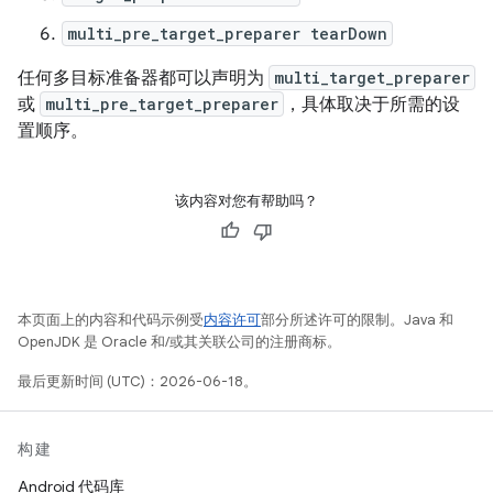
multi_pre_target_preparer tearDown
任何多目标准备器都可以声明为
multi_target_preparer
或
multi_pre_target_preparer
，具体取决于所需的设
置顺序。
该内容对您有帮助吗？
本页面上的内容和代码示例受
内容许可
部分所述许可的限制。Java 和
OpenJDK 是 Oracle 和/或其关联公司的注册商标。
最后更新时间 (UTC)：2026-06-18。
构建
Android 代码库