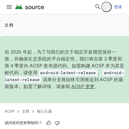
登录
文档
自 2026 年起，为了与我们的主干稳定开发模型保持一
致，并确保生态系统的平台稳定性，我们将在第 2 季度和
第 4 季度向 AOSP 发布源代码。如需构建 AOSP 并为其贡
献代码，请使用
android-latest-release
。
android-
latest-release
清单分支将始终引用推送到 AOSP 的最
新版本。如需了解详情，请参阅
AOSP 变更
。
AOSP
文档
核心主题
该内容对您有帮助吗？