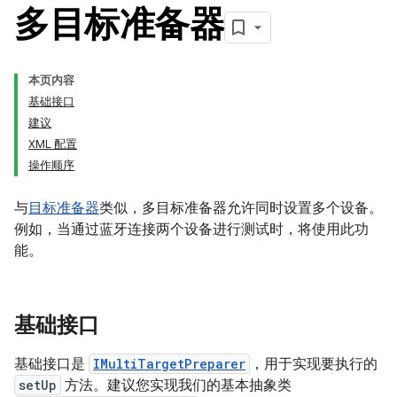
多目标准备器
本页内容
基础接口
建议
XML 配置
操作顺序
与
目标准备器
类似，多目标准备器允许同时设置多个设备。
例如，当通过蓝牙连接两个设备进行测试时，将使用此功
能。
基础接口
基础接口是
IMultiTargetPreparer
，用于实现要执行的
setUp
方法。建议您实现我们的基本抽象类