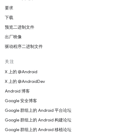
要求
下载
预览二进制文件
出厂映像
驱动程序二进制文件
关注
X 上的 @Android
X 上的 @AndroidDev
Android 博客
Google 安全博客
Google 群组上的 Android 平台论坛
Google 群组上的 Android 构建论坛
Google 群组上的 Android 移植论坛