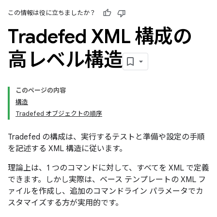
この情報は役に立ちましたか？
Tradefed XML 構成の
高レベル構造
このページの内容
構造
Tradefed オブジェクトの順序
Tradefed の構成は、実行するテストと準備や設定の手順
を記述する XML 構造に従います。
理論上は、1 つのコマンドに対して、すべてを XML で定義
できます。しかし実際は、ベース テンプレートの XML フ
ァイルを作成し、追加のコマンドライン パラメータでカ
スタマイズする方が実用的です。