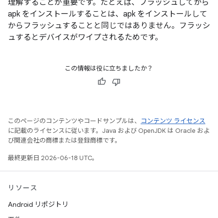
理解することが重要です。たとえば、フラッシュしてから
apk をインストール
することは、apk をインストールして
からフラッシュ
することと同じではありません。フラッシ
ュするとデバイスがワイプされるためです。
この情報は役に立ちましたか？
このページのコンテンツやコードサンプルは、
コンテンツ ライセンス
に記載のライセンスに従います。Java および OpenJDK は Oracle およ
び関連会社の商標または登録商標です。
最終更新日 2026-06-18 UTC。
リソース
Android リポジトリ