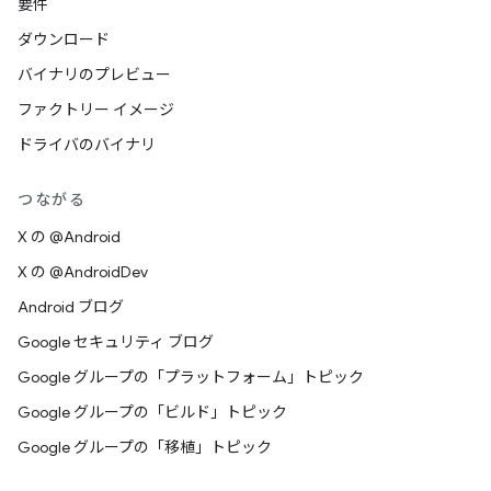
要件
ダウンロード
バイナリのプレビュー
ファクトリー イメージ
ドライバのバイナリ
つながる
X の @Android
X の @AndroidDev
Android ブログ
Google セキュリティ ブログ
Google グループの「プラットフォーム」トピック
Google グループの「ビルド」トピック
Google グループの「移植」トピック