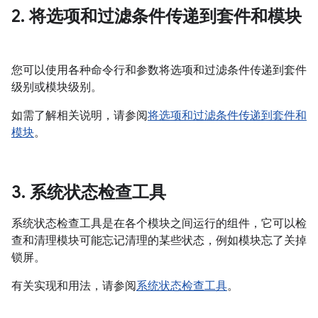
2
.
将选项和过滤条件传递到套件和模块
您可以使用各种命令行和参数将选项和过滤条件传递到套件
级别或模块级别。
如需了解相关说明，请参阅
将选项和过滤条件传递到套件和
模块
。
3
.
系统状态检查工具
系统状态检查工具是在各个模块之间运行的组件，它可以检
查和清理模块可能忘记清理的某些状态，例如模块忘了关掉
锁屏。
有关实现和用法，请参阅
系统状态检查工具
。