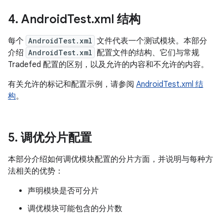
4
.
Android
Test
.
xml 结构
每个
AndroidTest.xml
文件代表一个测试模块。本部分
介绍
AndroidTest.xml
配置文件的结构、它们与常规
Tradefed 配置的区别，以及允许的内容和不允许的内容。
有关允许的标记和配置示例，请参阅
AndroidTest.xml 结
构
。
5
.
调优分片配置
本部分介绍如何调优模块配置的分片方面，并说明与每种方
法相关的优势：
声明模块是否可分片
调优模块可能包含的分片数