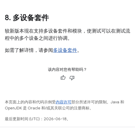
8
.
多设备套件
较新版本现在支持多设备套件和模块，使测试可以在测试流
程中的多个设备之间进行协调。
如需了解详情，请参阅
多设备套件
。
该内容对您有帮助吗？
本页面上的内容和代码示例受
内容许可
部分所述许可的限制。Java 和
OpenJDK 是 Oracle 和/或其关联公司的注册商标。
最后更新时间 (UTC)：2026-06-18。