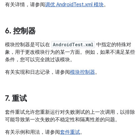
有关详情，请参阅
调优 AndroidTest.xml 模块
。
6
.
控制器
模块控制器是可以在
AndroidTest.xml
中指定的特殊对
象，用于更改模块行为的某一方面。例如，如果不满足某些
条件，您可以完全跳过该模块。
有关实现和日志记录，请参阅
模块控制器
。
7
.
重试
套件重试允许您重新运行对失败测试的上一次调用，以排除
可能导致第一次失败的不稳定性和隔离性差的问题。
有关示例和用法，请参阅
套件重试
。