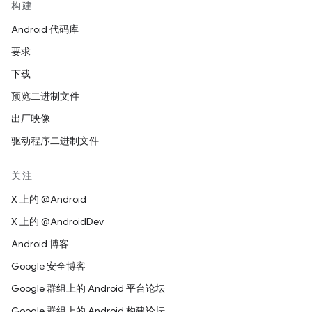
构建
Android 代码库
要求
下载
预览二进制文件
出厂映像
驱动程序二进制文件
关注
X 上的 @Android
X 上的 @AndroidDev
Android 博客
Google 安全博客
Google 群组上的 Android 平台论坛
Google 群组上的 Android 构建论坛