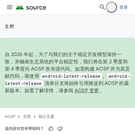
登录
文档
自 2026 年起，为了与我们的主干稳定开发模型保持一
致，并确保生态系统的平台稳定性，我们将在第 2 季度和
第 4 季度向 AOSP 发布源代码。如需构建 AOSP 并为其贡
献代码，请使用
android-latest-release
。
android-
latest-release
清单分支将始终引用推送到 AOSP 的最
新版本。如需了解详情，请参阅
AOSP 变更
。
AOSP
文档
核心主题
该内容对您有帮助吗？