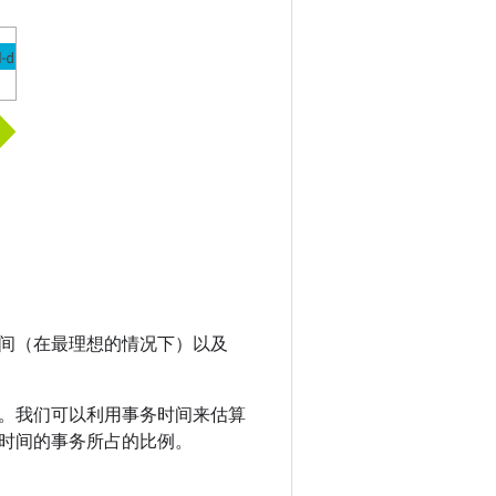
间（在最理想的情况下）以及
。我们可以利用事务时间来估算
止时间的事务所占的比例。