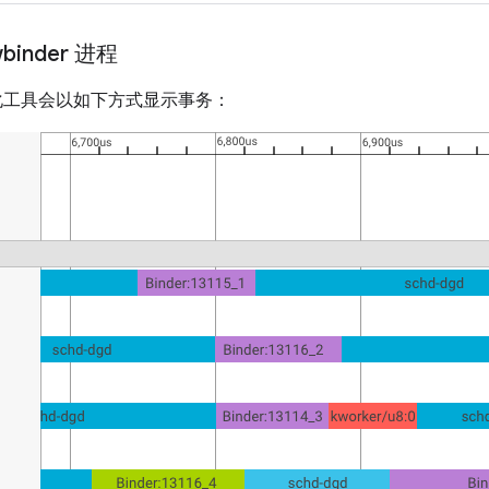
wbinder 进程
 可视化工具会以如下方式显示事务：