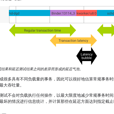
试结果和延迟测试结果之间的差异而形成的延迟气泡。
成很多具有不同负载量的事务，因此可以很好地估算常规事务时
到的最大吞吐量。
测试不会对负载执行任何操作，以最大限度地减少常规事务时间
开销、对最坏的情况进行信息统计，并计算那些在延迟方面达到指定截