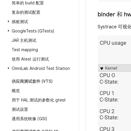
简单的 build 配置
复杂的测试配置
binder 和 h
插桩测试
Systrace
Google
Tests (GTests)
JAR 主机测试
Test mapping
使用 Atest 运行测试
Omni
Lab Android Test Station
供应商测试套件 (VTS)
概览
用于 HAL 测试的参数化 gtest
测试设置
通用系统映像 (GSI)