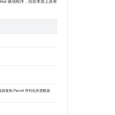
一个 Linux 驱动程序，但在本质上具有
复制 Parcel 序列化所需数据