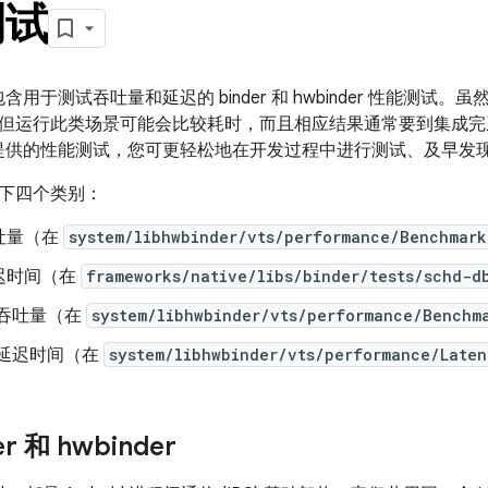
测试
.0 中包含用于测试吞吐量和延迟的 binder 和 hwbinder 性能
但运行此类场景可能会比较耗时，而且相应结果通常要到集成完
8.0 中提供的性能测试，您可更轻松地在开发过程中进行测试、及
下四个类别：
 吞吐量（在
system/libhwbinder/vts/performance/Benchmark
 延迟时间（在
frameworks/native/libs/binder/tests/schd-d
er 吞吐量（在
system/libhwbinder/vts/performance/Benchm
er 延迟时间（在
system/libhwbinder/vts/performance/Laten
r 和 hwbinder