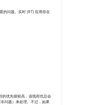
问题。实时 (RT) 应用存在
他线程的优先级较高，该线程也总会
而非问题）来处理。不过，如果