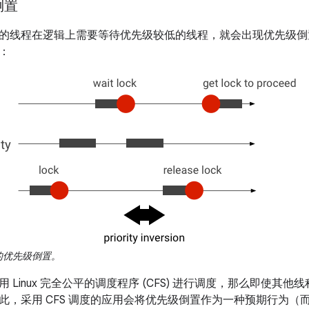
倒置
的线程在逻辑上需要等待优先级较低的线程，就会出现优先级倒置的
：
的优先级倒置。
 Linux 完全公平的调度程序 (CFS) 进行调度，那么即使其
此，采用 CFS 调度的应用会将优先级倒置作为一种预期行为（