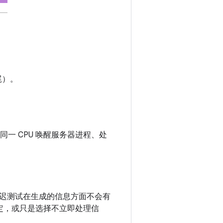
尾）。
同一 CPU 唤醒服务器进程、处
迟测试在生成的信息方面不会有
锁定，或只是选择不立即处理信