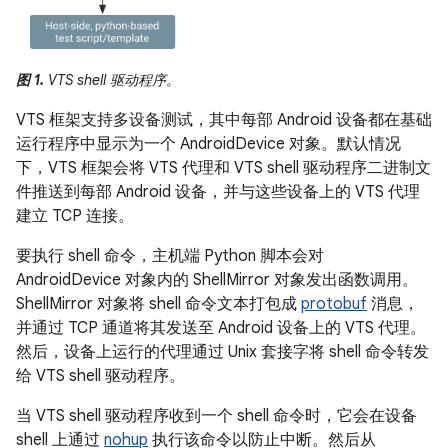
图 1.
VTS shell 驱动程序。
VTS 框架支持多设备测试，其中每部 Android 设备都在基础
运行程序中显示为一个 AndroidDevice 对象。默认情况
下，VTS 框架会将 VTS 代理和 VTS shell 驱动程序二进制文
件推送到每部 Android 设备，并与这些设备上的 VTS 代理
建立 TCP 连接。
要执行 shell 命令，主机端 Python 脚本会对
AndroidDevice 对象内的 ShellMirror 对象发出函数调用。
ShellMirror 对象将 shell 命令文本打包成
protobuf
消息，
并通过 TCP 通道将其发送至 Android 设备上的 VTS 代理。
然后，设备上运行的代理通过 Unix 套接字将 shell 命令转发
给 VTS shell 驱动程序。
当 VTS shell 驱动程序收到一个 shell 命令时，它会在设备
shell 上通过
nohup
执行该命令以防止中断。然后从