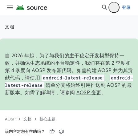
登录
文档
自 2026 年起，为了与我们的主干稳定开发模型保持一
致，并确保生态系统的平台稳定性，我们将在第 2 季度和
第 4 季度向 AOSP 发布源代码。如需构建 AOSP 并为其贡
献代码，请使用
android-latest-release
。
android-
latest-release
清单分支将始终引用推送到 AOSP 的最
新版本。如需了解详情，请参阅
AOSP 变更
。
AOSP
文档
核心主题
该内容对您有帮助吗？