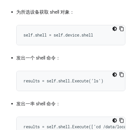
为所选设备获取 shell 对象：
发出一个 shell 命令：
发出一串 shell 命令：