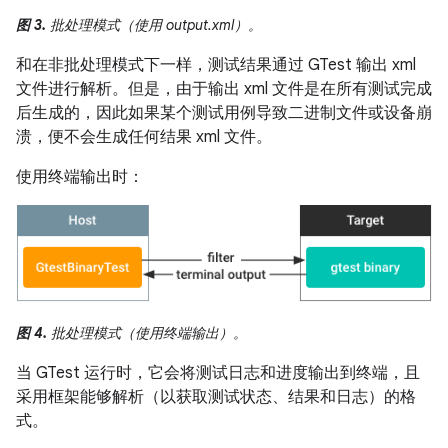
图 3.
批处理模式（使用 output.xml）。
和在非批处理模式下一样，测试结果通过 GTest 输出 xml
文件进行解析。但是，由于输出 xml 文件是在所有测试完成
后生成的，因此如果某个测试用例导致二进制文件或设备崩
溃，便不会生成任何结果 xml 文件。
使用终端输出时：
图 4.
批处理模式（使用终端输出）。
当 GTest 运行时，它会将测试日志和进度输出到终端，且
采用框架能够解析（以获取测试状态、结果和日志）的格
式。