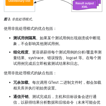
图 2.
非批处理模式。
使用非批处理模式的优点包括：
测试用例隔离
。如果某个测试用例出现崩溃或中断现
象，不会影响其他测试用例。
细化程度
。更容易获得每个测试用例的分析/覆盖率测
量结果、systrace、错误报告、logcat 等。在每个测
试用例完成后立即检索测试结果和日志。
使用非批处理模式的缺点包括：
冗余加载
。每次调用 GTest 二进制文件时，都会加载
相关库并执行初始类设置。
通信开销
。测试完成后，主机和目标设备会进行通
信，以获得结果分析数据和后续命令（未来可能会优