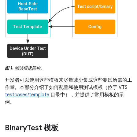
图 1.
测试模板架构。
开发者可以使用这些模板来尽量减少集成这些测试所需的工
作量。本部分介绍了如何配置和使用测试模板（位于 VTS
testcases/template
目录中），并提供了常用模板的示
例。
Binary
Test 模板