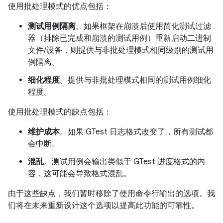
使用批处理模式的优点包括：
测试用例隔离
。如果框架在崩溃后使用简化测试过滤
器（排除已完成和崩溃的测试用例）重新启动二进制
文件/设备，则提供与非批处理模式相同级别的测试用
例隔离。
细化程度
。提供与非批处理模式相同的测试用例细化
程度。
使用批处理模式的缺点包括：
维护成本
。如果 GTest 日志格式改变了，所有测试都
会中断。
混乱
。测试用例会输出类似于 GTest 进度格式的内
容，这可能会导致格式混乱。
由于这些缺点，我们暂时移除了使用命令行输出的选项。我
们将在未来重新设计这个选项以提高此功能的可靠性。