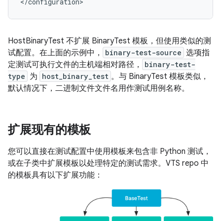
HostBinaryTest 不扩展 BinaryTest 模板，但使用类似的测
试配置。在上面的示例中，
binary-test-source
选项指
定测试可执行文件的主机端相对路径，
binary-test-
type
为
host_binary_test
。与 BinaryTest 模板类似，
默认情况下，二进制文件文件名用作测试用例名称。
扩展现有的模板
您可以直接在测试配置中使用模板来包含非 Python 测试，
或在子类中扩展模板以处理特定的测试需求。VTS repo 中
的模板具有以下扩展功能：