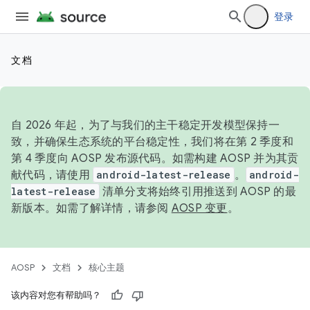
登录
文档
自 2026 年起，为了与我们的主干稳定开发模型保持一
致，并确保生态系统的平台稳定性，我们将在第 2 季度和
第 4 季度向 AOSP 发布源代码。如需构建 AOSP 并为其贡
献代码，请使用
android-latest-release
。
android-
latest-release
清单分支将始终引用推送到 AOSP 的最
新版本。如需了解详情，请参阅
AOSP 变更
。
AOSP
文档
核心主题
该内容对您有帮助吗？