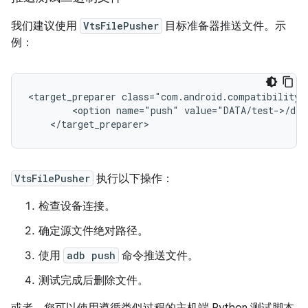
我们建议使用
VtsFilePusher
目标准备器推送文件。示
例：
<target_preparer class="com.android.compatibility.
        <option name="push" value="DATA/test->/dat
VtsFilePusher
执行以下操作：
检查设备连接。
确定源文件绝对路径。
使用
adb push
命令推送文件。
测试完成后删除文件。