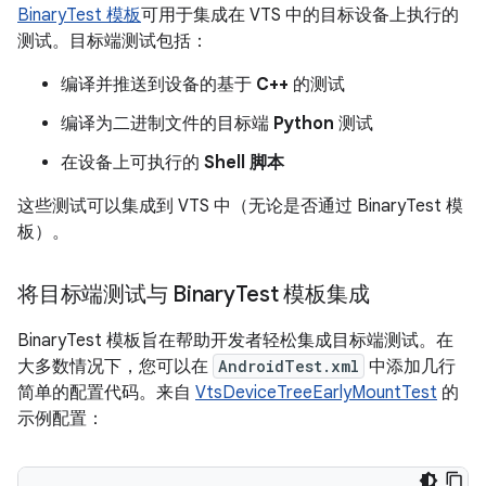
BinaryTest 模板
可用于集成在 VTS 中的目标设备上执行的
测试。目标端测试包括：
编译并推送到设备的基于
C++
的测试
编译为二进制文件的目标端
Python
测试
在设备上可执行的
Shell 脚本
这些测试可以集成到 VTS 中（无论是否通过 BinaryTest 模
板）。
将目标端测试与 Binary
Test 模板集成
BinaryTest 模板旨在帮助开发者轻松集成目标端测试。在
大多数情况下，您可以在
AndroidTest.xml
中添加几行
简单的配置代码。来自
VtsDeviceTreeEarlyMountTest
的
示例配置：