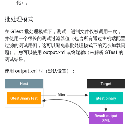
化）。
批处理模式
在 GTest 批处理模式下，测试二进制文件仅被调用一次，
并使用一个很长的测试过滤器值（包含所有通过主机端配置
过滤的测试用例，这可以避免非批处理模式下的冗余加载问
题）。您可以使用 output.xml 或终端输出来解析 GTest 的
测试结果。
使用 output.xml 时（默认设置）：