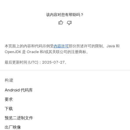
该内容对您有帮助吗？
本页面上的内容和代码示例受
内容许可
部分所述许可的限制。Java 和
OpenJDK 是 Oracle 和/或其关联公司的注册商标。
最后更新时间 (UTC)：2025-07-27。
构建
Android 代码库
要求
下载
预览二进制文件
出厂映像