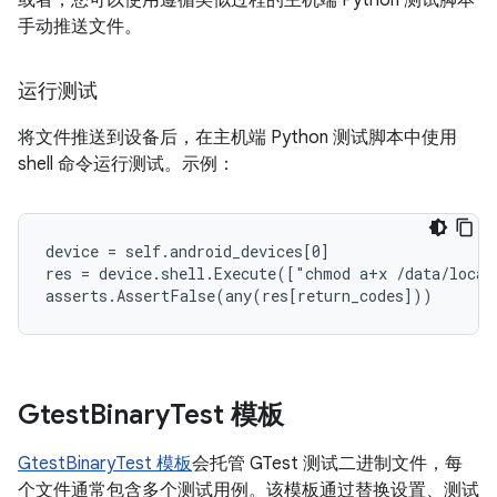
或者，您可以使用遵循类似过程的主机端 Python 测试脚本
手动推送文件。
运行测试
将文件推送到设备后，在主机端 Python 测试脚本中使用
shell 命令运行测试。示例：
device = self.android_devices[0]

res = device.shell.Execute(["chmod a+x /data/local
Gtest
Binary
Test 模板
GtestBinaryTest 模板
会托管 GTest 测试二进制文件，每
个文件通常包含多个测试用例。该模板通过替换设置、测试