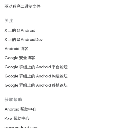
驱动程序二进制文件
关注
X 上的 @Android
X 上的 @AndroidDev
Android 博客
Google 安全博客
Google 群组上的 Android 平台论坛
Google 群组上的 Android 构建论坛
Google 群组上的 Android 移植论坛
获取帮助
Android 帮助中心
Pixel 帮助中心
www.android.com