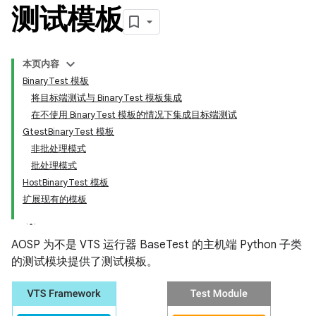
测试模板
本页内容
BinaryTest 模板
将目标端测试与 BinaryTest 模板集成
在不使用 BinaryTest 模板的情况下集成目标端测试
GtestBinaryTest 模板
非批处理模式
批处理模式
HostBinaryTest 模板
扩展现有的模板
AOSP 为不是 VTS 运行器 BaseTest 的主机端 Python 子类
的测试模块提供了测试模板。