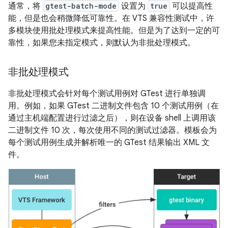
通常，将
gtest-batch-mode
设置为
true
可以提高性
能，但是也会稍微降低可靠性。在 VTS 兼容性测试中，许
多模块使用批处理模式来提高性能。但是为了达到一定的可
靠性，如果您未指定模式，则默认为非批处理模式。
非批处理模式
非批处理模式会针对每个测试用例对 GTest 进行单独调
用。例如，如果 GTest 二进制文件包含 10 个测试用例（在
通过主机端配置进行过滤之后），则在设备 shell 上调用该
二进制文件 10 次，每次使用不同的测试过滤器。模板会为
每个测试用例生成并解析唯一的 GTest 结果输出 XML 文
件。