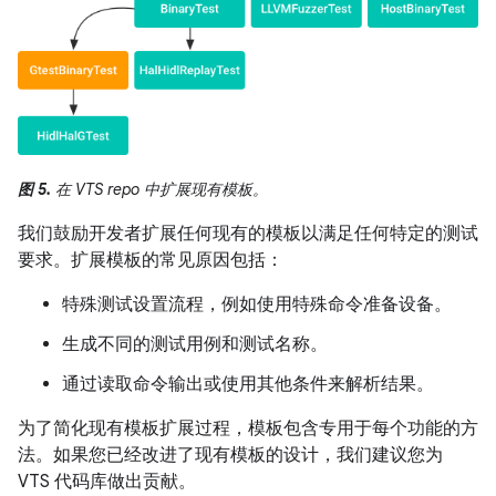
图 5.
在 VTS repo 中扩展现有模板。
我们鼓励开发者扩展任何现有的模板以满足任何特定的测试
要求。扩展模板的常见原因包括：
特殊测试设置流程，例如使用特殊命令准备设备。
生成不同的测试用例和测试名称。
通过读取命令输出或使用其他条件来解析结果。
为了简化现有模板扩展过程，模板包含专用于每个功能的方
法。如果您已经改进了现有模板的设计，我们建议您为
VTS 代码库做出贡献。