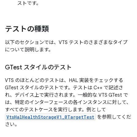
ストです。
テストの種類
以下のセクションでは、VTS テストのさまざまなタイプ
について説明します。
GTest スタイルのテスト
VTS のほとんどのテストは、HAL 実装をチェックする
GTest スタイルのテストです。テストは C++ で記述さ
れ、デバイス上で実行されます。一般的な VTS GTest で
は、特定のインターフェースの各インスタンスに対して、
すべてのテストケースを実行します。例として
VtsHalHealthStorageV1_0TargetTest
を参照してくだ
さい。