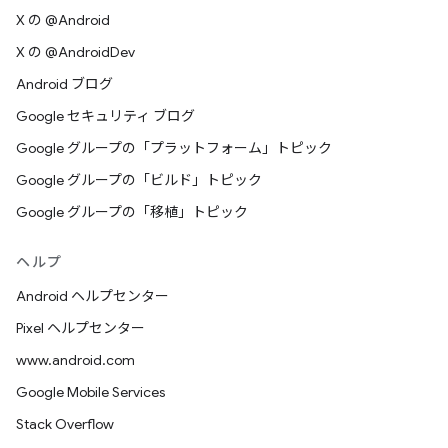
X の @Android
X の @AndroidDev
Android ブログ
Google セキュリティ ブログ
Google グループの「プラットフォーム」トピック
Google グループの「ビルド」トピック
Google グループの「移植」トピック
ヘルプ
Android ヘルプセンター
Pixel ヘルプセンター
www.android.com
Google Mobile Services
Stack Overflow