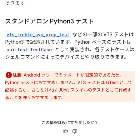
できます。
スタンドアロン Python3 テスト
vts_treble_sys_prop_test
などの一部の VTS テストは
Python3 で記述されています。Python ベースのテストは
unittest.TestCase
として実装され、各テストケースは
シェルコマンドによってデバイスとやり取りできます。
注意:
Android ツリーでのサポートが限定的であるため、
Python テストはおすすめしません。VTS テストは GTest として
記述するか、さもなければ JUnit スタイルのテストとして作成す
ることを強くおすすめします。
この情報は役に立ちましたか？