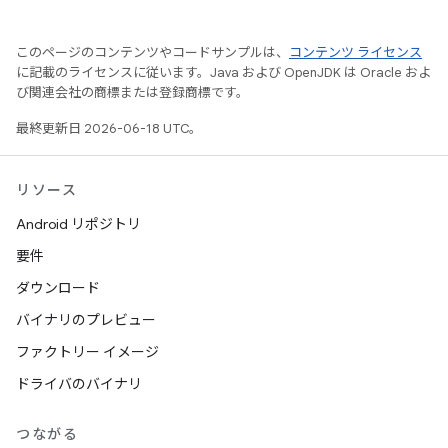
このページのコンテンツやコードサンプルは、
コンテンツ ライセンス
に記載のライセンスに従います。Java および OpenJDK は Oracle およ
び関連会社の商標または登録商標です。
最終更新日 2026-06-18 UTC。
リソース
Android リポジトリ
要件
ダウンロード
バイナリのプレビュー
ファクトリー イメージ
ドライバのバイナリ
つながる