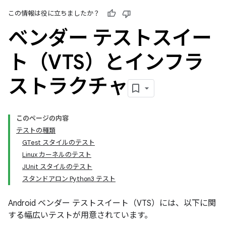
この情報は役に立ちましたか？
ベンダー テストスイー
ト（VTS）とインフラ
ストラクチャ
このページの内容
テストの種類
GTest スタイルのテスト
Linux カーネルのテスト
JUnit スタイルのテスト
スタンドアロン Python3 テスト
Android ベンダー テストスイート（VTS）には、以下に関
する幅広いテストが用意されています。