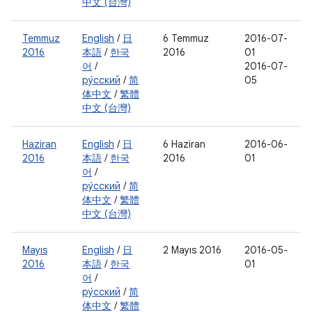
中文 (台灣)
Temmuz
English
/
日
6 Temmuz
2016-07-
2016
本語
/
한국
2016
01
어
/
2016-07-
ру́сский
/
简
05
体中文
/
繁體
中文 (台灣)
Haziran
English
/
日
6 Haziran
2016-06-
2016
本語
/
한국
2016
01
어
/
ру́сский
/
简
体中文
/
繁體
中文 (台灣)
Mayıs
English
/
日
2 Mayıs 2016
2016-05-
2016
本語
/
한국
01
어
/
ру́сский
/
简
体中文
/
繁體