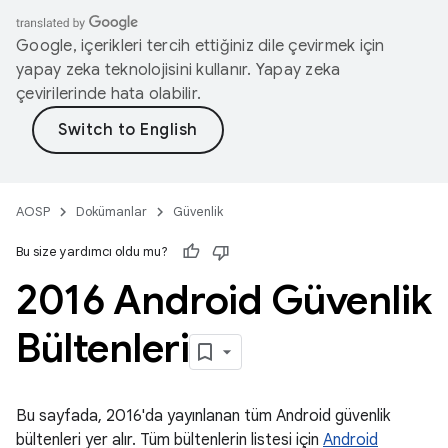
Google, içerikleri tercih ettiğiniz dile çevirmek için
yapay zeka teknolojisini kullanır. Yapay zeka
çevirilerinde hata olabilir.
AOSP
Dokümanlar
Güvenlik
Bu size yardımcı oldu mu?
2016 Android Güvenlik
Bültenleri
Bu sayfada, 2016'da yayınlanan tüm Android güvenlik
bültenleri yer alır. Tüm bültenlerin listesi için
Android