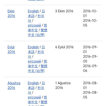
Ekim
English
/
日
3 Ekim 2016
2016-10-
2016
本語
/
한국
01
어
/
2016-10-
ру́сский
/
简
05
体中文
/
繁體
中文 (台灣)
Eylül
English
/
日
6 Eylül 2016
2016-09-
2016
本語
/
한국
01
어
/
2016-09-
ру́сский
/
简
05
体中文
/
繁體
2016-09-
中文 (台灣)
06
Ağustos
English
/
日
1 Ağustos
2016-08-
2016
本語
/
한국
2016
01
어
/
2016-08-
ру́сский
/
简
05
体中文
/
繁體