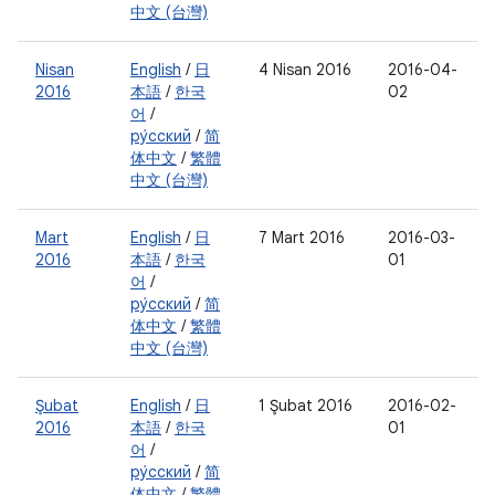
中文 (台灣)
Nisan
English
/
日
4 Nisan 2016
2016-04-
2016
本語
/
한국
02
어
/
ру́сский
/
简
体中文
/
繁體
中文 (台灣)
Mart
English
/
日
7 Mart 2016
2016-03-
2016
本語
/
한국
01
어
/
ру́сский
/
简
体中文
/
繁體
中文 (台灣)
Şubat
English
/
日
1 Şubat 2016
2016-02-
2016
本語
/
한국
01
어
/
ру́сский
/
简
体中文
/
繁體