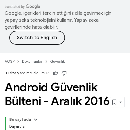
Google, içerikleri tercih ettiğiniz dile çevirmek için
yapay zeka teknolojisini kullanır. Yapay zeka
çevirilerinde hata olabilir.
AOSP
Dokümanlar
Güvenlik
Bu size yardımcı oldu mu?
Android Güvenlik
Bülteni - Aralık 2016
Bu sayfada
Duyurular