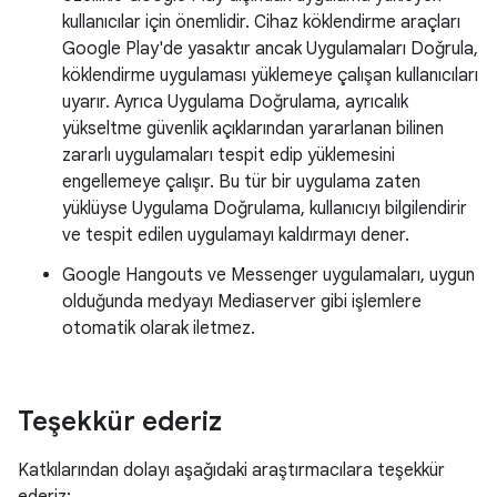
kullanıcılar için önemlidir. Cihaz köklendirme araçları
Google Play'de yasaktır ancak Uygulamaları Doğrula,
köklendirme uygulaması yüklemeye çalışan kullanıcıları
uyarır. Ayrıca Uygulama Doğrulama, ayrıcalık
yükseltme güvenlik açıklarından yararlanan bilinen
zararlı uygulamaları tespit edip yüklemesini
engellemeye çalışır. Bu tür bir uygulama zaten
yüklüyse Uygulama Doğrulama, kullanıcıyı bilgilendirir
ve tespit edilen uygulamayı kaldırmayı dener.
Google Hangouts ve Messenger uygulamaları, uygun
olduğunda medyayı Mediaserver gibi işlemlere
otomatik olarak iletmez.
Teşekkür ederiz
Katkılarından dolayı aşağıdaki araştırmacılara teşekkür