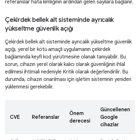
referanslar hata kimliğinin ardından gelen sayılara bağlanır.
Çekirdek bellek alt sisteminde ayrıcalık
yükseltme güvenlik açığı
Çekirdek bellek alt sisteminde ayrıcalık yükseltme güvenlik
açığı, yerel bir kötü amaçlı uygulamanın çekirdek
bağlamında keyfi kod yürütmesine olanak tanıyabilir. Bu
sorun, cihazın yerel olarak kalıcı olarak güvenliğinin ihlal
edilmesi ihtimali nedeniyle Kritik olarak değerlendirilir. Bu
durumda, cihazın onarılması için işletim sisteminin yeniden
yüklenmesi gerekebilir.
Güncellenen
Önem
CVE
Referanslar
Google
derecesi
cihazlar