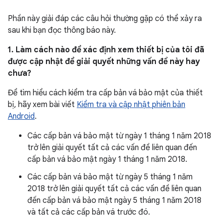
Phần này giải đáp các câu hỏi thường gặp có thể xảy ra
sau khi bạn đọc thông báo này.
1. Làm cách nào để xác định xem thiết bị của tôi đã
được cập nhật để giải quyết những vấn đề này hay
chưa?
Để tìm hiểu cách kiểm tra cấp bản vá bảo mật của thiết
bị, hãy xem bài viết
Kiểm tra và cập nhật phiên bản
Android
.
Các cấp bản vá bảo mật từ ngày 1 tháng 1 năm 2018
trở lên giải quyết tất cả các vấn đề liên quan đến
cấp bản vá bảo mật ngày 1 tháng 1 năm 2018.
Các cấp bản vá bảo mật từ ngày 5 tháng 1 năm
2018 trở lên giải quyết tất cả các vấn đề liên quan
đến cấp bản vá bảo mật ngày 5 tháng 1 năm 2018
và tất cả các cấp bản vá trước đó.