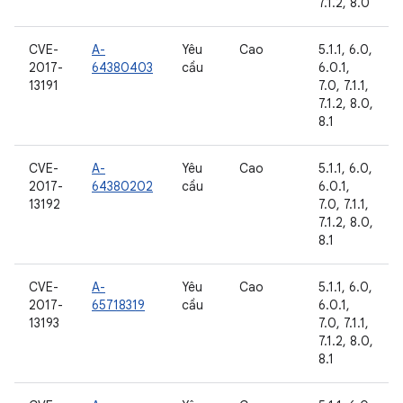
7.1.2, 8.0
CVE-
A-
Yêu
Cao
5.1.1, 6.0,
2017-
64380403
cầu
6.0.1,
13191
7.0, 7.1.1,
7.1.2, 8.0,
8.1
CVE-
A-
Yêu
Cao
5.1.1, 6.0,
2017-
64380202
cầu
6.0.1,
13192
7.0, 7.1.1,
7.1.2, 8.0,
8.1
CVE-
A-
Yêu
Cao
5.1.1, 6.0,
2017-
65718319
cầu
6.0.1,
13193
7.0, 7.1.1,
7.1.2, 8.0,
8.1