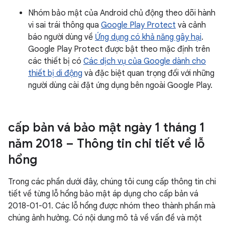
Nhóm bảo mật của Android chủ động theo dõi hành
vi sai trái thông qua
Google Play Protect
và cảnh
báo người dùng về
Ứng dụng có khả năng gây hại
.
Google Play Protect được bật theo mặc định trên
các thiết bị có
Các dịch vụ của Google dành cho
thiết bị di động
và đặc biệt quan trọng đối với những
người dùng cài đặt ứng dụng bên ngoài Google Play.
cấp bản vá bảo mật ngày 1 tháng 1
năm 2018 – Thông tin chi tiết về lỗ
hổng
Trong các phần dưới đây, chúng tôi cung cấp thông tin chi
tiết về từng lỗ hổng bảo mật áp dụng cho cấp bản vá
2018-01-01. Các lỗ hổng được nhóm theo thành phần mà
chúng ảnh hưởng. Có nội dung mô tả về vấn đề và một