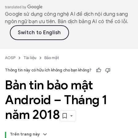
Google sử dụng công nghệ AI để dịch nội dung sang
ngôn ngữ bạn ưu tiên. Bản dịch bằng AI có thể có lỗi.
AOSP
Tài liệu
Bảo mật
Thông tin này có hữu ích không cho bạn không?
Bản tin bảo mật
Android – Tháng 1
năm 2018
Trên trang này