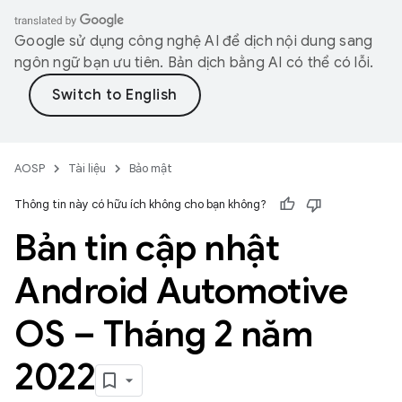
Google sử dụng công nghệ AI để dịch nội dung sang
ngôn ngữ bạn ưu tiên. Bản dịch bằng AI có thể có lỗi.
AOSP
Tài liệu
Bảo mật
Thông tin này có hữu ích không cho bạn không?
Bản tin cập nhật
Android Automotive
OS – Tháng 2 năm
2022