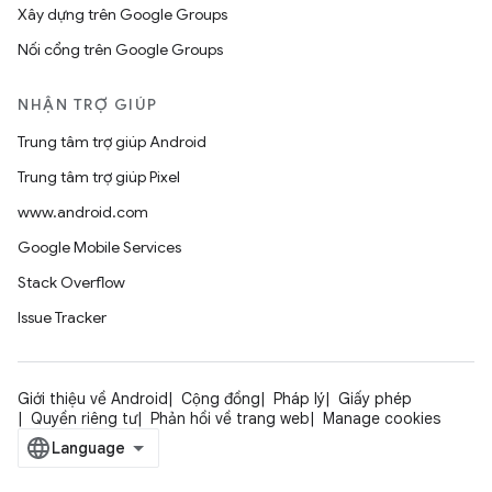
Xây dựng trên Google Groups
Nối cổng trên Google Groups
NHẬN TRỢ GIÚP
Trung tâm trợ giúp Android
Trung tâm trợ giúp Pixel
www.android.com
Google Mobile Services
Stack Overflow
Issue Tracker
Giới thiệu về Android
Cộng đồng
Pháp lý
Giấy phép
Quyền riêng tư
Phản hồi về trang web
Manage cookies