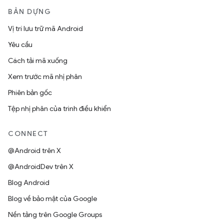
BẢN DỰNG
Vị trí lưu trữ mã Android
Yêu cầu
Cách tải mã xuống
Xem trước mã nhị phân
Phiên bản gốc
Tệp nhị phân của trình điều khiển
CONNECT
@Android trên X
@AndroidDev trên X
Blog Android
Blog về bảo mật của Google
Nền tảng trên Google Groups