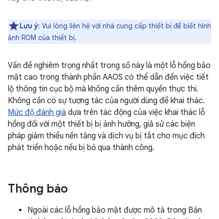
Lưu ý
: Vui lòng liên hệ với nhà cung cấp thiết bị để biết hình
ảnh ROM của thiết bị.
Vấn đề nghiêm trọng nhất trong số này là một lỗ hổng bảo
mật cao trong thành phần AAOS có thể dẫn đến việc tiết
lộ thông tin cục bộ mà không cần thêm quyền thực thi.
Không cần có sự tương tác của người dùng để khai thác.
Mức độ đánh giá
dựa trên tác động của việc khai thác lỗ
hổng đối với một thiết bị bị ảnh hưởng, giả sử các biện
pháp giảm thiểu nền tảng và dịch vụ bị tắt cho mục đích
phát triển hoặc nếu bị bỏ qua thành công.
Thông báo
Ngoài các lỗ hổng bảo mật được mô tả trong Bản