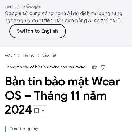
Google sử dụng công nghệ AI để dịch nội dung sang
ngôn ngữ bạn ưu tiên. Bản dịch bằng AI có thể có lỗi.
AOSP
Tài liệu
Bảo mật
Thông tin này có hữu ích không cho bạn không?
Bản tin bảo mật Wear
OS – Tháng 11 năm
2024
Trên trang này