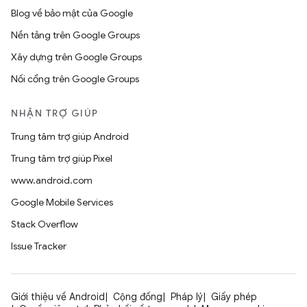
Blog về bảo mật của Google
Nền tảng trên Google Groups
Xây dựng trên Google Groups
Nối cổng trên Google Groups
NHẬN TRỢ GIÚP
Trung tâm trợ giúp Android
Trung tâm trợ giúp Pixel
www.android.com
Google Mobile Services
Stack Overflow
Issue Tracker
Giới thiệu về Android
Cộng đồng
Pháp lý
Giấy phép