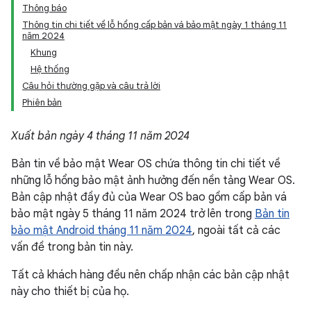
Thông báo
Thông tin chi tiết về lỗ hổng cấp bản vá bảo mật ngày 1 tháng 11
năm 2024
Khung
Hệ thống
Câu hỏi thường gặp và câu trả lời
Phiên bản
Xuất bản ngày 4 tháng 11 năm 2024
Bản tin về bảo mật Wear OS chứa thông tin chi tiết về
những lỗ hổng bảo mật ảnh hưởng đến nền tảng Wear OS.
Bản cập nhật đầy đủ của Wear OS bao gồm cấp bản vá
bảo mật ngày 5 tháng 11 năm 2024 trở lên trong
Bản tin
bảo mật Android tháng 11 năm 2024
, ngoài tất cả các
vấn đề trong bản tin này.
Tất cả khách hàng đều nên chấp nhận các bản cập nhật
này cho thiết bị của họ.