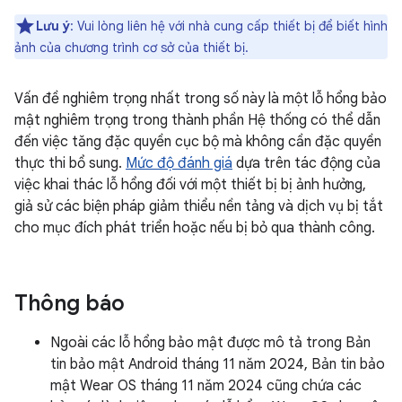
Lưu ý
: Vui lòng liên hệ với nhà cung cấp thiết bị để biết hình
ảnh của chương trình cơ sở của thiết bị.
Vấn đề nghiêm trọng nhất trong số này là một lỗ hổng bảo
mật nghiêm trọng trong thành phần Hệ thống có thể dẫn
đến việc tăng đặc quyền cục bộ mà không cần đặc quyền
thực thi bổ sung.
Mức độ đánh giá
dựa trên tác động của
việc khai thác lỗ hổng đối với một thiết bị bị ảnh hưởng,
giả sử các biện pháp giảm thiểu nền tảng và dịch vụ bị tắt
cho mục đích phát triển hoặc nếu bị bỏ qua thành công.
Thông báo
Ngoài các lỗ hổng bảo mật được mô tả trong Bản
tin bảo mật Android tháng 11 năm 2024, Bản tin bảo
mật Wear OS tháng 11 năm 2024 cũng chứa các