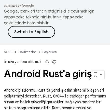
Google, içerikleri tercih ettiğiniz dile çevirmek için
yapay zeka teknolojisini kullanır. Yapay zeka
çevirilerinde hata olabilir.
AOSP
Dokümanlar
Başlarken
Bu size yardımcı oldu mu?
Android Rust'a giriş
Android platformu, Rust'ta yerel işletim sistemi bileşenleri
geliştirmeyi destekler. Rust, C/C++ ile eşdeğer performans
sunan ve bellek güvenliği garantileri sağlayan modern bir
sistem programlama dilidir. Rust, nesne ömrünü ve