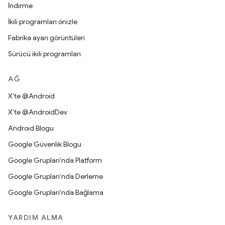
İndirme
İkili programları önizle
Fabrika ayarı görüntüleri
Sürücü ikili programları
AĞ
X'te @Android
X'te @AndroidDev
Android Blogu
Google Güvenlik Blogu
Google Grupları'nda Platform
Google Grupları'nda Derleme
Google Grupları'nda Bağlama
YARDIM ALMA