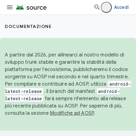
Accedi
DOCUMENTAZIONE
A partire dal 2026, per allinearci al nostro modello di
sviluppo trunk stabile e garantire la stabilità della
piattaforma per l'ecosistema, pubblicheremo il codice
sorgente su AOSP nel secondo e nel quarto trimestre.
Per compilare e contribuire ad AOSP, utilizza
android-
latest-release
. Il branch del manifest
android-
latest-release
farà sempre riferimento alla release
più recente pubblicata su AOSP. Per saperne di più,
consulta la sezione
Modifiche ad AOSP
.