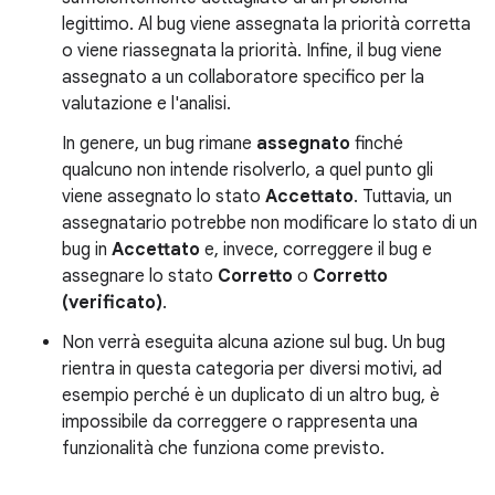
legittimo. Al bug viene assegnata la priorità corretta
o viene riassegnata la priorità. Infine, il bug viene
assegnato a un collaboratore specifico per la
valutazione e l'analisi.
In genere, un bug rimane
assegnato
finché
qualcuno non intende risolverlo, a quel punto gli
viene assegnato lo stato
Accettato
. Tuttavia, un
assegnatario potrebbe non modificare lo stato di un
bug in
Accettato
e, invece, correggere il bug e
assegnare lo stato
Corretto
o
Corretto
(verificato)
.
Non verrà eseguita alcuna azione sul bug. Un bug
rientra in questa categoria per diversi motivi, ad
esempio perché è un duplicato di un altro bug, è
impossibile da correggere o rappresenta una
funzionalità che funziona come previsto.