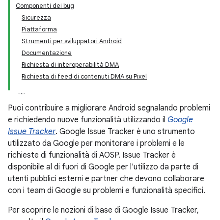
Componenti dei bug
Sicurezza
Piattaforma
Strumenti per sviluppatori Android
Documentazione
Richiesta di interoperabilità DMA
Richiesta di feed di contenuti DMA su Pixel
Puoi contribuire a migliorare Android segnalando problemi
e richiedendo nuove funzionalità utilizzando il
Google
Issue Tracker
. Google Issue Tracker è uno strumento
utilizzato da Google per monitorare i problemi e le
richieste di funzionalità di AOSP. Issue Tracker è
disponibile al di fuori di Google per l'utilizzo da parte di
utenti pubblici esterni e partner che devono collaborare
con i team di Google su problemi e funzionalità specifici.
Per scoprire le nozioni di base di Google Issue Tracker,