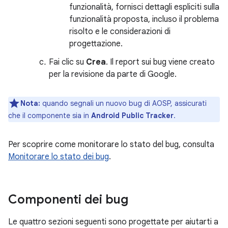
funzionalità, fornisci dettagli espliciti sulla
funzionalità proposta, incluso il problema
risolto e le considerazioni di
progettazione.
Fai clic su
Crea
. Il report sui bug viene creato
per la revisione da parte di Google.
Nota:
quando segnali un nuovo bug di AOSP, assicurati
che il componente sia in
Android Public Tracker
.
Per scoprire come monitorare lo stato del bug, consulta
Monitorare lo stato dei bug
.
Componenti dei bug
Le quattro sezioni seguenti sono progettate per aiutarti a