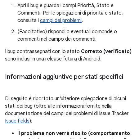
Apri il bug e guarda i campi Priorità, Stato e
Commenti. Per le spiegazioni di priorità e stato,
consulta i
campi dei problemi
.
(Facoltativo) rispondi a eventuali domande o
commenti nel campo dei commenti.
I bug contrassegnati con lo stato
Corretto (verificato)
sono inclusi in una release futura di Android.
Informazioni aggiuntive per stati specifici
Di seguito è riportata un'ulteriore spiegazione di alcuni
stati dei bug (oltre alle informazioni fornite nella
documentazione dei campi dei problemi di Issue Tracker
Issue fields
):
Il problema non verrà risolto (comportamento