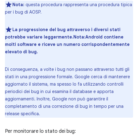
Nota:
questa procedura rappresenta una procedura tipica
per i bug di AOSP.
La progressione del bug attraverso i diversi stati
potrebbe variare leggermente.Nota:Android contiene
molti software e riceve un numero corrispondentemente
elevato di bug.
Di conseguenza, a volte i bug non passano attraverso tutti gli
stati in una progressione formale. Google cerca di mantenere
aggiornato il sistema, ma spesso lo fa utilizzando controlli
periodici dei bug in cui esamina il database e apporta
aggiornamenti. Inoltre, Google non può garantire il
completamento di una correzione di bug in tempo per una
release specifica.
Per monitorare lo stato dei bug: