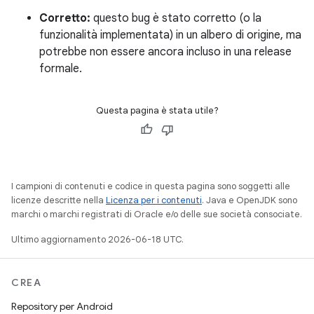
Corretto:
questo bug è stato corretto (o la
funzionalità implementata) in un albero di origine, ma
potrebbe non essere ancora incluso in una release
formale.
Questa pagina è stata utile?
I campioni di contenuti e codice in questa pagina sono soggetti alle
licenze descritte nella
Licenza per i contenuti
. Java e OpenJDK sono
marchi o marchi registrati di Oracle e/o delle sue società consociate.
Ultimo aggiornamento 2026-06-18 UTC.
CREA
Repository per Android