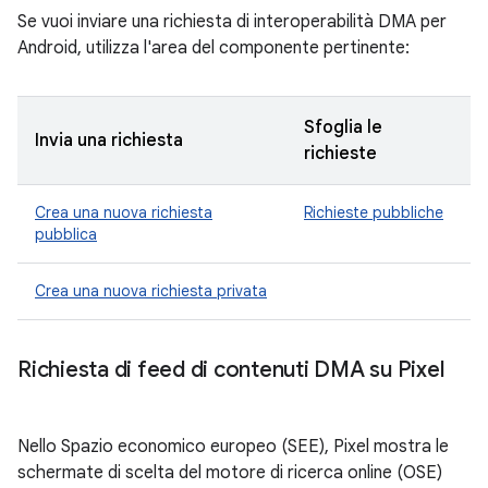
Se vuoi inviare una richiesta di interoperabilità DMA per
Android, utilizza l'area del componente pertinente:
Sfoglia le
Invia una richiesta
richieste
Crea una nuova richiesta
Richieste pubbliche
pubblica
Crea una nuova richiesta privata
Richiesta di feed di contenuti DMA su Pixel
Nello Spazio economico europeo (SEE), Pixel mostra le
schermate di scelta del motore di ricerca online (OSE)