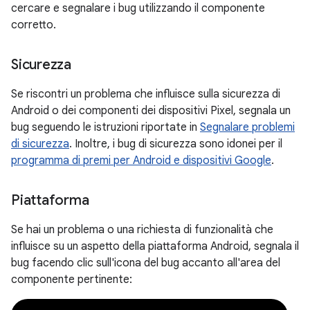
cercare e segnalare i bug utilizzando il componente
corretto.
Sicurezza
Se riscontri un problema che influisce sulla sicurezza di
Android o dei componenti dei dispositivi Pixel, segnala un
bug seguendo le istruzioni riportate in
Segnalare problemi
di sicurezza
. Inoltre, i bug di sicurezza sono idonei per il
programma di premi per Android e dispositivi Google
.
Piattaforma
Se hai un problema o una richiesta di funzionalità che
influisce su un aspetto della piattaforma Android, segnala il
bug facendo clic sull'icona del bug accanto all'area del
componente pertinente: