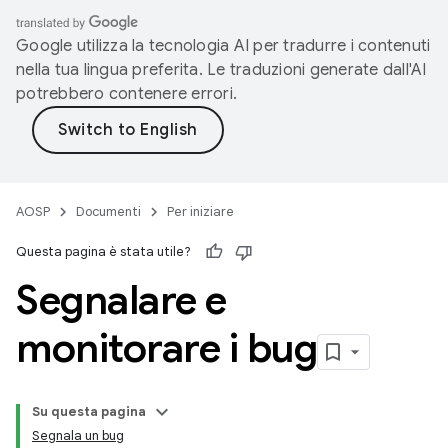
Google utilizza la tecnologia AI per tradurre i contenuti
nella tua lingua preferita. Le traduzioni generate dall'AI
potrebbero contenere errori.
AOSP
Documenti
Per iniziare
Questa pagina è stata utile?
Segnalare e
monitorare i bug
Su questa pagina
Segnala un bug