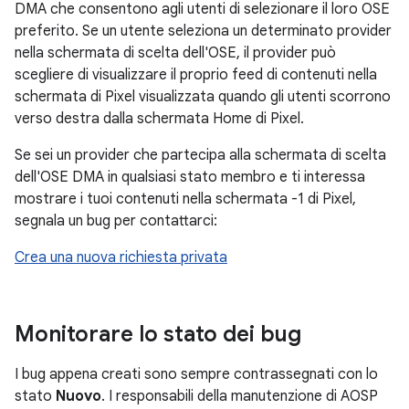
DMA che consentono agli utenti di selezionare il loro OSE
preferito. Se un utente seleziona un determinato provider
nella schermata di scelta dell'OSE, il provider può
scegliere di visualizzare il proprio feed di contenuti nella
schermata di Pixel visualizzata quando gli utenti scorrono
verso destra dalla schermata Home di Pixel.
Se sei un provider che partecipa alla schermata di scelta
dell'OSE DMA in qualsiasi stato membro e ti interessa
mostrare i tuoi contenuti nella schermata -1 di Pixel,
segnala un bug per contattarci:
Crea una nuova richiesta privata
Monitorare lo stato dei bug
I bug appena creati sono sempre contrassegnati con lo
stato
Nuovo
. I responsabili della manutenzione di AOSP