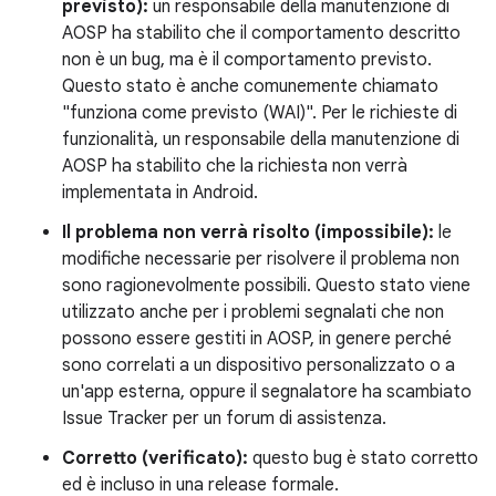
previsto):
un responsabile della manutenzione di
AOSP ha stabilito che il comportamento descritto
non è un bug, ma è il comportamento previsto.
Questo stato è anche comunemente chiamato
"funziona come previsto (WAI)". Per le richieste di
funzionalità, un responsabile della manutenzione di
AOSP ha stabilito che la richiesta non verrà
implementata in Android.
Il problema non verrà risolto (impossibile):
le
modifiche necessarie per risolvere il problema non
sono ragionevolmente possibili. Questo stato viene
utilizzato anche per i problemi segnalati che non
possono essere gestiti in AOSP, in genere perché
sono correlati a un dispositivo personalizzato o a
un'app esterna, oppure il segnalatore ha scambiato
Issue Tracker per un forum di assistenza.
Corretto (verificato):
questo bug è stato corretto
ed è incluso in una release formale.