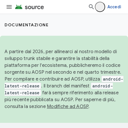
Accedi
DOCUMENTAZIONE
A partire dal 2026, per allinearci al nostro modello di
sviluppo trunk stabile e garantire la stabilità della
piattaforma per l'ecosistema, pubblicheremo il codice
sorgente su AOSP nel secondo e nel quarto trimestre.
Per compilare e contribuire ad AOSP, utilizza
android-
latest-release
. Il branch del manifest
android-
latest-release
farà sempre riferimento alla release
più recente pubblicata su AOSP. Per saperne di più,
consulta la sezione
Modifiche ad AOSP
.