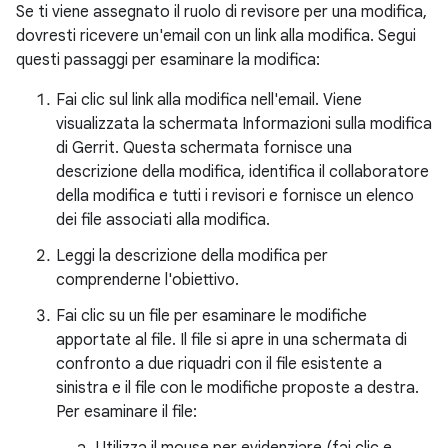
Se ti viene assegnato il ruolo di revisore per una modifica,
dovresti ricevere un'email con un link alla modifica. Segui
questi passaggi per esaminare la modifica:
Fai clic sul link alla modifica nell'email. Viene
visualizzata la schermata Informazioni sulla modifica
di Gerrit. Questa schermata fornisce una
descrizione della modifica, identifica il collaboratore
della modifica e tutti i revisori e fornisce un elenco
dei file associati alla modifica.
Leggi la descrizione della modifica per
comprenderne l'obiettivo.
Fai clic su un file per esaminare le modifiche
apportate al file. Il file si apre in una schermata di
confronto a due riquadri con il file esistente a
sinistra e il file con le modifiche proposte a destra.
Per esaminare il file: