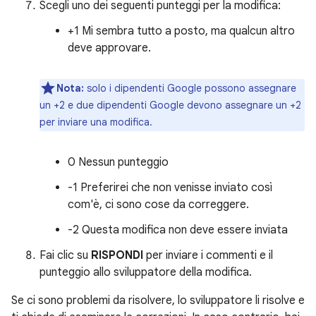
Scegli uno dei seguenti punteggi per la modifica:
+1 Mi sembra tutto a posto, ma qualcun altro
deve approvare.
Nota:
solo i dipendenti Google possono assegnare
un +2 e due dipendenti Google devono assegnare un +2
per inviare una modifica.
0 Nessun punteggio
-1 Preferirei che non venisse inviato così
com'è, ci sono cose da correggere.
-2 Questa modifica non deve essere inviata
Fai clic su
RISPONDI
per inviare i commenti e il
punteggio allo sviluppatore della modifica.
Se ci sono problemi da risolvere, lo sviluppatore li risolve e