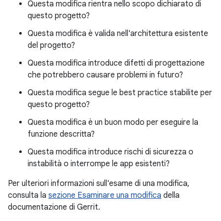
Questa modifica rientra nello scopo dichiarato di
questo progetto?
Questa modifica è valida nell'architettura esistente
del progetto?
Questa modifica introduce difetti di progettazione
che potrebbero causare problemi in futuro?
Questa modifica segue le best practice stabilite per
questo progetto?
Questa modifica è un buon modo per eseguire la
funzione descritta?
Questa modifica introduce rischi di sicurezza o
instabilità o interrompe le app esistenti?
Per ulteriori informazioni sull'esame di una modifica,
consulta la
sezione Esaminare una modifica
della
documentazione di Gerrit.