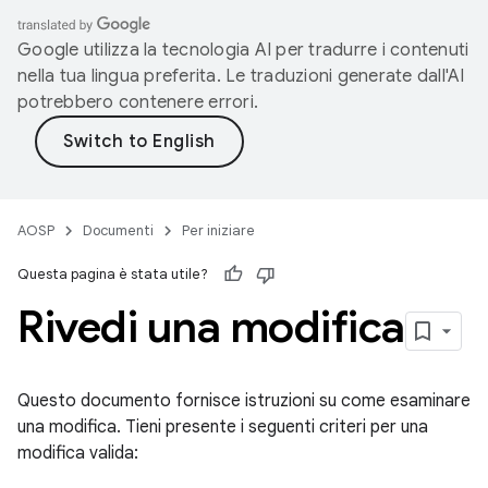
Google utilizza la tecnologia AI per tradurre i contenuti
nella tua lingua preferita. Le traduzioni generate dall'AI
potrebbero contenere errori.
AOSP
Documenti
Per iniziare
Questa pagina è stata utile?
Rivedi una modifica
Questo documento fornisce istruzioni su come esaminare
una modifica. Tieni presente i seguenti criteri per una
modifica valida: