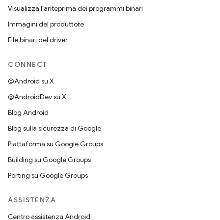
Visualizza l'anteprima dei programmi binari
Immagini del produttore
File binari del driver
CONNECT
@Android su X
@AndroidDev su X
Blog Android
Blog sulla sicurezza di Google
Piattaforma su Google Groups
Building su Google Groups
Porting su Google Groups
ASSISTENZA
Centro assistenza Android