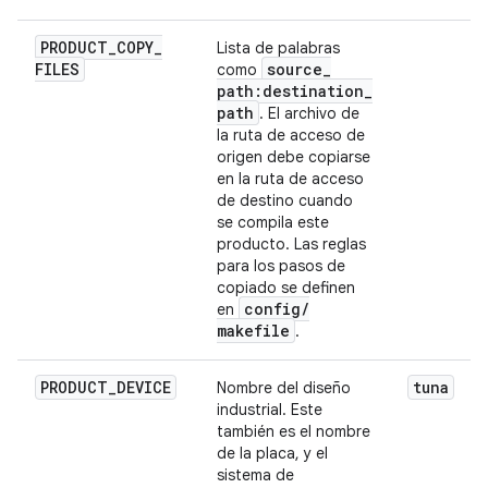
PRODUCT
_
COPY
_
Lista de palabras
FILES
source
_
como
path:destination
_
path
. El archivo de
la ruta de acceso de
origen debe copiarse
en la ruta de acceso
de destino cuando
se compila este
producto. Las reglas
para los pasos de
copiado se definen
config
/
en
makefile
.
PRODUCT
_
DEVICE
tuna
Nombre del diseño
industrial. Este
también es el nombre
de la placa, y el
sistema de