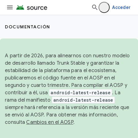
Acceder
DOCUMENTACIÓN
A partir de 2026, para alinearnos con nuestro modelo
de desarrollo llamado Trunk Stable y garantizar la
estabilidad de la plataforma para el ecosistema,
publicaremos el código fuente en el AOSP en el
segundo y cuarto trimestre. Para compilar el AOSP y
contribuir a él, usa
android-latest-release
. La
rama del manifiesto
android-latest-release
siempre hará referencia a la versión más reciente que
se envió al AOSP. Para obtener más información,
consulta
Cambios en el AOSP
.