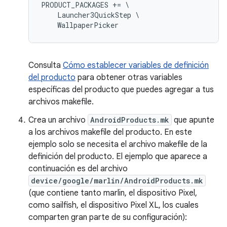
PRODUCT_PACKAGES += \

    Launcher3QuickStep \

Consulta
Cómo establecer variables de definición
del producto
para obtener otras variables
específicas del producto que puedes agregar a tus
archivos makefile.
Crea un archivo
AndroidProducts.mk
que apunte
a los archivos makefile del producto. En este
ejemplo solo se necesita el archivo makefile de la
definición del producto. El ejemplo que aparece a
continuación es del archivo
device/google/marlin/AndroidProducts.mk
(que contiene tanto marlin, el dispositivo Pixel,
como sailfish, el dispositivo Pixel XL, los cuales
comparten gran parte de su configuración):