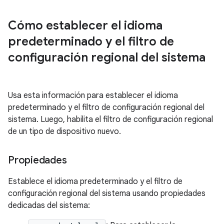
Cómo establecer el idioma
predeterminado y el filtro de
configuración regional del sistema
Usa esta información para establecer el idioma
predeterminado y el filtro de configuración regional del
sistema. Luego, habilita el filtro de configuración regional
de un tipo de dispositivo nuevo.
Propiedades
Establece el idioma predeterminado y el filtro de
configuración regional del sistema usando propiedades
dedicadas del sistema: