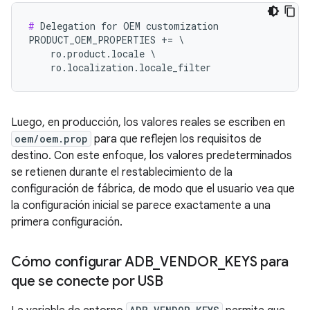
#
 Delegation for OEM customization

PRODUCT_OEM_PROPERTIES += \

    ro.product.locale \

    ro.localization.locale_filter
Luego, en producción, los valores reales se escriben en
oem/oem.prop
para que reflejen los requisitos de
destino. Con este enfoque, los valores predeterminados
se retienen durante el restablecimiento de la
configuración de fábrica, de modo que el usuario vea que
la configuración inicial se parece exactamente a una
primera configuración.
Cómo configurar ADB
_
VENDOR
_
KEYS para
que se conecte por USB