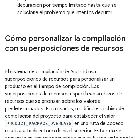
depuración por tiempo limitado hasta que se
solucione el problema que intentas depurar
Cómo personalizar la compilación
con superposiciones de recursos
El sistema de compilación de Android usa
superposiciones de recursos para personalizar un
producto en el tiempo de compilación. Las
superposiciones de recursos especifican archivos de
recursos que se priorizan sobre los valores
predeterminados. Para usarlas, modifica el archivo de
compilación del proyecto para establecer el valor
PRODUCT_PACKAGE_OVERLAYS
en una ruta de acceso
relativa a tu directorio de nivel superior. Esta ruta se