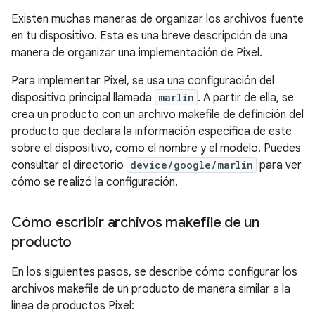
Existen muchas maneras de organizar los archivos fuente
en tu dispositivo. Esta es una breve descripción de una
manera de organizar una implementación de Pixel.
Para implementar Pixel, se usa una configuración del
dispositivo principal llamada
marlin
. A partir de ella, se
crea un producto con un archivo makefile de definición del
producto que declara la información específica de este
sobre el dispositivo, como el nombre y el modelo. Puedes
consultar el directorio
device/google/marlin
para ver
cómo se realizó la configuración.
Cómo escribir archivos makefile de un
producto
En los siguientes pasos, se describe cómo configurar los
archivos makefile de un producto de manera similar a la
línea de productos Pixel: