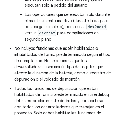
ejecutan solo a pedido del usuario
Las operaciones que se ejecutan solo durante
el mantenimiento inactivo (durante la carga o
con carga completa), como usar
dex2oatd
versus
dex2oat
para compilaciones en
segundo plano
No incluyas funciones que estén habilitadas o
inhabilitadas de forma predeterminada según el tipo
de compilación. No se aconseja que los
desarrolladores usen ningún tipo de registro que
afecte la duración de la batería, como el registro de
depuración o el volcado de montón
Todas las funciones de depuración que están
habilitadas de forma predeterminada en userdebug
deben estar claramente definidas y compartirse
con todos los desarrolladores que trabajan en el
proyecto. Solo debes habilitar las funciones de