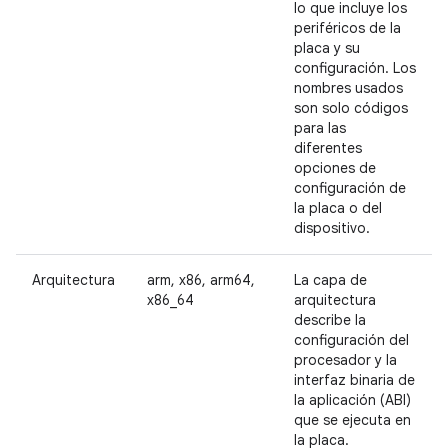
lo que incluye los
periféricos de la
placa y su
configuración. Los
nombres usados
son solo códigos
para las
diferentes
opciones de
configuración de
la placa o del
dispositivo.
Arquitectura
arm, x86, arm64,
La capa de
x86_64
arquitectura
describe la
configuración del
procesador y la
interfaz binaria de
la aplicación (ABI)
que se ejecuta en
la placa.