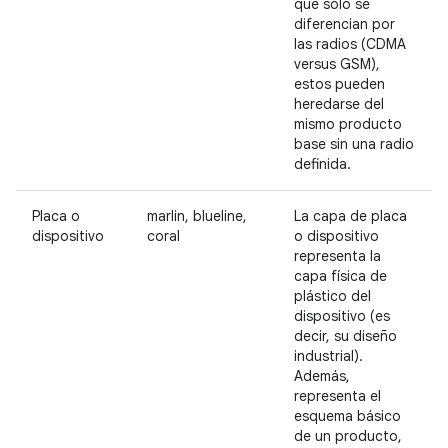
que solo se
diferencian por
las radios (CDMA
versus GSM),
estos pueden
heredarse del
mismo producto
base sin una radio
definida.
Placa o
marlin, blueline,
La capa de placa
dispositivo
coral
o dispositivo
representa la
capa física de
plástico del
dispositivo (es
decir, su diseño
industrial).
Además,
representa el
esquema básico
de un producto,