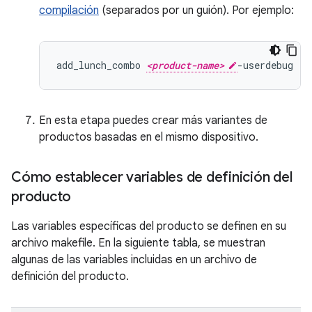
compilación
(separados por un guión). Por ejemplo:
add_lunch_combo 
<product-name>
En esta etapa puedes crear más variantes de
productos basadas en el mismo dispositivo.
Cómo establecer variables de definición del
producto
Las variables específicas del producto se definen en su
archivo makefile. En la siguiente tabla, se muestran
algunas de las variables incluidas en un archivo de
definición del producto.