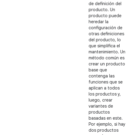
de definición del
producto. Un
producto puede
heredar la
configuración de
otras definiciones
del producto, lo
que simplifica el
mantenimiento. Un
método común es
crear un producto
base que
contenga las
funciones que se
aplican a todos
los productos y,
luego, crear
variantes de
productos
basadas en este.
Por ejemplo, si hay
dos productos