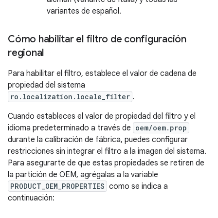
variantes de español.
Cómo habilitar el filtro de configuración
regional
Para habilitar el filtro, establece el valor de cadena de
propiedad del sistema
ro.localization.locale_filter
.
Cuando estableces el valor de propiedad del filtro y el
idioma predeterminado a través de
oem/oem.prop
durante la calibración de fábrica, puedes configurar
restricciones sin integrar el filtro a la imagen del sistema.
Para asegurarte de que estas propiedades se retiren de
la partición de OEM, agrégalas a la variable
PRODUCT_OEM_PROPERTIES
como se indica a
continuación: