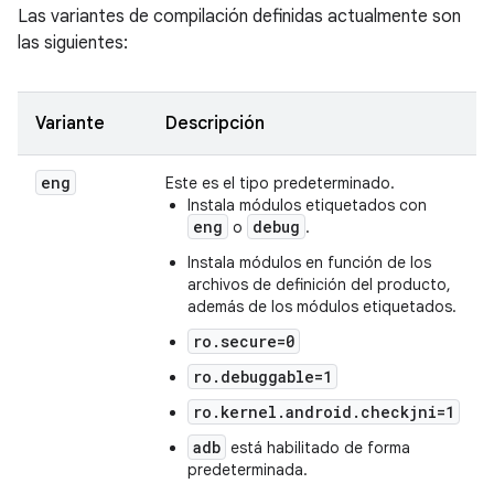
Las variantes de compilación definidas actualmente son
las siguientes:
Variante
Descripción
eng
Este es el tipo predeterminado.
Instala módulos etiquetados con
eng
debug
o
.
Instala módulos en función de los
archivos de definición del producto,
además de los módulos etiquetados.
ro.secure=0
ro.debuggable=1
ro.kernel.android.checkjni=1
adb
está habilitado de forma
predeterminada.