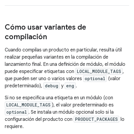
Cómo usar variantes de
compilación
Cuando compilas un producto en particular, resulta útil
realizar pequeñas variantes en la compilación de
lanzamiento final. En una definición de módulo, el módulo
puede especificar etiquetas con
LOCAL_MODULE_TAGS
,
que pueden ser uno o varios valores
optional
(valor
predeterminado),
debug
y
eng
.
Si no se especifica una etiqueta en un módulo (con
LOCAL_MODULE_TAGS
), el valor predeterminado es
optional
. Se instala un módulo opcional solo si la
configuración del producto con
PRODUCT_PACKAGES
lo
requiere.