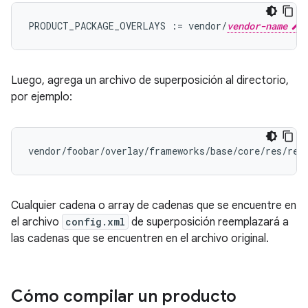
PRODUCT_PACKAGE_OVERLAYS := vendor/
vendor-name
Luego, agrega un archivo de superposición al directorio,
por ejemplo:
Cualquier cadena o array de cadenas que se encuentre en
el archivo
config.xml
de superposición reemplazará a
las cadenas que se encuentren en el archivo original.
Cómo compilar un producto