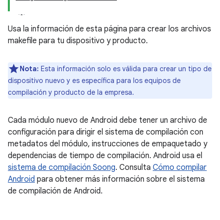
Usa la información de esta página para crear los archivos
makefile para tu dispositivo y producto.
Nota:
Esta información solo es válida para crear un tipo de
dispositivo nuevo y es específica para los equipos de
compilación y producto de la empresa.
Cada módulo nuevo de Android debe tener un archivo de
configuración para dirigir el sistema de compilación con
metadatos del módulo, instrucciones de empaquetado y
dependencias de tiempo de compilación. Android usa el
sistema de compilación Soong
. Consulta
Cómo compilar
Android
para obtener más información sobre el sistema
de compilación de Android.