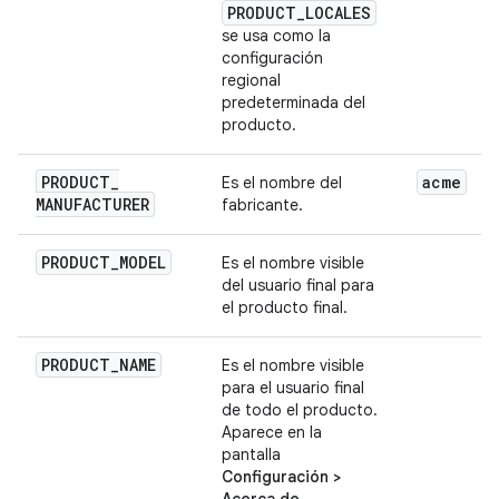
PRODUCT
_
LOCALES
se usa como la
configuración
regional
predeterminada del
producto.
PRODUCT
_
acme
Es el nombre del
MANUFACTURER
fabricante.
PRODUCT
_
MODEL
Es el nombre visible
del usuario final para
el producto final.
PRODUCT
_
NAME
Es el nombre visible
para el usuario final
de todo el producto.
Aparece en la
pantalla
Configuración >