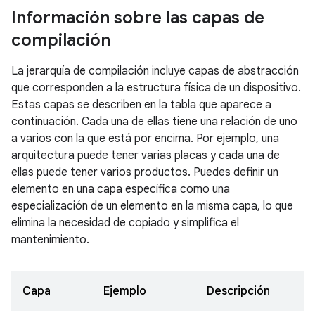
Información sobre las capas de
compilación
La jerarquía de compilación incluye capas de abstracción
que corresponden a la estructura física de un dispositivo.
Estas capas se describen en la tabla que aparece a
continuación. Cada una de ellas tiene una relación de uno
a varios con la que está por encima. Por ejemplo, una
arquitectura puede tener varias placas y cada una de
ellas puede tener varios productos. Puedes definir un
elemento en una capa específica como una
especialización de un elemento en la misma capa, lo que
elimina la necesidad de copiado y simplifica el
mantenimiento.
Capa
Ejemplo
Descripción