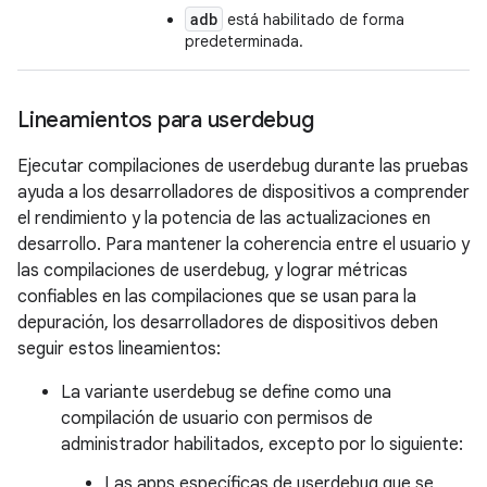
adb
está habilitado de forma
predeterminada.
Lineamientos para userdebug
Ejecutar compilaciones de userdebug durante las pruebas
ayuda a los desarrolladores de dispositivos a comprender
el rendimiento y la potencia de las actualizaciones en
desarrollo. Para mantener la coherencia entre el usuario y
las compilaciones de userdebug, y lograr métricas
confiables en las compilaciones que se usan para la
depuración, los desarrolladores de dispositivos deben
seguir estos lineamientos:
La variante userdebug se define como una
compilación de usuario con permisos de
administrador habilitados, excepto por lo siguiente:
Las apps específicas de userdebug que se