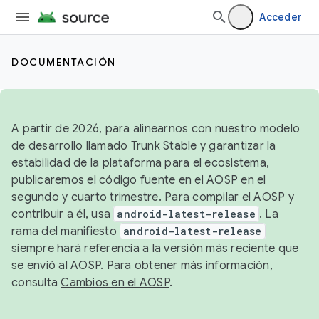
Acceder
DOCUMENTACIÓN
A partir de 2026, para alinearnos con nuestro modelo
de desarrollo llamado Trunk Stable y garantizar la
estabilidad de la plataforma para el ecosistema,
publicaremos el código fuente en el AOSP en el
segundo y cuarto trimestre. Para compilar el AOSP y
contribuir a él, usa
android-latest-release
. La
rama del manifiesto
android-latest-release
siempre hará referencia a la versión más reciente que
se envió al AOSP. Para obtener más información,
consulta
Cambios en el AOSP
.