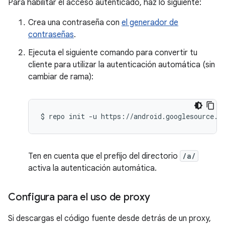
Para habilitar el acceso autenticado, haz lo siguiente:
Crea una contraseña con
el generador de
contraseñas
.
Ejecuta el siguiente comando para convertir tu
cliente para utilizar la autenticación automática (sin
cambiar de rama):
$
repo
init
-u
Ten en cuenta que el prefijo del directorio
/a/
activa la autenticación automática.
Configura para el uso de proxy
Si descargas el código fuente desde detrás de un proxy,