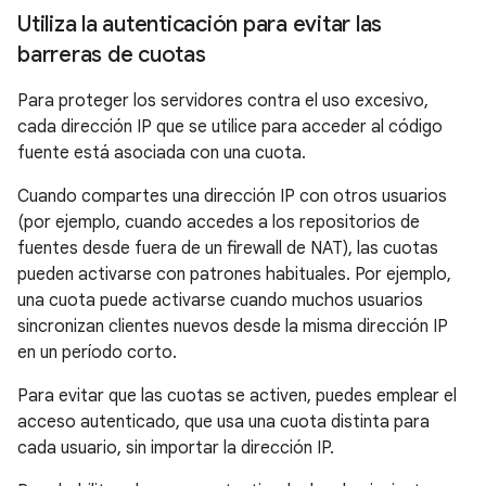
Utiliza la autenticación para evitar las
barreras de cuotas
Para proteger los servidores contra el uso excesivo,
cada dirección IP que se utilice para acceder al código
fuente está asociada con una cuota.
Cuando compartes una dirección IP con otros usuarios
(por ejemplo, cuando accedes a los repositorios de
fuentes desde fuera de un firewall de NAT), las cuotas
pueden activarse con patrones habituales. Por ejemplo,
una cuota puede activarse cuando muchos usuarios
sincronizan clientes nuevos desde la misma dirección IP
en un período corto.
Para evitar que las cuotas se activen, puedes emplear el
acceso autenticado, que usa una cuota distinta para
cada usuario, sin importar la dirección IP.