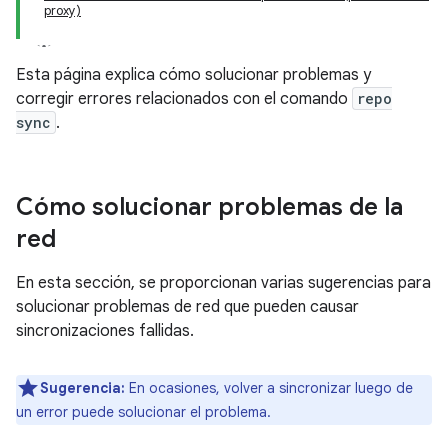
proxy)
Esta página explica cómo solucionar problemas y
corregir errores relacionados con el comando
repo
sync
.
Cómo solucionar problemas de la
red
En esta sección, se proporcionan varias sugerencias para
solucionar problemas de red que pueden causar
sincronizaciones fallidas.
Sugerencia:
En ocasiones, volver a sincronizar luego de
un error puede solucionar el problema.