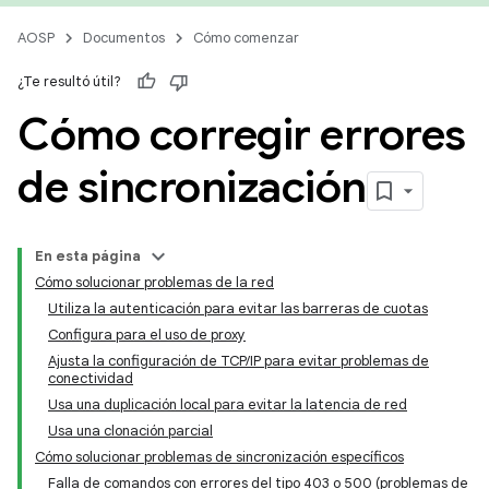
AOSP
Documentos
Cómo comenzar
¿Te resultó útil?
Cómo corregir errores
de sincronización
En esta página
Cómo solucionar problemas de la red
Utiliza la autenticación para evitar las barreras de cuotas
Configura para el uso de proxy
Ajusta la configuración de TCP/IP para evitar problemas de
conectividad
Usa una duplicación local para evitar la latencia de red
Usa una clonación parcial
Cómo solucionar problemas de sincronización específicos
Falla de comandos con errores del tipo 403 o 500 (problemas de