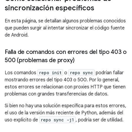
sincronización específicos
En esta página, se detallan algunos problemas conocidos
que pueden surgir al intentar sincronizar el código fuente
de Android.
Falla de comandos con errores del tipo 403 o
500 (problemas de proxy)
Los comandos
repo init
o
repo sync
podrían fallar
mostrando errores del tipo 403 o 500. Por lo general,
estos errores se relacionan con proxies HTTP que tienen
problemas con grandes transferencias de datos.
Si bien no hay una solución específica para estos errores,
el uso de la versión más reciente de Python, además del
uso explícito de
repo sync -j1
, podría ser de utilidad.