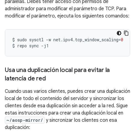
paralelas. Debes tener acceso con permisos de
administrador para modificar el parámetro de TCP. Para
modificar el parámetro, ejecuta los siguientes comandos:
$
sudo
sysctl
-w
net.ipv4.tcp_window_scaling
=
0
$
repo
sync
Usa una duplicación local para evitar la
latencia de red
Cuando usas varios clientes, puedes crear una duplicación
local de todo el contenido del servidor y sincronizar los
clientes desde esa duplicación sin acceder a la red. Sigue
estas instrucciones para crear una duplicación local en
~/aosp-mirror/
y sincronizar los clientes con esa
duplicación: