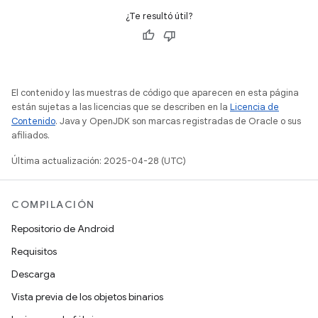
¿Te resultó útil?
El contenido y las muestras de código que aparecen en esta página
están sujetas a las licencias que se describen en la
Licencia de
Contenido
. Java y OpenJDK son marcas registradas de Oracle o sus
afiliados.
Última actualización: 2025-04-28 (UTC)
COMPILACIÓN
Repositorio de Android
Requisitos
Descarga
Vista previa de los objetos binarios