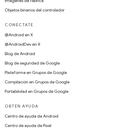
Imágenes de fábrica
Objetos binarios del controlador
CONÉCTATE
@Android en X
@AndroidDev en X
Blog de Android
Blog de seguridad de Google
Plataforma en Grupos de Google
Compilación en Grupos de Google
Portabilidad en Grupos de Google
OBTÉN AYUDA
Centro de ayuda de Android
Centro de ayuda de Pixel