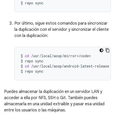
$
repo
Por último, sigue estos comandos para sincronizar
la duplicación con el servidor y sincronizar el cliente
con la duplicación:
$
cd
/usr/local/aosp/mirror</code>

$
repo
sync

$
cd
/usr/local/aosp/android-latest-release

$
repo
Puedes almacenar la duplicación en un servidor LAN y
acceder a ella por NFS, SSH o Git. También puedes
almacenarla en una unidad extraíble y pasar esa unidad
entre los usuarios o las máquinas.