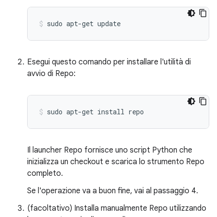
sudo
apt-get
update
Esegui questo comando per installare l'utilità di
avvio di Repo:
sudo
apt-get
install
repo
Il launcher Repo fornisce uno script Python che
inizializza un checkout e scarica lo strumento Repo
completo.
Se l'operazione va a buon fine, vai al passaggio 4.
(facoltativo) Installa manualmente Repo utilizzando