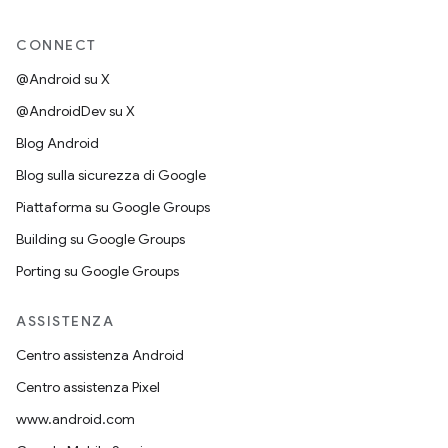
CONNECT
@Android su X
@AndroidDev su X
Blog Android
Blog sulla sicurezza di Google
Piattaforma su Google Groups
Building su Google Groups
Porting su Google Groups
ASSISTENZA
Centro assistenza Android
Centro assistenza Pixel
www.android.com