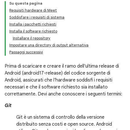
Su questa pagina
Requisiti hardware di Meet
Soddisfare i requisiti di sistema
Installa i pacchetti richiesti
Installa il software richiesto
Installare il repository
Impostare una directory di output alternativa
Passaggi successivi
Prima di scaricare e creare il ramo dell'ultima release di
Android (android17-release) del codice sorgente di
Android, assicurati che l'hardware soddisfi i requisiti
necessari e che il software richiesto sia installato
correttamente. Devi anche conoscere i seguenti termini:
Git
Git è un sistema di controllo della versione
distribuito senza costi e open source. Android