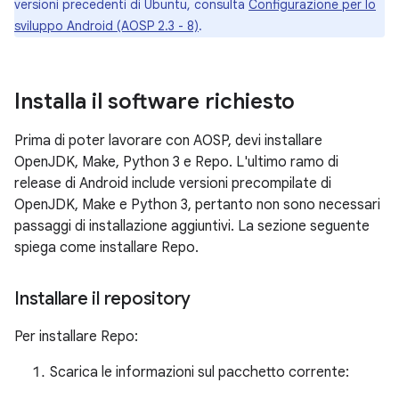
versioni precedenti di Ubuntu, consulta
Configurazione per lo
sviluppo Android (AOSP 2.3 - 8)
.
Installa il software richiesto
Prima di poter lavorare con AOSP, devi installare
OpenJDK, Make, Python 3 e Repo. L'ultimo ramo di
release di Android include versioni precompilate di
OpenJDK, Make e Python 3, pertanto non sono necessari
passaggi di installazione aggiuntivi. La sezione seguente
spiega come installare Repo.
Installare il repository
Per installare Repo:
Scarica le informazioni sul pacchetto corrente: