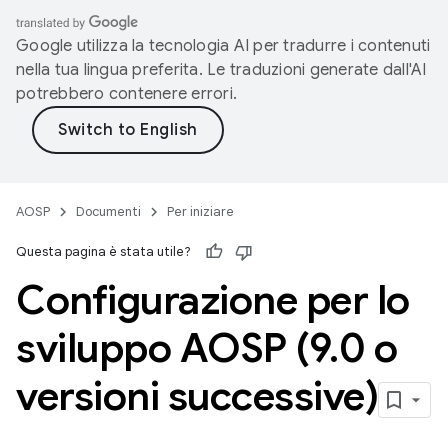
Google utilizza la tecnologia AI per tradurre i contenuti
nella tua lingua preferita. Le traduzioni generate dall'AI
potrebbero contenere errori.
AOSP
Documenti
Per iniziare
Questa pagina è stata utile?
Configurazione per lo
sviluppo AOSP (9
.
0 o
versioni successive)