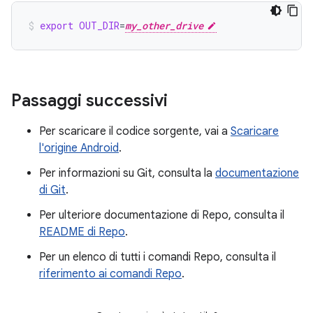
export
OUT_DIR
=
my_other_drive
Passaggi successivi
Per scaricare il codice sorgente, vai a
Scaricare
l'origine Android
.
Per informazioni su Git, consulta la
documentazione
di Git
.
Per ulteriore documentazione di Repo, consulta il
README di Repo
.
Per un elenco di tutti i comandi Repo, consulta il
riferimento ai comandi Repo
.