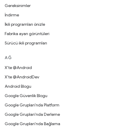
Gereksinimler
İndirme
İkili programları önizle
Fabrika ayarı görüntüleri
Sürücü ikili programları
AĞ
X'te @Android
X'te @AndroidDev
Android Blogu
Google Güvenlik Blogu
Google Grupları'nda Platform
Google Grupları'nda Derleme
Google Grupları'nda Bağlama