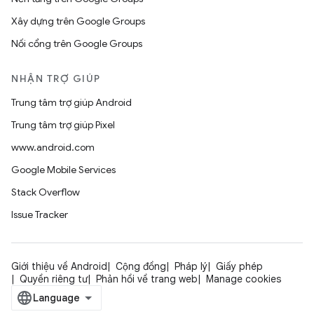
Xây dựng trên Google Groups
Nối cổng trên Google Groups
NHẬN TRỢ GIÚP
Trung tâm trợ giúp Android
Trung tâm trợ giúp Pixel
www.android.com
Google Mobile Services
Stack Overflow
Issue Tracker
Giới thiệu về Android
Cộng đồng
Pháp lý
Giấy phép
Quyền riêng tư
Phản hồi về trang web
Manage cookies