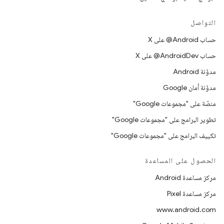
التواصل
حساب ‎@Android على X
حساب ‎@AndroidDev على X
مدوّنة Android
مدوّنة أمان Google
منصّة على "مجموعات Google"
تطوير البرامج على "مجموعات Google"
تكييف البرامج على "مجموعات Google"
الحصول على المساعدة
مركز مساعدة Android
مركز مساعدة Pixel
www.android.com