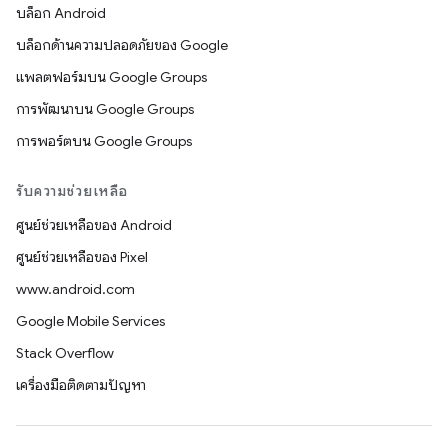
บล็อก Android
บล็อกด้านความปลอดภัยของ Google
แพลตฟอร์มบน Google Groups
การพัฒนาบน Google Groups
การพอร์ตบน Google Groups
รับความช่วยเหลือ
ศูนย์ช่วยเหลือของ Android
ศูนย์ช่วยเหลือของ Pixel
www.android.com
Google Mobile Services
Stack Overflow
เครื่องมือติดตามปัญหา