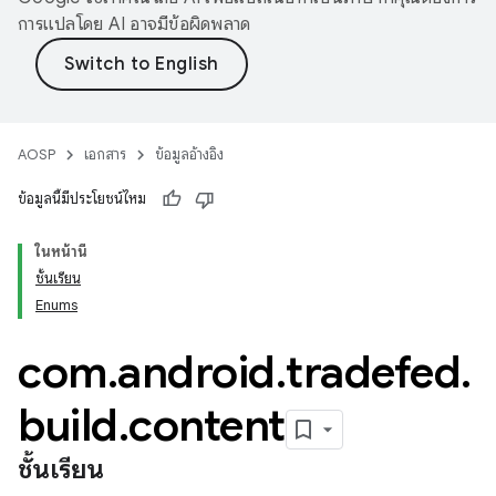
การแปลโดย AI อาจมีข้อผิดพลาด
AOSP
เอกสาร
ข้อมูลอ้างอิง
ข้อมูลนี้มีประโยชน์ไหม
ในหน้านี้
ชั้นเรียน
Enums
com
.
android
.
tradefed
.
build
.
content
ชั้นเรียน