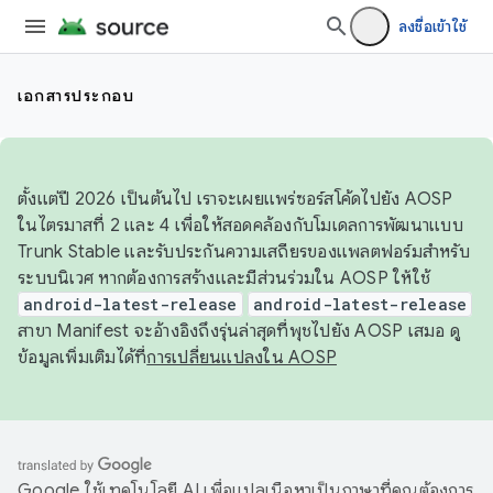
ลงชื่อเข้าใช้
เอกสารประกอบ
ตั้งแต่ปี 2026 เป็นต้นไป เราจะเผยแพร่ซอร์สโค้ดไปยัง AOSP
ในไตรมาสที่ 2 และ 4 เพื่อให้สอดคล้องกับโมเดลการพัฒนาแบบ
Trunk Stable และรับประกันความเสถียรของแพลตฟอร์มสำหรับ
ระบบนิเวศ หากต้องการสร้างและมีส่วนร่วมใน AOSP ให้ใช้
android-latest-release
android-latest-release
สาขา Manifest จะอ้างอิงถึงรุ่นล่าสุดที่พุชไปยัง AOSP เสมอ ดู
ข้อมูลเพิ่มเติมได้ที่
การเปลี่ยนแปลงใน AOSP
Google ใช้เทคโนโลยี AI เพื่อแปลเนื้อหาเป็นภาษาที่คุณต้องการ