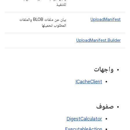
للتنفيذ
UploadManifest
بيان عن ملفات BLOB والملفات
المطلوب تحميلها
UploadManifest.Builder
واجهات
ICacheClient
صفوف
DigestCalculator
ExecutableAction