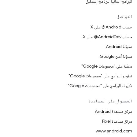
البرامج الثنائية لبرنامج التشغيل
التواصل
حساب ‎@Android على X
حساب ‎@AndroidDev على X
مدوّنة Android
مدوّنة أمان Google
منصّة على "مجموعات Google"
تطوير البرامج على "مجموعات Google"
تكييف البرامج على "مجموعات Google"
الحصول على المساعدة
مركز مساعدة Android
مركز مساعدة Pixel
www.android.com