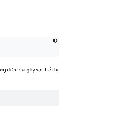
ng được đăng ký với thiết bị