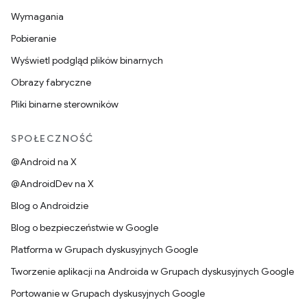
Wymagania
Pobieranie
Wyświetl podgląd plików binarnych
Obrazy fabryczne
Pliki binarne sterowników
SPOŁECZNOŚĆ
@Android na X
@AndroidDev na X
Blog o Androidzie
Blog o bezpieczeństwie w Google
Platforma w Grupach dyskusyjnych Google
Tworzenie aplikacji na Androida w Grupach dyskusyjnych Google
Portowanie w Grupach dyskusyjnych Google