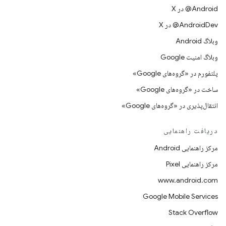
‫‎@Android در X
‫‎@AndroidDev در X
وبلاگ Android
وبلاگ امنیت Google
پلتفورم در «گروه‌های Google»
ساخت در «گروه‌های Google»
انتقال‌پذیری در «گروه‌های Google»
دریافت راهنمایی
مرکز راهنمایی Android
مرکز راهنمایی Pixel
www.android.com
Google Mobile Services
Stack Overflow