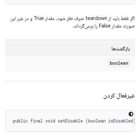
اگر فقط باید از teardown صرف نظر شود، مقدار True و در غیر این
صورت مقدار False را برمی‌گرداند.
بازگشت‌ها
boolean
غیرفعال کردن
public final void setDisable (boolean isDisabled)