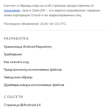
Контент и образцы кода на этой странице предоставлены по
лицензиям
. Java и OpenJDK – это зарегистрированные товарные
знаки корпорации Oracle и ее аффилированных лиц.
Последнее обновление: 2026-06-22 UTC.
РАЗРАБОТКА
Хранилище Android Repository
Требования
Как скачать код
Предпросмотр исполняемых файлов
Заводские образы
Драйверы в виде исполняемых файлов
СОЦСЕТИ
Страница @Android в X