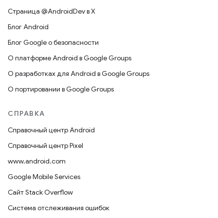
Страница @AndroidDev в X
Блог Android
Блог Google о безопасности
О платформе Android в Google Groups
О разработках для Android в Google Groups
О портировании в Google Groups
СПРАВКА
Справочный центр Android
Справочный центр Pixel
www.android.com
Google Mobile Services
Сайт Stack Overflow
Система отслеживания ошибок