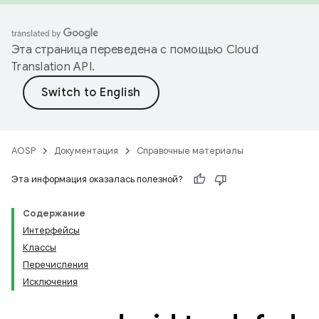
Эта страница переведена с помощью
Cloud
Translation API
.
AOSP
Документация
Справочные материалы
Эта информация оказалась полезной?
Содержание
Интерфейсы
Классы
Перечисления
Исключения