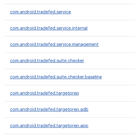
com.android.tradefed.service
com.android.tradefed.service.internal
com.android.tradefed.service.management
com.android.tradefed.suite.checker
com.android.tradefed.suite.checker.baseline
com.android.tradefed.targetprep
com.android.tradefed.targetprep.adb
com.android.tradefed.targetprep.app