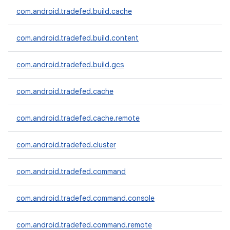
com.android.tradefed.build.cache
com.android.tradefed.build.content
com.android.tradefed.build.gcs
com.android.tradefed.cache
com.android.tradefed.cache.remote
com.android.tradefed.cluster
com.android.tradefed.command
com.android.tradefed.command.console
com.android.tradefed.command.remote