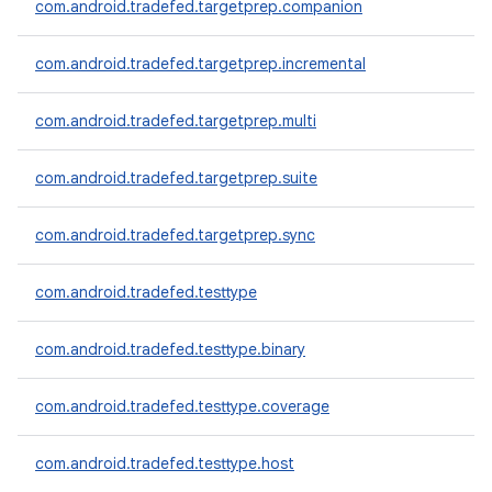
com.android.tradefed.targetprep.companion
com.android.tradefed.targetprep.incremental
com.android.tradefed.targetprep.multi
com.android.tradefed.targetprep.suite
com.android.tradefed.targetprep.sync
com.android.tradefed.testtype
com.android.tradefed.testtype.binary
com.android.tradefed.testtype.coverage
com.android.tradefed.testtype.host