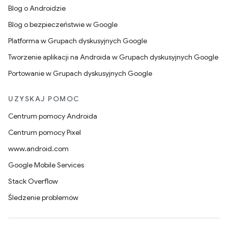
Blog o Androidzie
Blog o bezpieczeństwie w Google
Platforma w Grupach dyskusyjnych Google
Tworzenie aplikacji na Androida w Grupach dyskusyjnych Google
Portowanie w Grupach dyskusyjnych Google
UZYSKAJ POMOC
Centrum pomocy Androida
Centrum pomocy Pixel
www.android.com
Google Mobile Services
Stack Overflow
Śledzenie problemów