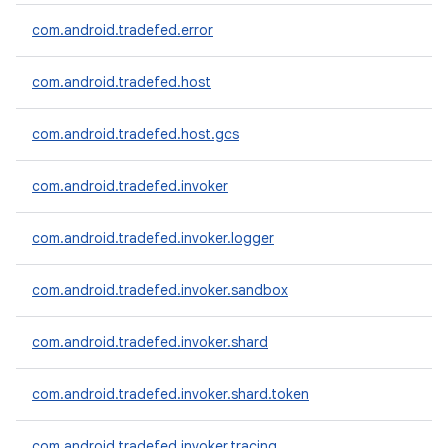
com.android.tradefed.error
com.android.tradefed.host
com.android.tradefed.host.gcs
com.android.tradefed.invoker
com.android.tradefed.invoker.logger
com.android.tradefed.invoker.sandbox
com.android.tradefed.invoker.shard
com.android.tradefed.invoker.shard.token
com.android.tradefed.invoker.tracing