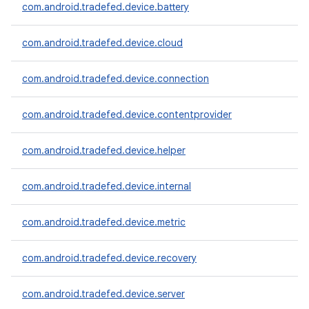
com.android.tradefed.device.battery
com.android.tradefed.device.cloud
com.android.tradefed.device.connection
com.android.tradefed.device.contentprovider
com.android.tradefed.device.helper
com.android.tradefed.device.internal
com.android.tradefed.device.metric
com.android.tradefed.device.recovery
com.android.tradefed.device.server