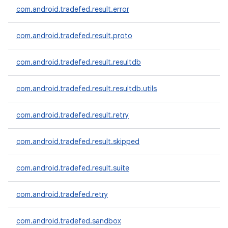
com.android.tradefed.result.error
com.android.tradefed.result.proto
com.android.tradefed.result.resultdb
com.android.tradefed.result.resultdb.utils
com.android.tradefed.result.retry
com.android.tradefed.result.skipped
com.android.tradefed.result.suite
com.android.tradefed.retry
com.android.tradefed.sandbox