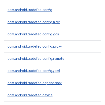
com.android.tradefed.config
com.android.tradefed.config.filter
com.android.tradefed.config.gcs
com.android.tradefed.config.proxy
com.android.tradefed.config.remote
com.android.tradefed.config.yaml
com.android.tradefed.dependency
com.android.tradefed.device