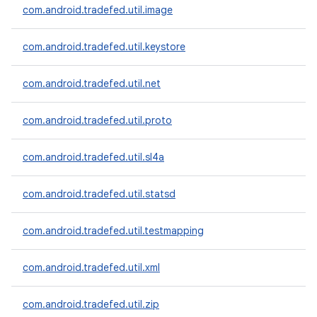
com.android.tradefed.util.image
com.android.tradefed.util.keystore
com.android.tradefed.util.net
com.android.tradefed.util.proto
com.android.tradefed.util.sl4a
com.android.tradefed.util.statsd
com.android.tradefed.util.testmapping
com.android.tradefed.util.xml
com.android.tradefed.util.zip