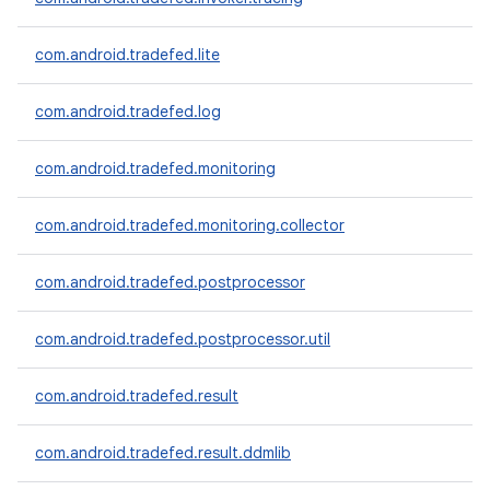
com.android.tradefed.lite
com.android.tradefed.log
com.android.tradefed.monitoring
com.android.tradefed.monitoring.collector
com.android.tradefed.postprocessor
com.android.tradefed.postprocessor.util
com.android.tradefed.result
com.android.tradefed.result.ddmlib