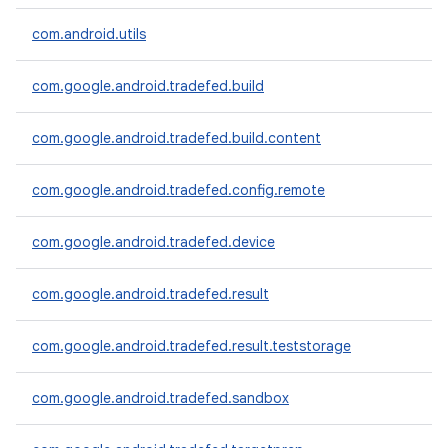
com.android.utils
com.google.android.tradefed.build
com.google.android.tradefed.build.content
com.google.android.tradefed.config.remote
com.google.android.tradefed.device
com.google.android.tradefed.result
com.google.android.tradefed.result.teststorage
com.google.android.tradefed.sandbox