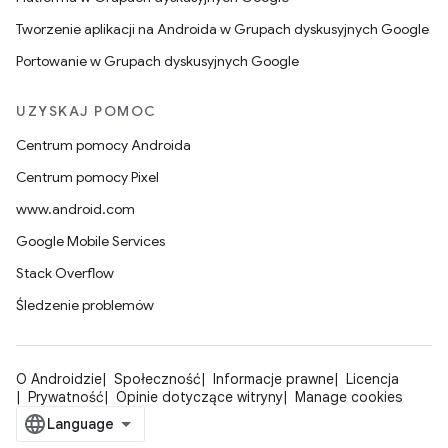
Tworzenie aplikacji na Androida w Grupach dyskusyjnych Google
Portowanie w Grupach dyskusyjnych Google
UZYSKAJ POMOC
Centrum pomocy Androida
Centrum pomocy Pixel
www.android.com
Google Mobile Services
Stack Overflow
Śledzenie problemów
O Androidzie
Społeczność
Informacje prawne
Licencja
Prywatność
Opinie dotyczące witryny
Manage cookies