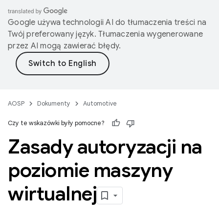
Google używa technologii AI do tłumaczenia treści na
Twój preferowany język. Tłumaczenia wygenerowane
przez AI mogą zawierać błędy.
AOSP
Dokumenty
Automotive
Czy te wskazówki były pomocne?
Zasady autoryzacji na
poziomie maszyny
wirtualnej