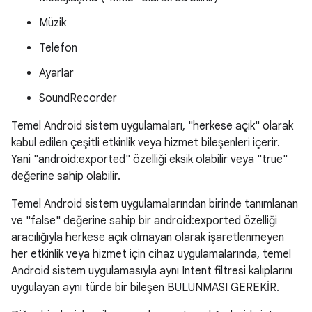
Müzik
Telefon
Ayarlar
SoundRecorder
Temel Android sistem uygulamaları, "herkese açık" olarak
kabul edilen çeşitli etkinlik veya hizmet bileşenleri içerir.
Yani "android:exported" özelliği eksik olabilir veya "true"
değerine sahip olabilir.
Temel Android sistem uygulamalarından birinde tanımlanan
ve "false" değerine sahip bir android:exported özelliği
aracılığıyla herkese açık olmayan olarak işaretlenmeyen
her etkinlik veya hizmet için cihaz uygulamalarında, temel
Android sistem uygulamasıyla aynı Intent filtresi kalıplarını
uygulayan aynı türde bir bileşen BULUNMASI GEREKİR.