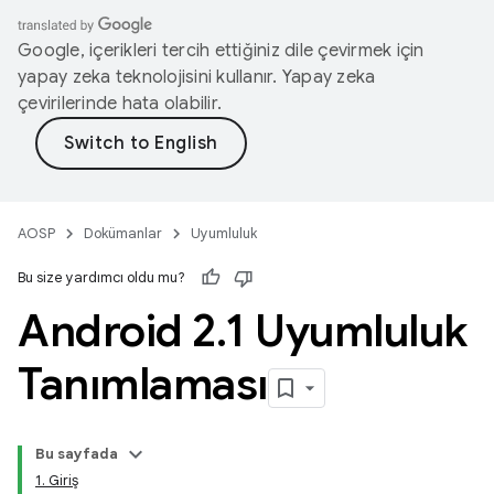
Google, içerikleri tercih ettiğiniz dile çevirmek için
yapay zeka teknolojisini kullanır. Yapay zeka
çevirilerinde hata olabilir.
AOSP
Dokümanlar
Uyumluluk
Bu size yardımcı oldu mu?
Android 2
.
1 Uyumluluk
Tanımlaması
Bu sayfada
1. Giriş