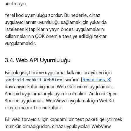
unutmayın.
Yerel kod uyumluluğu zordur. Bu nedenle, cihaz
uygulayıcılarının uyumluluğu sağlamak için yukarıda
listelenen kitaplıkların yayın öncesi uygulamalarını
kullanmalarının ÇOK önemle tavsiye edildiği tekrar
vurgulanmalıdır.
3
.
4
.
Web API Uyumluluğu
Birçok geliştirici ve uygulama, kullanıcı arayüzleri için
android.webkit.WebView
sınıfının [
Resources, 8
]
davranışını kullandığından Web Görünümü uygulaması,
Android uygulamalarıyla uyumlu olmalıdır. Android Open
Source uygulaması, WebView'i uygulamak için WebKit
oluşturma motorunu kullanır.
Bir web tarayıcısı için kapsamlı bir test paketi geliştirmek
mümkün olmadığından, cihaz uygulayıcıları WebView