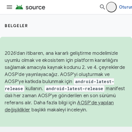
Oturu
BELGELER
2026'dan itibaren, ana kararlı geliştirme modelimizle
uyumlu olmak ve ekosistem için platform kararlılığını
sağlamak amacıyla kaynak kodunu 2. ve 4. çeyreklerde
AOSP'de yayınlayacağız. AOSP'yi oluşturmak ve
AOSP'ye katkıda bulunmak için
android-latest-
release
kullanın.
android-latest-release
manifest
dalı her zaman AOSP'ye gönderilen en son sürümü
referans alır. Daha fazla bilgi için
AOSP'de yapılan
değişiklikler
başlıklı makaleyi inceleyin.