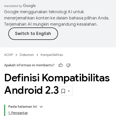
Google menggunakan teknologi AI untuk
menerjemahkan konten ke dalam bahasa pilihan Anda.
Terjemahan AI mungkin mengandung kesalahan.
AOSP
Dokumen
Kompatibilitas
Apakah informasi ini membantu?
Definisi Kompatibilitas
Android 2
.
3
Pada halaman ini
1. Pengantar