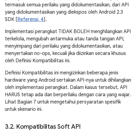
termasuk semua perilaku yang didokumentasikan, dari API
yang didokumentasikan yang diekspos oleh Android 2.3
SDK [
Referensi, 4
].
Implementasi perangkat TIDAK BOLEH menghilangkan API
terkelola, mengubah antarmuka atau tanda tangan API,
menyimpang dari perilaku yang didokumentasikan, atau
menyertakan no-ops, kecuali jika diizinkan secara khusus
oleh Definisi Kompatibilitas ini.
Definisi Kompatibilitas ini mengizinkan beberapa jenis
hardware yang Android sertakan API-nya untuk dihilangkan
oleh implementasi perangkat. Dalam kasus tersebut, API
HARUS tetap ada dan berperilaku dengan cara yang wajar.
Lihat Bagian 7 untuk mengetahui persyaratan spesifik
untuk skenario ini.
3
.
2
.
Kompatibilitas Soft API