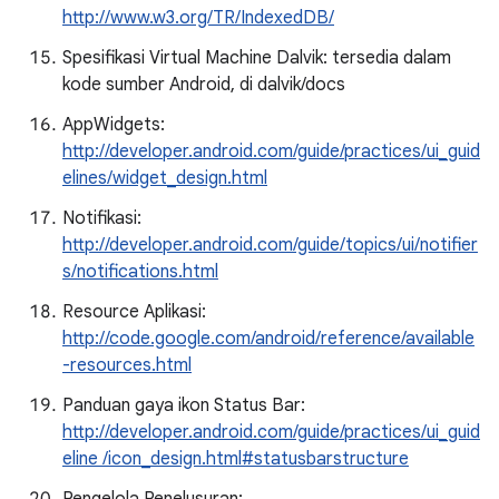
http://www.w3.org/TR/IndexedDB/
Spesifikasi Virtual Machine Dalvik: tersedia dalam
kode sumber Android, di dalvik/docs
AppWidgets:
http://developer.android.com/guide/practices/ui_guid
elines/widget_design.html
Notifikasi:
http://developer.android.com/guide/topics/ui/notifier
s/notifications.html
Resource Aplikasi:
http://code.google.com/android/reference/available
-resources.html
Panduan gaya ikon Status Bar:
http://developer.android.com/guide/practices/ui_guid
eline /icon_design.html#statusbarstructure