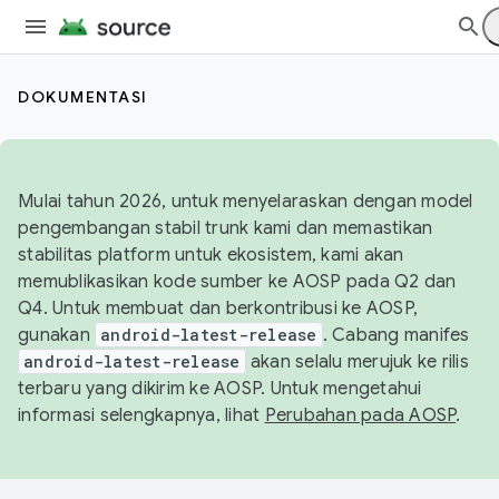
DOKUMENTASI
Mulai tahun 2026, untuk menyelaraskan dengan model
pengembangan stabil trunk kami dan memastikan
stabilitas platform untuk ekosistem, kami akan
memublikasikan kode sumber ke AOSP pada Q2 dan
Q4. Untuk membuat dan berkontribusi ke AOSP,
gunakan
android-latest-release
. Cabang manifes
android-latest-release
akan selalu merujuk ke rilis
terbaru yang dikirim ke AOSP. Untuk mengetahui
informasi selengkapnya, lihat
Perubahan pada AOSP
.