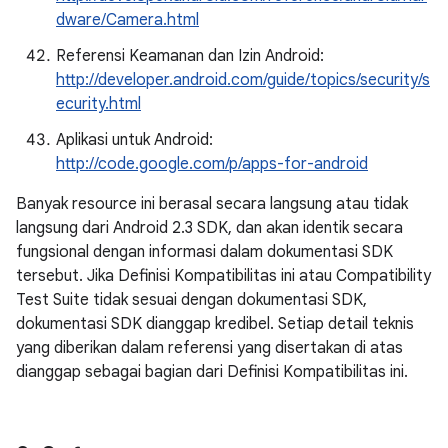
dware/Camera.html
Referensi Keamanan dan Izin Android:
http://developer.android.com/guide/topics/security/s
ecurity.html
Aplikasi untuk Android:
http://code.google.com/p/apps-for-android
Banyak resource ini berasal secara langsung atau tidak
langsung dari Android 2.3 SDK, dan akan identik secara
fungsional dengan informasi dalam dokumentasi SDK
tersebut. Jika Definisi Kompatibilitas ini atau Compatibility
Test Suite tidak sesuai dengan dokumentasi SDK,
dokumentasi SDK dianggap kredibel. Setiap detail teknis
yang diberikan dalam referensi yang disertakan di atas
dianggap sebagai bagian dari Definisi Kompatibilitas ini.