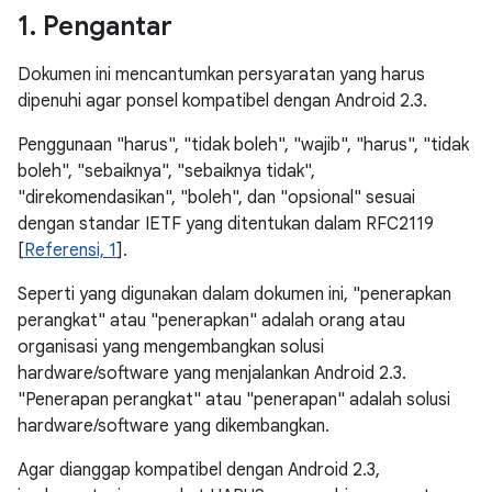
1
.
Pengantar
Dokumen ini mencantumkan persyaratan yang harus
dipenuhi agar ponsel kompatibel dengan Android 2.3.
Penggunaan "harus", "tidak boleh", "wajib", "harus", "tidak
boleh", "sebaiknya", "sebaiknya tidak",
"direkomendasikan", "boleh", dan "opsional" sesuai
dengan standar IETF yang ditentukan dalam RFC2119
[
Referensi, 1
].
Seperti yang digunakan dalam dokumen ini, "penerapkan
perangkat" atau "penerapkan" adalah orang atau
organisasi yang mengembangkan solusi
hardware/software yang menjalankan Android 2.3.
"Penerapan perangkat" atau "penerapan" adalah solusi
hardware/software yang dikembangkan.
Agar dianggap kompatibel dengan Android 2.3,