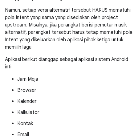
Namun, setiap versi alternatif tersebut HARUS mematuhi
pola Intent yang sama yang disediakan oleh project
upstream. Misalnya, jika perangkat berisi pemutar musik
alternatif, perangkat tersebut harus tetap mematuhi pola
Intent yang dikeluarkan oleh aplikasi pihak ketiga untuk
memilih lagu.
Aplikasi berikut dianggap sebagai aplikasi sistem Android
inti:
Jam Meja
Browser
Kalender
Kalkulator
Kontak
Email