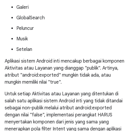
Galeri
GlobalSearch
Peluncur
Musik
Setelan
Aplikasi sistem Android inti mencakup berbagai komponen
Aktivitas atau Layanan yang dianggap "publik". Artinya,
atribut "android:exported" mungkin tidak ada, atau
mungkin memiliki nilai "true".
Untuk setiap Aktivitas atau Layanan yang ditentukan di
salah satu aplikasi sistem Android inti yang tidak ditandai
sebagai non-publik melalui atribut android:exported
dengan nilai "false", implementasi perangkat HARUS
menyertakan komponen dari jenis yang sama yang
menerapkan pola filter Intent yang sama dengan aplikasi