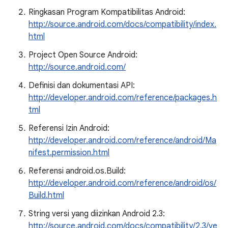
Ringkasan Program Kompatibilitas Android:
http://source.android.com/docs/compatibility/index.
html
Project Open Source Android:
http://source.android.com/
Definisi dan dokumentasi API:
http://developer.android.com/reference/packages.h
tml
Referensi Izin Android:
http://developer.android.com/reference/android/Ma
nifest.permission.html
Referensi android.os.Build:
http://developer.android.com/reference/android/os/
Build.html
String versi yang diizinkan Android 2.3:
http://source.android.com/docs/compatibility/2.3/ve