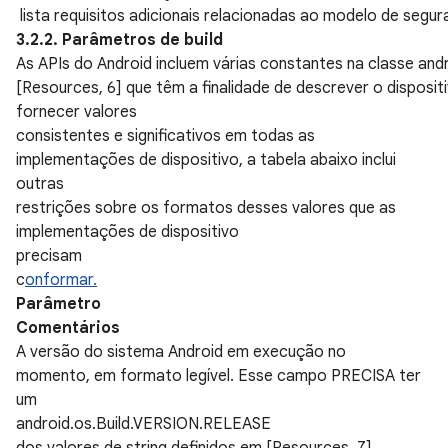
lista requisitos adicionais relacionadas ao modelo de segur
3.2.2. Parâmetros de build
As APIs do Android incluem várias constantes na classe and
[Resources, 6] que têm a finalidade de descrever o dispositi
fornecer valores
consistentes e significativos em todas as
implementações de dispositivo, a tabela abaixo inclui
outras
restrições sobre os formatos desses valores que as
implementações de dispositivo
precisam
c
onformar.
Parâmetro
Comentários
A versão do sistema Android em execução no
momento, em formato legível. Esse campo PRECISA ter
um
android.os.Build.VERSION.RELEASE