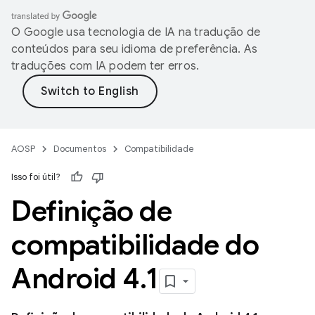
O Google usa tecnologia de IA na tradução de
conteúdos para seu idioma de preferência. As
traduções com IA podem ter erros.
AOSP
Documentos
Compatibilidade
Isso foi útil?
Definição de
compatibilidade do
Android 4
.
1