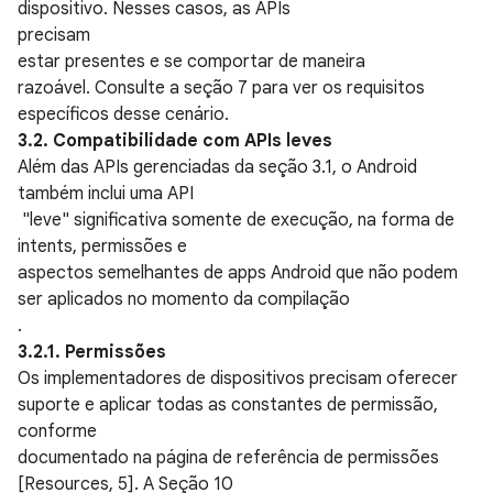
dispositivo. Nesses casos, as APIs
precisam
estar presentes e se comportar de maneira
razoável. Consulte a seção 7 para ver os requisitos
específicos desse cenário.
3.2. Compatibilidade com APIs leves
Além das APIs gerenciadas da seção 3.1, o Android
também inclui uma API
"leve" significativa somente de execução, na forma de
intents, permissões e
aspectos semelhantes de apps Android que não podem
ser aplicados no momento da compilação
.
3.2.1. Permissões
Os implementadores de dispositivos precisam oferecer
suporte e aplicar todas as constantes de permissão,
conforme
documentado na página de referência de permissões
[Resources, 5]. A Seção 10