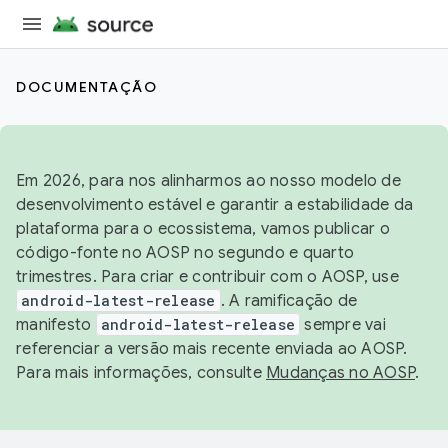
DOCUMENTAÇÃO
Em 2026, para nos alinharmos ao nosso modelo de
desenvolvimento estável e garantir a estabilidade da
plataforma para o ecossistema, vamos publicar o
código-fonte no AOSP no segundo e quarto
trimestres. Para criar e contribuir com o AOSP, use
android-latest-release
. A ramificação de
manifesto
android-latest-release
sempre vai
referenciar a versão mais recente enviada ao AOSP.
Para mais informações, consulte
Mudanças no AOSP
.