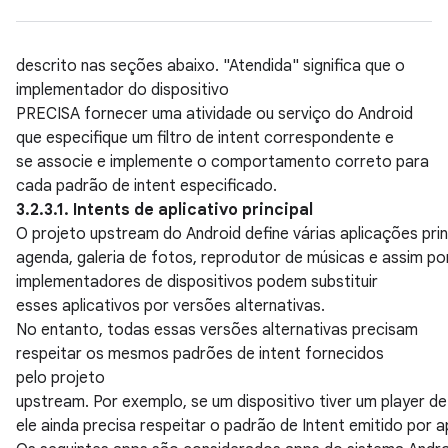
descrito nas seções abaixo. "Atendida" significa que o
implementador do dispositivo
PRECISA fornecer uma atividade ou serviço do Android
que especifique um filtro de intent correspondente e
se associe e implemente o comportamento correto para
cada padrão de intent especificado.
3.2.3.1. Intents de aplicativo principal
O projeto upstream do Android define várias aplicações pri
agenda, galeria de fotos, reprodutor de músicas e assim po
implementadores de dispositivos podem substituir
esses aplicativos por versões alternativas.
No entanto, todas essas versões alternativas precisam
respeitar os mesmos padrões de intent fornecidos
pelo projeto
upstream. Por exemplo, se um dispositivo tiver um player de
ele ainda precisa respeitar o padrão de Intent emitido por 