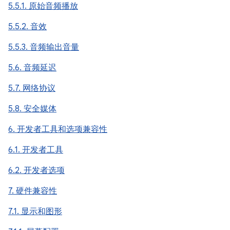
5.5.1. 原始音频播放
5.5.2. 音效
5.5.3. 音频输出音量
5.6. 音频延迟
5.7. 网络协议
5.8. 安全媒体
6. 开发者工具和选项兼容性
6.1. 开发者工具
6.2. 开发者选项
7. 硬件兼容性
7.1. 显示和图形