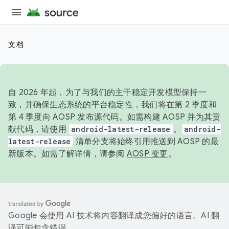
文档
自 2026 年起，为了与我们的主干稳定开发模型保持一
致，并确保生态系统的平台稳定性，我们将在第 2 季度和
第 4 季度向 AOSP 发布源代码。如需构建 AOSP 并为其贡
献代码，请使用
android-latest-release
。
android-
latest-release
清单分支将始终引用推送到 AOSP 的最
新版本。如需了解详情，请参阅
AOSP 变更
。
Google 会使用 AI 技术将内容翻译成您偏好的语言。AI 翻
译可能包含错误。