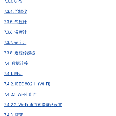
7.3.3. GPS
7.3.4. 陀螺仪
7.3.5. 气压计
7.3.6. 温度计
7.3.7. 光度计
7.3.8. 近程传感器
7.4. 数据连接
7.4.1. 电话
7.4.2. IEEE 802.11 (Wi-Fi)
7.4.2.1. Wi-Fi 直连
7.4.2.2. Wi-Fi 通道直接链路设置
7.4.3. 蓝牙