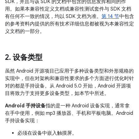
SDK，并且与该 SDK 的文档中包含的信息发挥相同的作
用。如果本兼容性定义文档或兼容性测试套件与 SDK 文档
有任何不一致的情况，均以 SDK 文档为准。
第 14 节
中包含
的参考资料内提供的所有技术详细信息都被视为本兼容性定
义文档的一部分。
2
.
设备类型
虽然 Android 开源项目已应用于多种设备类型和外形规格的
实现中，但在对架构和兼容性要求的多个方面进行优化时针
对的都是手持设备。从 Android 5.0 开始，Android 开源项
目将致力于支持更多设备类型，如本节中所述。
Android 手持设备
指的是一种 Android 设备实现，通常拿
在手中使用，例如 mp3 播放器、手机和平板电脑。Android
手持设备实现：
必须在设备中嵌入触摸屏。