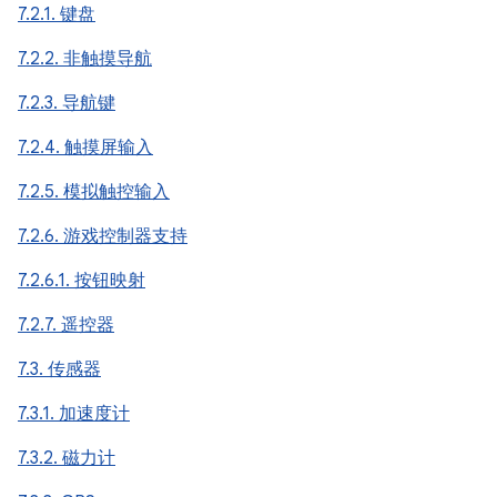
7.2.1. 键盘
7.2.2. 非触摸导航
7.2.3. 导航键
7.2.4. 触摸屏输入
7.2.5. 模拟触控输入
7.2.6. 游戏控制器支持
7.2.6.1. 按钮映射
7.2.7. 遥控器
7.3. 传感器
7.3.1. 加速度计
7.3.2. 磁力计