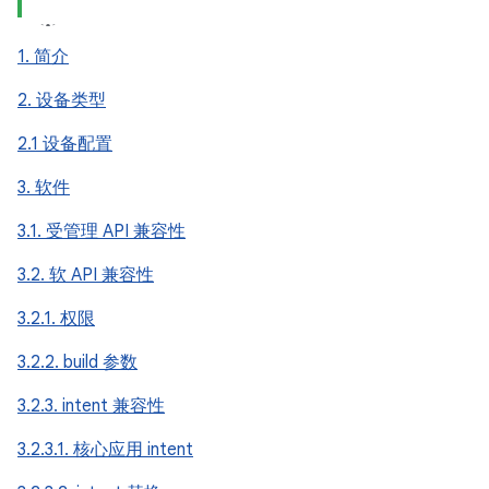
1. 简介
2. 设备类型
2.1 设备配置
3. 软件
3.1. 受管理 API 兼容性
3.2. 软 API 兼容性
3.2.1. 权限
3.2.2. build 参数
3.2.3. intent 兼容性
3.2.3.1. 核心应用 intent