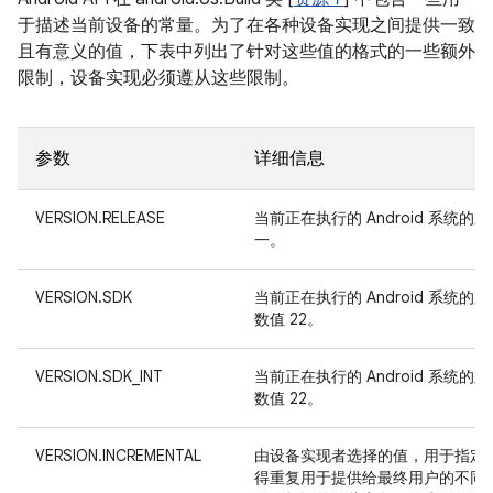
于描述当前设备的常量。为了在各种设备实现之间提供一致
且有意义的值，下表中列出了针对这些值的格式的一些额外
限制，设备实现必须遵从这些限制。
参数
详细信息
VERSION.RELEASE
当前正在执行的 Android 系统
一。
VERSION.SDK
当前正在执行的 Android 系统的
数值 22。
VERSION.SDK_INT
当前正在执行的 Android 系统的
数值 22。
VERSION.INCREMENTAL
由设备实现者选择的值，用于指定当前正
得重复用于提供给最终用户的不同 bui