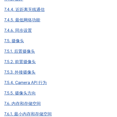
7.4.4. 近距离无线通信
7.4.5. 最低网络功能
7.4.6. 同步设置
7.5. 摄像头
7.5.1. 后置摄像头
7.5.2. 前置摄像头
7.5.3. 外接摄像头
7.5.4. Camera API 行为
7.5.5. 摄像头方向
7.6. 内存和存储空间
7.6.1. 最小内存和存储空间