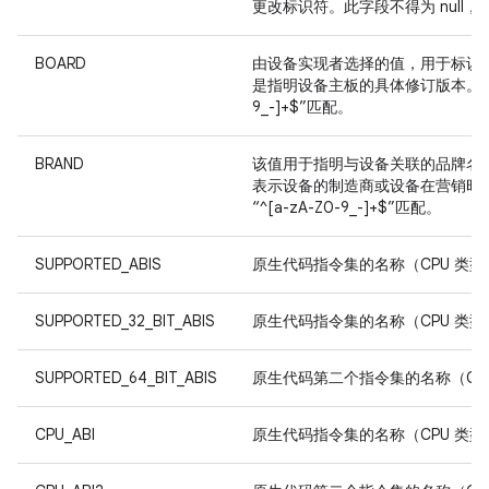
更改标识符。此字段不得为 null
BOARD
由设备实现者选择的值，用于标识
是指明设备主板的具体修订版本。此字段的
9_-]+$”匹配。
BRAND
该值用于指明与设备关联的品牌名
表示设备的制造商或设备在营销时所冠
“^[a-zA-Z0-9_-]+$”匹配。
SUPPORTED_ABIS
原生代码指令集的名称（CPU 类型 +
SUPPORTED_32_BIT_ABIS
原生代码指令集的名称（CPU 类型 +
SUPPORTED_64_BIT_ABIS
原生代码第二个指令集的名称（CPU 
CPU_ABI
原生代码指令集的名称（CPU 类型 +