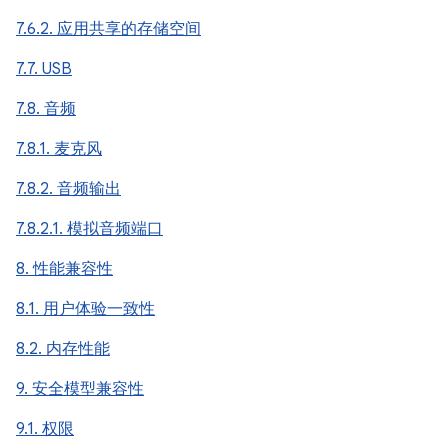
7.6.2. 应用共享的存储空间
7.7. USB
7.8. 音频
7.8.1. 麦克风
7.8.2. 音频输出
7.8.2.1. 模拟音频端口
8. 性能兼容性
8.1. 用户体验一致性
8.2. 内存性能
9. 安全模型兼容性
9.1. 权限