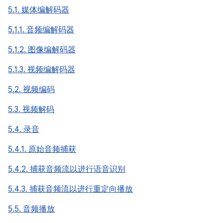
5.1. 媒体编解码器
5.1.1. 音频编解码器
5.1.2. 图像编解码器
5.1.3. 视频编解码器
5.2. 视频编码
5.3. 视频解码
5.4. 录音
5.4.1. 原始音频捕获
5.4.2. 捕获音频流以进行语音识别
5.4.3. 捕获音频流以进行重定向播放
5.5. 音频播放