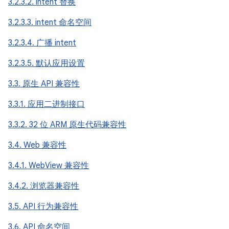
3.2.3.2. intent 替换
3.2.3.3. intent 命名空间
3.2.3.4. 广播 intent
3.2.3.5. 默认应用设置
3.3. 原生 API 兼容性
3.3.1. 应用二进制接口
3.3.2. 32 位 ARM 原生代码兼容性
3.4. Web 兼容性
3.4.1. WebView 兼容性
3.4.2. 浏览器兼容性
3.5. API 行为兼容性
3.6. API 命名空间