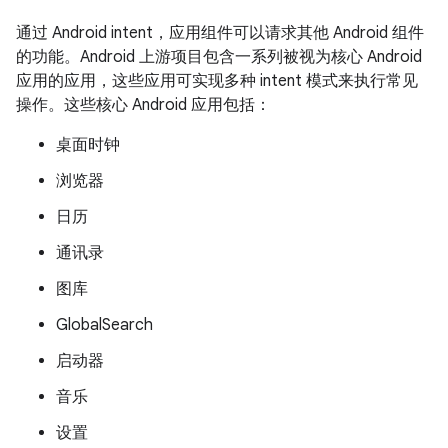
通过 Android intent，应用组件可以请求其他 Android 组件
的功能。Android 上游项目包含一系列被视为核心 Android
应用的应用，这些应用可实现多种 intent 模式来执行常见
操作。这些核心 Android 应用包括：
桌面时钟
浏览器
日历
通讯录
图库
GlobalSearch
启动器
音乐
设置