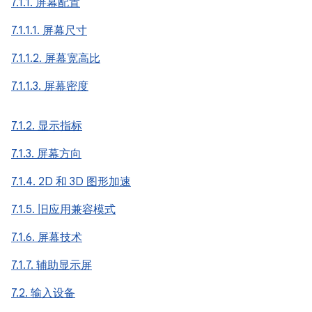
7.1.1. 屏幕配置
7.1.1.1. 屏幕尺寸
7.1.1.2. 屏幕宽高比
7.1.1.3. 屏幕密度
7.1.2. 显示指标
7.1.3. 屏幕方向
7.1.4. 2D 和 3D 图形加速
7.1.5. 旧应用兼容模式
7.1.6. 屏幕技术
7.1.7. 辅助显示屏
7.2. 输入设备