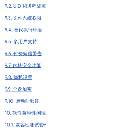
9.2. UID 和进程隔离
9.3. 文件系统权限
9.4. 替代执行环境
9.5. 多用户支持
9.6. 付费短信警告
9.7. 内核安全功能
9.8. 隐私设置
9.9. 全盘加密
9.10. 启动时验证
10. 软件兼容性测试
10.1. 兼容性测试套件