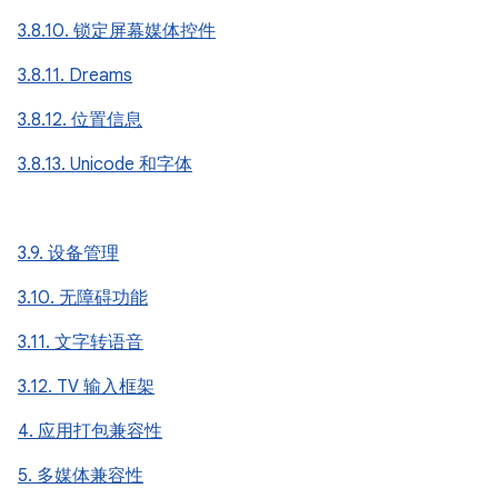
3.8.10. 锁定屏幕媒体控件
3.8.11. Dreams
3.8.12. 位置信息
3.8.13. Unicode 和字体
3.9. 设备管理
3.10. 无障碍功能
3.11. 文字转语音
3.12. TV 输入框架
4. 应用打包兼容性
5. 多媒体兼容性