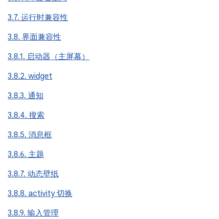
3.7. 运行时兼容性
3.8. 界面兼容性
3.8.1. 启动器（主屏幕）
3.8.2. widget
3.8.3. 通知
3.8.4. 搜索
3.8.5. 消息框
3.8.6. 主题
3.8.7. 动态壁纸
3.8.8. activity 切换
3.8.9. 输入管理