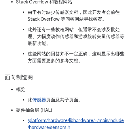
Stack Overflow 和教程网站
由于有时缺少传感器文档，因此开发者会前往
Stack Overflow 等问答网站寻找答案。
此外还有一些教程网站，但通常不会涉及批处
理、大幅度动作传感器和游戏旋转矢量传感器等
最新功能。
这些网站的回答并不一定正确，这就显示出哪些
方面需要更多的参考文档。
面向制造商
概览
此
传感器
页面及其子页面。
硬件抽象层 (HAL)
/platform/hardware/libhardware/+/main/include
/hardware/sensors.h