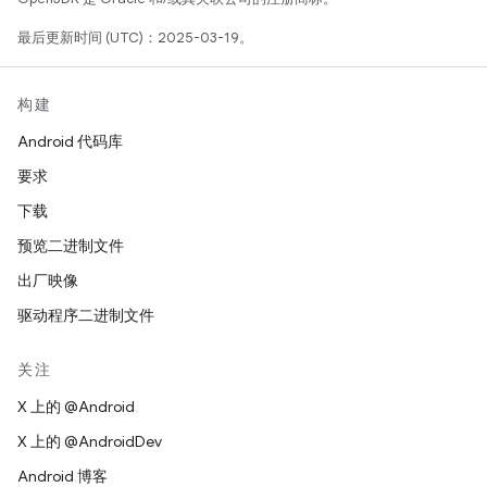
最后更新时间 (UTC)：2025-03-19。
构建
Android 代码库
要求
下载
预览二进制文件
出厂映像
驱动程序二进制文件
关注
X 上的 @Android
X 上的 @AndroidDev
Android 博客