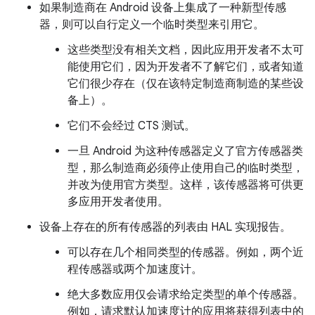
如果制造商在 Android 设备上集成了一种新型传感
器，则可以自行定义一个临时类型来引用它。
这些类型没有相关文档，因此应用开发者不太可
能使用它们，因为开发者不了解它们，或者知道
它们很少存在（仅在该特定制造商制造的某些设
备上）。
它们不会经过 CTS 测试。
一旦 Android 为这种传感器定义了官方传感器类
型，那么制造商必须停止使用自己的临时类型，
并改为使用官方类型。这样，该传感器将可供更
多应用开发者使用。
设备上存在的所有传感器的列表由 HAL 实现报告。
可以存在几个相同类型的传感器。例如，两个近
程传感器或两个加速度计。
绝大多数应用仅会请求给定类型的单个传感器。
例如，请求默认加速度计的应用将获得列表中的