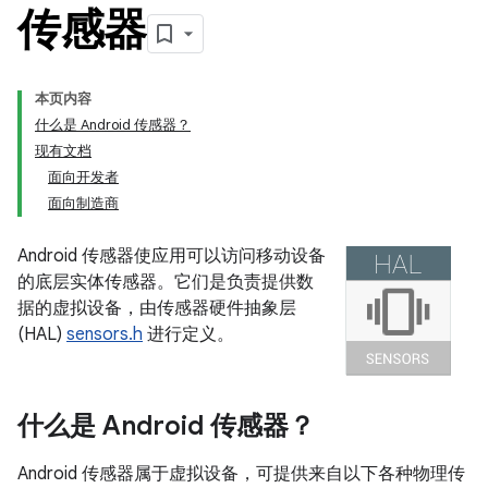
传感器
本页内容
什么是 Android 传感器？
现有文档
面向开发者
面向制造商
Android 传感器使应用可以访问移动设备
的底层实体传感器。它们是负责提供数
据的虚拟设备，由传感器硬件抽象层
(HAL)
sensors.h
进行定义。
什么是 Android 传感器？
Android 传感器属于虚拟设备，可提供来自以下各种物理传