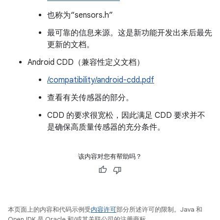
也称为“sensors.h”
最可靠的信息来源。这是新功能开发出来后最先
更新的文档。
Android CDD（兼容性定义文档）
/compatibility/android-cdd.pdf
查看有关传感器的部分。
CDD 的要求很宽松，因此满足 CDD 要求并不
是确保高质量传感器的充分条件。
该内容对您有帮助吗？
本页面上的内容和代码示例受
内容许可
部分所述许可的限制。Java 和
OpenJDK 是 Oracle 和/或其关联公司的注册商标。