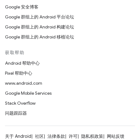
Google 安全博客
Google 群组上的 Android 平台论坛
Google 群组上的 Android 构建论坛
Google 群组上的 Android 移植论坛
获取帮助
Android 帮助中心
Pixel 帮助中心
www.android.com
Google Mobile Services
Stack Overflow
问题跟踪器
关于 Android
社区
法律条款
许可
隐私权政策
网站反馈