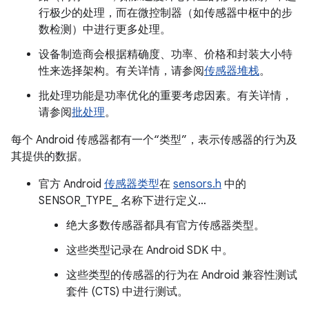
行极少的处理，而在微控制器（如传感器中枢中的步
数检测）中进行更多处理。
设备制造商会根据精确度、功率、价格和封装大小特
性来选择架构。有关详情，请参阅
传感器堆栈
。
批处理功能是功率优化的重要考虑因素。有关详情，
请参阅
批处理
。
每个 Android 传感器都有一个“类型”，表示传感器的行为及
其提供的数据。
官方 Android
传感器类型
在
sensors.h
中的
SENSOR_TYPE_ 名称下进行定义…
绝大多数传感器都具有官方传感器类型。
这些类型记录在 Android SDK 中。
这些类型的传感器的行为在 Android 兼容性测试
套件 (CTS) 中进行测试。