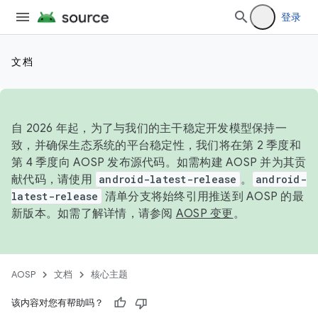
登录
文档
自 2026 年起，为了与我们的主干稳定开发模型保持一
致，并确保生态系统的平台稳定性，我们将在第 2 季度和
第 4 季度向 AOSP 发布源代码。如需构建 AOSP 并为其贡
献代码，请使用
android-latest-release
。
android-
latest-release
清单分支将始终引用推送到 AOSP 的最
新版本。如需了解详情，请参阅
AOSP 变更
。
AOSP
文档
核心主题
该内容对您有帮助吗？