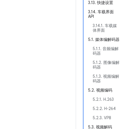
3.13. 快捷设置
3.14. 车载界面
API
3.14.1. 车载媒
体界面
5.1. 媒体编解码器
5.1.1. 音频编解
码器
5.1.2. 图像编解
码器
5.1.3. 视频编解
码器
5.2. 视频编码
5.2.1. H.263
5.2.2. H-264
5.2.3. VP8
5.3. 视频解码