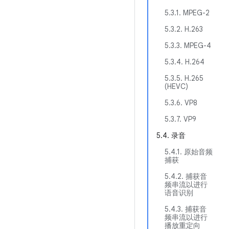
5.3.1. MPEG-2
5.3.2. H.263
5.3.3. MPEG-4
5.3.4. H.264
5.3.5. H.265
(HEVC)
5.3.6. VP8
5.3.7. VP9
5.4. 录音
5.4.1. 原始音频
捕获
5.4.2. 捕获音
频串流以进行
语音识别
5.4.3. 捕获音
频串流以进行
播放重定向