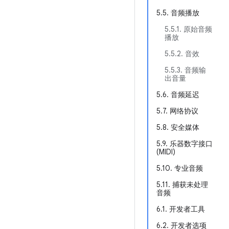
5.5. 音频播放
5.5.1. 原始音频
播放
5.5.2. 音效
5.5.3. 音频输
出音量
5.6. 音频延迟
5.7. 网络协议
5.8. 安全媒体
5.9. 乐器数字接口
(MIDI)
5.10. 专业音频
5.11. 捕获未处理
音频
6.1. 开发者工具
6.2. 开发者选项