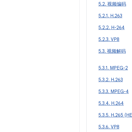
5.2. 视频编码
5.2.1. H.263
5.2.2. H-264
5.2.3. VP8
5.3. 视频解码
5.3.1. MPEG-2
5.3.2. H.263
5.3.3. MPEG-4
5.3.4. H.264
5.3.5. H.265 (H
5.3.6. VP8