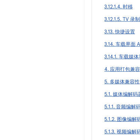
3.12.1.4. 时移
3.12.1.5. TV 录制
3.13. 快捷设置
3.14. 车载界面 A
3.14.1. 车载媒
4. 应用打包兼
5. 多媒体兼容性
5.1. 媒体编解码
5.1.1. 音频编解
5.1.2. 图像编
5.1.3. 视频编