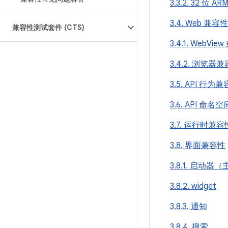
3.3.2. 32 位
3.4. Web 兼容性
兼容性测试套件 (CTS)
3.4.1. WebVi
3.4.2. 浏览器
3.5. API 行为
3.6. API 命名空
3.7. 运行时兼容
3.8. 界面兼容性
3.8.1. 启动器
3.8.2. widget
3.8.3. 通知
3.8.4. 搜索