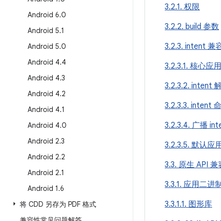
3.2.1. 权限
Android 6
.
0
3.2.2. build 参数
Android 5
.
1
3.2.3. intent 
Android 5
.
0
Android 4
.
4
3.2.3.1. 核心应用 
Android 4
.
3
3.2.3.2. intent
Android 4
.
2
3.2.3.3. inte
Android 4
.
1
3.2.3.4. 广播 int
Android 4
.
0
Android 2
.
3
3.2.3.5. 默认
Android 2
.
2
3.3. 原生 API 
Android 2
.
1
3.3.1. 应用二
Android 1
.
6
3.3.1.1. 图形库
将 CDD 另存为 PDF 格式
兼容性常见问题解答