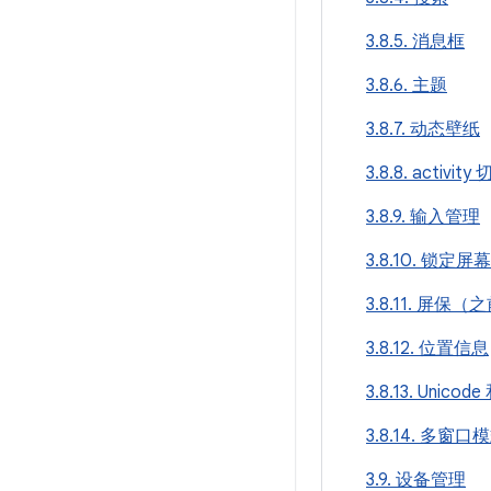
3.8.5. 消息框
3.8.6. 主题
3.8.7. 动态壁纸
3.8.8. activity
3.8.9. 输入管理
3.8.10. 锁定
3.8.11. 屏保（
3.8.12. 位置信息
3.8.13. Unico
3.8.14. 多窗口
3.9. 设备管理