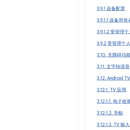
3.9.1 设备配置
3.9.1.1 设备所
3.9.1.2 受管
3.9.2 受管理
3.10. 无障碍功
3.11. 文字转语音
3.12. Android
3.12.1. TV 应用
3.12.1.1. 电子
3.12.1.2. 导航
3.12.1.3. TV