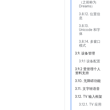
（之前称为
Dreams）
3.8.12. 位置信
息
3.8.13.
Unicode 和字
体
3.8.14. 多窗口
模式
3.9. 设备管理
3.9.1 设备配置
3.9.2 受管理个人
资料支持
3.10. 无障碍功能
3.11. 文字转语音
3.12. TV 输入框架
3.12.1. TV 应用