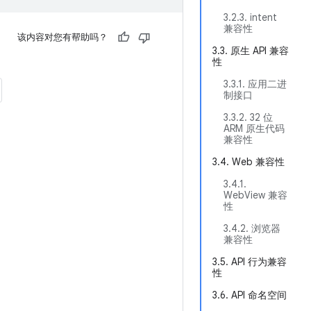
3.2.3. intent
兼容性
该内容对您有帮助吗？
3.3. 原生 API 兼容
性
3.3.1. 应用二进
制接口
3.3.2. 32 位
ARM 原生代码
兼容性
3.4. Web 兼容性
3.4.1.
WebView 兼容
性
3.4.2. 浏览器
兼容性
3.5. API 行为兼容
性
3.6. API 命名空间