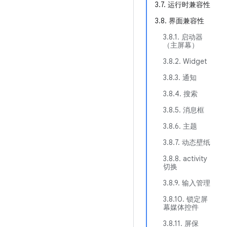
3.7. 运行时兼容性
3.8. 界面兼容性
3.8.1. 启动器
（主屏幕）
3.8.2. Widget
3.8.3. 通知
3.8.4. 搜索
3.8.5. 消息框
3.8.6. 主题
3.8.7. 动态壁纸
3.8.8. activity
切换
3.8.9. 输入管理
3.8.10. 锁定屏
幕媒体控件
3.8.11. 屏保