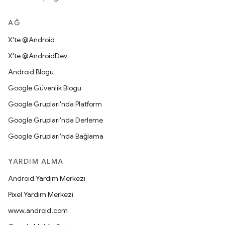
AĞ
X'te @Android
X'te @AndroidDev
Android Blogu
Google Güvenlik Blogu
Google Grupları'nda Platform
Google Grupları'nda Derleme
Google Grupları'nda Bağlama
YARDIM ALMA
Android Yardım Merkezi
Pixel Yardım Merkezi
www.android.com