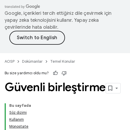
Google, içerikleri tercih ettiğiniz dile çevirmek için
yapay zeka teknolojisini kullanır. Yapay zeka
çevirilerinde hata olabilir.
AOSP
Dokümanlar
Temel Konular
Bu size yardımcı oldu mu?
Güvenli birleştirme
Bu sayfada
Söz dizimi
Kullanım
Monostate