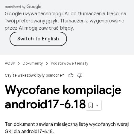
Google używa technologii AI do tłumaczenia treści na
Twój preferowany język. Tłumaczenia wygenerowane
przez AI mogą zawierać błędy.
AOSP
Dokumenty
Podstawowe tematy
Czy te wskazówki były pomocne?
Wycofane kompilacje
android17-6
.
18
Ten dokument zawiera miesięczną listę wycofanych wersji
GKI dla android17-6.18.