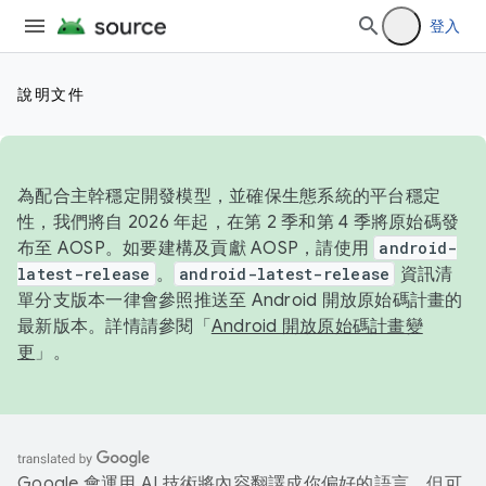
登入
說明文件
為配合主幹穩定開發模型，並確保生態系統的平台穩定
性，我們將自 2026 年起，在第 2 季和第 4 季將原始碼發
布至 AOSP。如要建構及貢獻 AOSP，請使用
android-
latest-release
。
android-latest-release
資訊清
單分支版本一律會參照推送至 Android 開放原始碼計畫的
最新版本。詳情請參閱「
Android 開放原始碼計畫變
更
」。
Google 會運用 AI 技術將內容翻譯成你偏好的語言，但可