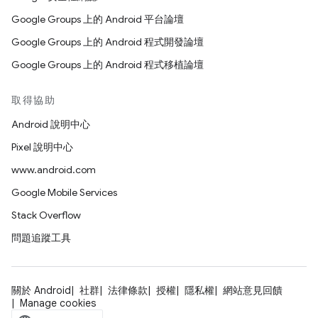
Google Groups 上的 Android 平台論壇
Google Groups 上的 Android 程式開發論壇
Google Groups 上的 Android 程式移植論壇
取得協助
Android 說明中心
Pixel 說明中心
www.android.com
Google Mobile Services
Stack Overflow
問題追蹤工具
關於 Android
社群
法律條款
授權
隱私權
網站意見回饋
Manage cookies