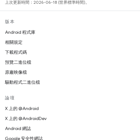
上次更新時間：2026-06-18 (世界標準時間)。
版本
Android 程式庫
相關規定
下載程式碼
預覽二進位檔
原廠映像檔
驅動程式二進位檔
論壇
X 上的 @Android
X 上的 @AndroidDev
Android 網誌
Google 安全性網誌