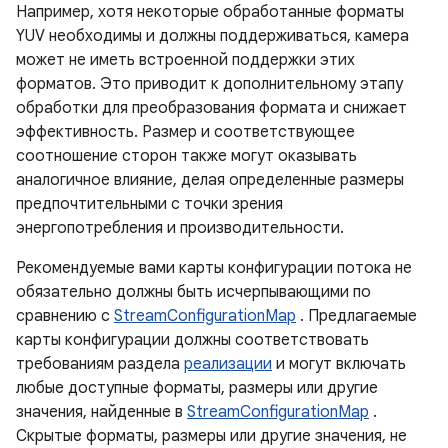
Например, хотя некоторые обработанные форматы
YUV необходимы и должны поддерживаться, камера
может не иметь встроенной поддержки этих
форматов. Это приводит к дополнительному этапу
обработки для преобразования формата и снижает
эффективность. Размер и соответствующее
соотношение сторон также могут оказывать
аналогичное влияние, делая определенные размеры
предпочтительными с точки зрения
энергопотребления и производительности.
Рекомендуемые вами карты конфигурации потока не
обязательно должны быть исчерпывающими по
сравнению с
StreamConfigurationMap
. Предлагаемые
карты конфигурации должны соответствовать
требованиям раздела
реализации
и могут включать
любые доступные форматы, размеры или другие
значения, найденные в
StreamConfigurationMap
.
Скрытые форматы, размеры или другие значения, не