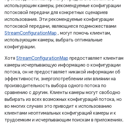
использующим камеры, рекомендуемые конфигурации
потоковой передачи для конкретных сценариев
использования. Эти рекомендуемые конфигурации
потоковой передачи, являющиеся подмножествами
StreamConfigurationMap
, могут помочь клиентам,
использующим камеры, выбрать оптимальные
конфигурации.
Хотя
StreamConfigurationMap
предоставляет клиентам
камеры исчерпывающую информацию о конфигурации
потока, он не предоставляет никакой информации об
эффективности, энергопотреблении или влиянии на
производительность выбора одного потока по
сравнению с другим. Клиенты камеры могут свободно
выбирать из всех возможных конфигураций потока, но
во многих случаях это приводит к использованию
клиентами неоптимальных конфигураций камеры и к
трудоемким и исчерпывающим поискам в приложениях.