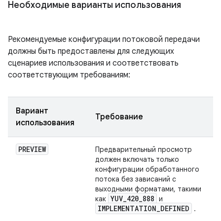
Необходимые варианты использования
Рекомендуемые конфигурации потоковой передачи
должны быть предоставлены для следующих
сценариев использования и соответствовать
соответствующим требованиям:
Вариант
Требование
использования
PREVIEW
Предварительный просмотр
должен включать только
конфигурации обработанного
потока без зависаний с
выходными форматами, такими
YUV
_
420
_
888
как
и
IMPLEMENTATION
_
DEFINED
.