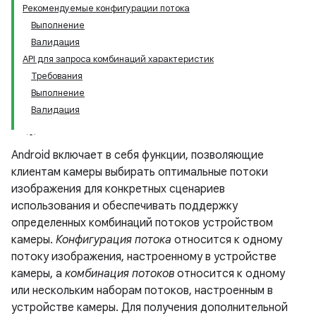
Рекомендуемые конфигурации потока
Выполнение
Валидация
API для запроса комбинаций характеристик
Требования
Выполнение
Валидация
Android включает в себя функции, позволяющие
клиентам камеры выбирать оптимальные потоки
изображения для конкретных сценариев
использования и обеспечивать поддержку
определенных комбинаций потоков устройством
камеры.
Конфигурация потока
относится к одному
потоку изображения, настроенному в устройстве
камеры, а
комбинация потоков
относится к одному
или нескольким наборам потоков, настроенным в
устройстве камеры. Для получения дополнительной