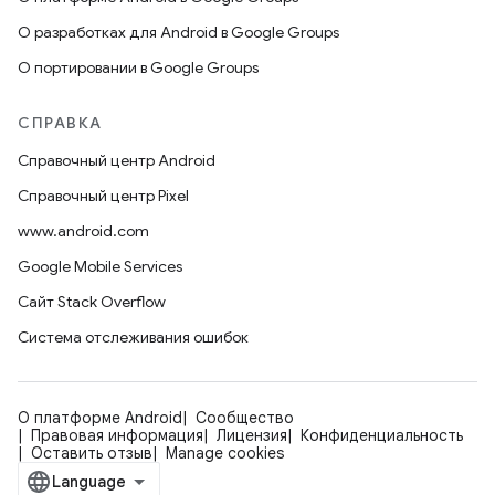
О разработках для Android в Google Groups
О портировании в Google Groups
СПРАВКА
Справочный центр Android
Справочный центр Pixel
www.android.com
Google Mobile Services
Сайт Stack Overflow
Система отслеживания ошибок
О платформе Android
Сообщество
Правовая информация
Лицензия
Конфиденциальность
Оставить отзыв
Manage cookies