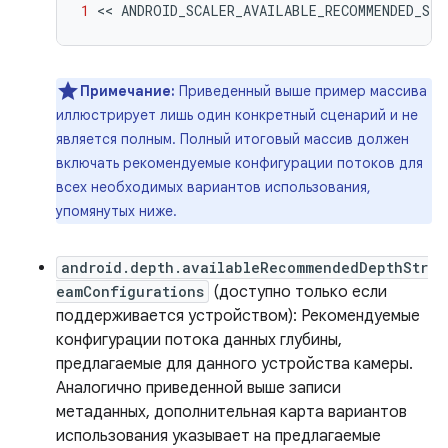
1
 << 
ANDROID_SCALER_AVAILABLE_RECOMMENDED_ST
Примечание:
Приведенный выше пример массива
иллюстрирует лишь один конкретный сценарий и не
является полным. Полный итоговый массив должен
включать рекомендуемые конфигурации потоков для
всех необходимых вариантов использования,
упомянутых ниже.
android.depth.availableRecommendedDepthStr
eamConfigurations
(доступно только если
поддерживается устройством): Рекомендуемые
конфигурации потока данных глубины,
предлагаемые для данного устройства камеры.
Аналогично приведенной выше записи
метаданных, дополнительная карта вариантов
использования указывает на предлагаемые