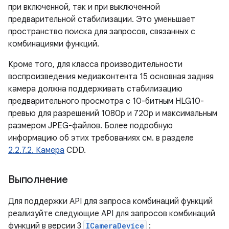
при включенной, так и при выключенной
предварительной стабилизации. Это уменьшает
пространство поиска для запросов, связанных с
комбинациями функций.
Кроме того, для класса производительности
воспроизведения медиаконтента 15 основная задняя
камера должна поддерживать стабилизацию
предварительного просмотра с 10-битным HLG10-
превью для разрешений 1080p и 720p и максимальным
размером JPEG-файлов. Более подробную
информацию об этих требованиях см. в разделе
2.2.7.2. Камера
CDD.
Выполнение
Для поддержки API для запроса комбинаций функций
реализуйте следующие API для запросов комбинаций
функций в версии 3
ICameraDevice
: