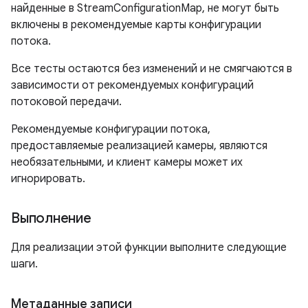
найденные в StreamConfigurationMap, не могут быть
включены в рекомендуемые карты конфигурации
потока.
Все тесты остаются без изменений и не смягчаются в
зависимости от рекомендуемых конфигураций
потоковой передачи.
Рекомендуемые конфигурации потока,
предоставляемые реализацией камеры, являются
необязательными, и клиент камеры может их
игнорировать.
Выполнение
Для реализации этой функции выполните следующие
шаги.
Метаданные записи