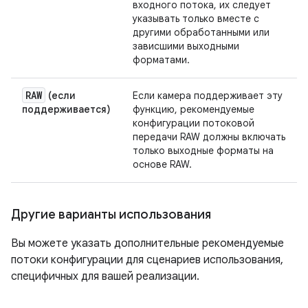
входного потока, их следует
указывать только вместе с
другими обработанными или
зависшими выходными
форматами.
RAW
(если
Если камера поддерживает эту
поддерживается)
функцию, рекомендуемые
конфигурации потоковой
передачи RAW должны включать
только выходные форматы на
основе RAW.
Другие варианты использования
Вы можете указать дополнительные рекомендуемые
потоки конфигурации для сценариев использования,
специфичных для вашей реализации.