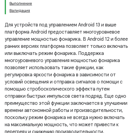
Выполнение
Валидация
Для устройств под управлением Android 13 и выше
платформа Android предоставляет многоуровневое
управление мощностью фонарика. В Android 12 и более
ранних версиях платформа позволяет только включать
или выключать режим фонарика. Поддержка
многоуровневого управления мощностью фонарика
позволяет использовать такие функции, как
регулировка яркости фонарика в зависимости от
условий освещения и отправка сигналов о помощи с
помощью стробоскопического эффекта путем
отправки быстрых импульсов света подряд. Еще одно
преимущество этой функции заключается в улучшении
времени автономной работы и производительности,
поскольку режим фонарика не всегда нужно включать
на максимальную мощность, что может привести к
перегреву и снижению производительности.