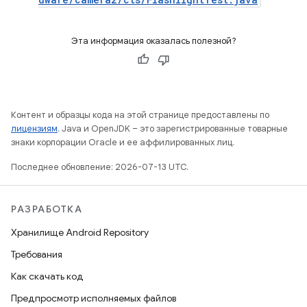
Эта информация оказалась полезной?
Контент и образцы кода на этой странице предоставлены по
лицензиям
. Java и OpenJDK – это зарегистрированные товарные
знаки корпорации Oracle и ее аффилированных лиц.
Последнее обновление: 2026-07-13 UTC.
РАЗРАБОТКА
Хранилище Android Repository
Требования
Как скачать код
Предпросмотр исполняемых файлов