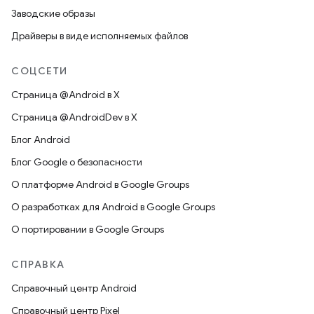
Заводские образы
Драйверы в виде исполняемых файлов
СОЦСЕТИ
Страница @Android в X
Страница @AndroidDev в X
Блог Android
Блог Google о безопасности
О платформе Android в Google Groups
О разработках для Android в Google Groups
О портировании в Google Groups
СПРАВКА
Справочный центр Android
Справочный центр Pixel