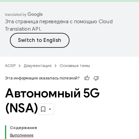
Эта страница переведена с помощью
Cloud
Translation API
.
AOSP
Документация
Основные темы
Эта информация оказалась полезной?
Автономный 5G
(NSA)
Содержание
Выполнение