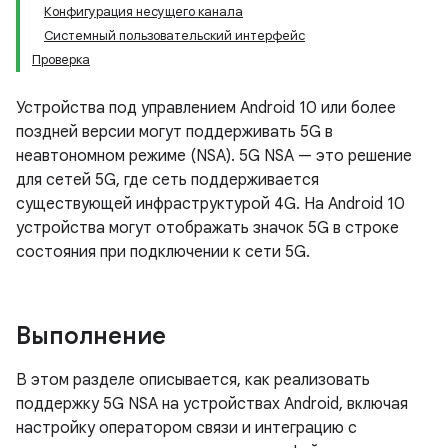
Конфигурация несущего канала
Системный пользовательский интерфейс
Проверка
Устройства под управлением Android 10 или более
поздней версии могут поддерживать 5G в
неавтономном режиме (NSA). 5G NSA — это решение
для сетей 5G, где сеть поддерживается
существующей инфраструктурой 4G. На Android 10
устройства могут отображать значок 5G в строке
состояния при подключении к сети 5G.
Выполнение
В этом разделе описывается, как реализовать
поддержку 5G NSA на устройствах Android, включая
настройку оператором связи и интеграцию с