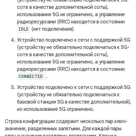
(устройству не обязательно подключаться к 5G-
соте в качестве дополнительной соты),
использование 5G не ограничено, а управление
радиоресурсами (RRC) находится в состоянии
IDLE
(нет подключения).
Устройство подключено к сети с поддержкой 5G
(устройству не обязательно подключаться к 5G-
соте в качестве дополнительной соты),
использование 5G не ограничено, а управление
радиоресурсами (RRC) находится в состоянии
CONNECTED
.
Устройство подключено к сети с поддержкой 5G
(устройству не обязательно подключаться к
базовой станции 5G в качестве дополнительной),
но использование 5G ограничено.
Строка конфигурации содержит несколько пар ключ-
значение, разделенных запятыми. Для каждой пары