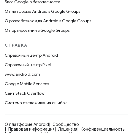
Блог Google о безопасности
О платформе Android в Google Groups
О разработках для Android в Google Groups
О портировании в Google Groups
СПРАВКА
Справочный центр Android
Справочный центр Pixel
www.android.com
Google Mobile Services
Сайт Stack Overflow
Система отслеживания ошибок
О платформе Android
Сообщество
Правовая информация
Лицензия
Конфиденциальность