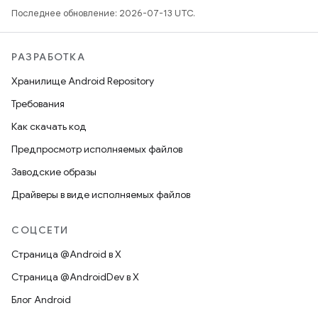
Последнее обновление: 2026-07-13 UTC.
РАЗРАБОТКА
Хранилище Android Repository
Требования
Как скачать код
Предпросмотр исполняемых файлов
Заводские образы
Драйверы в виде исполняемых файлов
СОЦСЕТИ
Страница @Android в X
Страница @AndroidDev в X
Блог Android