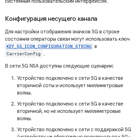
системным пользовательским интерфейсом.
Конфигурация несущего канала
Для настройки отображения значков 5G в строке
состояния операторы связи могут использовать ключ
KEY_5G_ICON_CONFIGURATION_STRING
в
CarrierConfig
.
В сети 5G NSA доступны следующие сценарии:
Устройство подключено к сети 5G в качестве
вторичной соты и использует миллиметровые
волны.
Устройство подключено к сети 5G в качестве
вторичной, но не использует миллиметровые
волны.
Устройство подключено к сети с поддержкой 5G