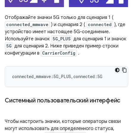
Отображайте значки 5G только для сценария 1 (
connected_mmwave
) и сценария 2 (
connected
), где
устройство имеет настоящее 5G-соединение.
Используйте значок
5G_PLUS
для сценария 1 и значок
5G
для сценария 2. Ниже приведен пример строки
конфигурации в
CarrierConfig
.
Системный пользовательский интерфейс
Чтобы настроить значки, которые операторы связи
могут использовать для определенного статуса,