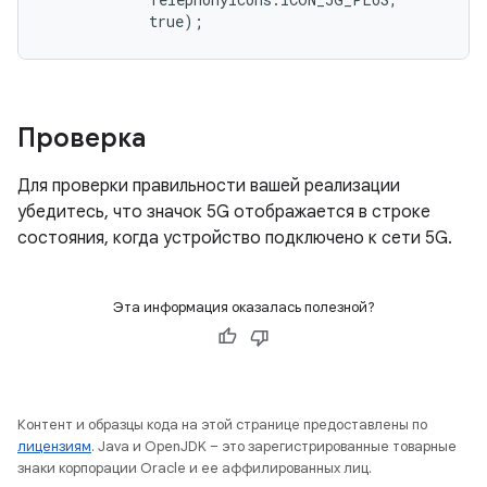
Проверка
Для проверки правильности вашей реализации
убедитесь, что значок 5G отображается в строке
состояния, когда устройство подключено к сети 5G.
Эта информация оказалась полезной?
Контент и образцы кода на этой странице предоставлены по
лицензиям
. Java и OpenJDK – это зарегистрированные товарные
знаки корпорации Oracle и ее аффилированных лиц.