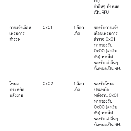
ไป)
ค่าอื่นๆ ทั้งหมด
เป็น RFU
การแจ้งเตือน
0x01
1 อ็อก
รองรับการแจ้ง
เฟรมการ
เท็ต
เตือนเฟรมการ
สำรวจ
สำรวจ 0x01
หากรองรับ
0x00 (ค่าเริ่ม
ต้น) หากไม่
รองรับ ค่าอื่นๆ
ทั้งหมดเป็น RFU
โหมด
0x02
1 อ็อก
รองรับโหมด
ประหยัด
เท็ต
ประหยัด
พลังงาน
พลังงาน 0x01
หากรองรับ
0x00 (ค่าเริ่ม
ต้น) หากไม่
รองรับ ค่าอื่นๆ
ทั้งหมดเป็น RFU