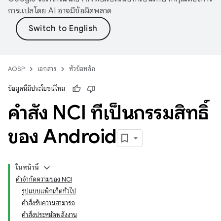
การแปลโดย AI อาจมีข้อผิดพลาด
AOSP
เอกสาร
หัวข้อหลัก
ข้อมูลนี้มีประโยชน์ไหม
คำสั่ง NCI ที่เป็นกรรมสิทธิ์
ของ Android
ในหน้านี้
คำจำกัดความของ NCI
รูปแบบแพ็กเก็ตทั่วไป
คำสั่งรับความสามารถ
คำสั่งประหยัดพลังงาน