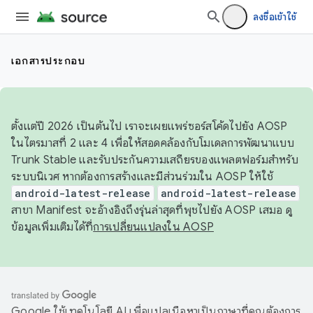
ลงชื่อเข้าใช้
เอกสารประกอบ
ตั้งแต่ปี 2026 เป็นต้นไป เราจะเผยแพร่ซอร์สโค้ดไปยัง AOSP
ในไตรมาสที่ 2 และ 4 เพื่อให้สอดคล้องกับโมเดลการพัฒนาแบบ
Trunk Stable และรับประกันความเสถียรของแพลตฟอร์มสำหรับ
ระบบนิเวศ หากต้องการสร้างและมีส่วนร่วมใน AOSP ให้ใช้
android-latest-release
android-latest-release
สาขา Manifest จะอ้างอิงถึงรุ่นล่าสุดที่พุชไปยัง AOSP เสมอ ดู
ข้อมูลเพิ่มเติมได้ที่
การเปลี่ยนแปลงใน AOSP
Google ใช้เทคโนโลยี AI เพื่อแปลเนื้อหาเป็นภาษาที่คุณต้องการ