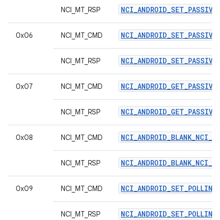
NCI_ANDROID_SET_PASSIVE
NCI_MT_RSP
NCI_ANDROID_SET_PASSIVE_
0x06
NCI_MT_CMD
NCI_ANDROID_SET_PASSIVE_
NCI_MT_RSP
NCI_ANDROID_GET_PASSIVE_
0x07
NCI_MT_CMD
NCI_ANDROID_GET_PASSIVE_
NCI_MT_RSP
NCI_ANDROID_BLANK_NCI_C
0x08
NCI_MT_CMD
NCI_ANDROID_BLANK_NCI_R
NCI_MT_RSP
NCI_ANDROID_SET_POLLING
0x09
NCI_MT_CMD
NCI_ANDROID_SET_POLLING
NCI_MT_RSP