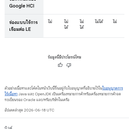
Google HCI
ไม่
ไม่
ไม่
ไม่ได้
ไม่
ช่องแบบใช้การ
ได้
ได้
เชื่อมต่อ LE
ข้อมูลนี้มีประโยชน์ไหม
ตัวอย่างเนื้อหาและโค้ดในหน้าเว็บนี้ขึ้นอยู่กับใบอนุญาตที่อธิบายไว้ใน
ใบอนุญาตการ
ใช้เนื้อหา
Java และ OpenJDK เป็นเครื่องหมายการค้าหรือเครื่องหมายการค้าจด
ทะเบียนของ Oracle และ/หรือบริษัทในเครือ
อัปเดตล่าสุด 2026-06-18 UTC
บิวด์