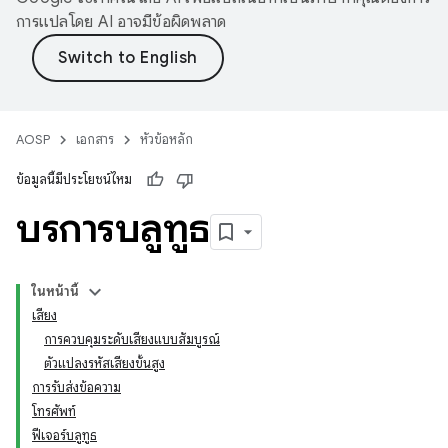
การแปลโดย AI อาจมีข้อผิดพลาด
AOSP
เอกสาร
หัวข้อหลัก
ข้อมูลนี้มีประโยชน์ไหม
บริการบลูทูธ
ในหน้านี้
เสียง
การควบคุมระดับเสียงแบบสัมบูรณ์
ตัวแปลงรหัสเสียงขั้นสูง
การรับส่งข้อความ
โทรศัพท์
ฟีเจอร์บลูทูธ