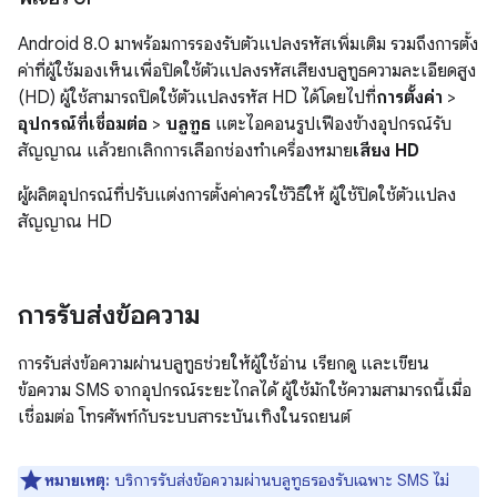
Android 8.0 มาพร้อมการรองรับตัวแปลงรหัสเพิ่มเติม รวมถึงการตั้ง
ค่าที่ผู้ใช้มองเห็นเพื่อปิดใช้ตัวแปลงรหัสเสียงบลูทูธความละเอียดสูง
(HD) ผู้ใช้สามารถปิดใช้ตัวแปลงรหัส HD ได้โดยไปที่
การตั้งค่า
>
อุปกรณ์ที่เชื่อมต่อ
>
บลูทูธ
แตะไอคอนรูปเฟืองข้างอุปกรณ์รับ
สัญญาณ แล้วยกเลิกการเลือกช่องทำเครื่องหมาย
เสียง HD
ผู้ผลิตอุปกรณ์ที่ปรับแต่งการตั้งค่าควรใช้วิธีให้ ผู้ใช้ปิดใช้ตัวแปลง
สัญญาณ HD
การรับส่งข้อความ
การรับส่งข้อความผ่านบลูทูธช่วยให้ผู้ใช้อ่าน เรียกดู และเขียน
ข้อความ SMS จากอุปกรณ์ระยะไกลได้ ผู้ใช้มักใช้ความสามารถนี้เมื่อ
เชื่อมต่อ โทรศัพท์กับระบบสาระบันเทิงในรถยนต์
หมายเหตุ:
บริการรับส่งข้อความผ่านบลูทูธรองรับเฉพาะ SMS ไม่