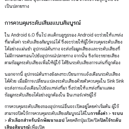
เป็นปลายทาง
การควบคุมระดับเสียงแบบสัมบูรณ์
ใน Android 6.0 ขึ้นไป สแต็กบลูทูธของ Android จะช่วยให้แหล่ง
ที่มาตั้งค่า ระดับเสียงสัมบูรณ์ได้ ซึ่งจะช่วยให้ผู้ใช้ควบคุมระดับเสียง
ได้อย่างแม่นยำ อุปกรณ์ต้นทาง จะส่งข้อมูลเสียงและระดับเสียงที่
ไม่มีการลดทอนไปยังอุปกรณ์ปลายทาง จากนั้น ซิงก์จะขยายเสียง
ตามข้อมูลระดับเสียงเพื่อให้ผู้ใช้ ได้ยินระดับเสียงการเล่นที่ถูกต้อง
นอกจากนี้ อุปกรณ์ต้นทางยังลงทะเบียนการแจ้งเตือนระดับเสียง
ได้ด้วย เมื่อมีการเปลี่ยนแปลงระดับเสียงด้วยตัวควบคุมใน Sink Sink
จะส่งการแจ้งเตือนไปยังแหล่งที่มา ซึ่งช่วยให้แหล่งที่มาแสดง
ข้อมูลระดับเสียงได้อย่างถูกต้องใน อินเทอร์เฟซผู้ใช้
การควบคุมระดับเสียงของอุปกรณ์อื่นจะเปิดอยู่โดยค่าเริ่มต้น ผู้ใช้
สามารถปิดใช้การควบคุมระดับเสียงสัมบูรณ์ได้ใน
การตั้งค่า
>
ระบบ
>
ตัวเลือกสำหรับนักพัฒนาแอป
โดยคลิกปุ่มเปิด/ปิด
ปิดใช้ระดับ
เสียงสัมบูรณ์
เพื่อเปิด