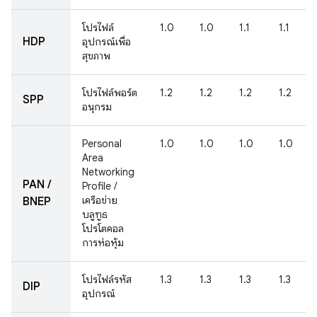
โปรไฟล์
1.0
1.0
1.1
1.1
HDP
อุปกรณ์เพื่อ
สุขภาพ
โปรไฟล์พอร์ต
1.2
1.2
1.2
1.2
SPP
อนุกรม
Personal
1.0
1.0
1.0
1.0
Area
Networking
PAN /
Profile /
เครือข่าย
BNEP
บลูทูธ
โปรโตคอล
การห่อหุ้ม
โปรไฟล์รหัส
1.3
1.3
1.3
1.3
DIP
อุปกรณ์