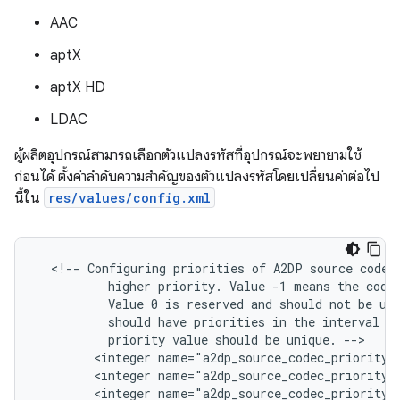
AAC
aptX
aptX HD
LDAC
ผู้ผลิตอุปกรณ์สามารถเลือกตัวแปลงรหัสที่อุปกรณ์จะพยายามใช้
ก่อนได้ ตั้งค่าลำดับความสำคัญของตัวแปลงรหัสโดยเปลี่ยนค่าต่อไป
นี้ใน
res/values/config.xml
  <!-- Configuring priorities of A2DP source codecs
          higher priority. Value -1 means the codec
          Value 0 is reserved and should not be use
          should have priorities in the interval [1
          priority value should be unique. -->

        <integer name="a2dp_source_codec_priority_s
        <integer name="a2dp_source_codec_priority_a
        <integer name="a2dp_source_codec_priority_a