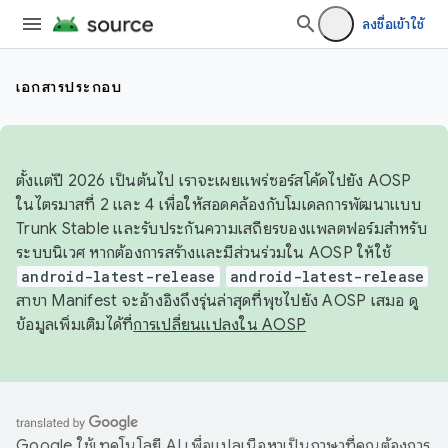
ลงชื่อเข้าใช้
เอกสารประกอบ
ตั้งแต่ปี 2026 เป็นต้นไป เราจะเผยแพร่ซอร์สโค้ดไปยัง AOSP
ในไตรมาสที่ 2 และ 4 เพื่อให้สอดคล้องกับโมเดลการพัฒนาแบบ
Trunk Stable และรับประกันความเสถียรของแพลตฟอร์มสำหรับ
ระบบนิเวศ หากต้องการสร้างและมีส่วนร่วมใน AOSP ให้ใช้
android-latest-release
android-latest-release
สาขา Manifest จะอ้างอิงถึงรุ่นล่าสุดที่พุชไปยัง AOSP เสมอ ดู
ข้อมูลเพิ่มเติมได้ที่
การเปลี่ยนแปลงใน AOSP
Google ใช้เทคโนโลยี AI เพื่อแปลเนื้อหาเป็นภาษาที่คุณต้องการ