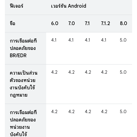
ฟีเจอร์
เวอร์ชัน Android
ชื่อ
6.0
7.0
7.1
7.1.2
8.0
4.1
4.1
4.1
4.1
5.0
การเชื่อมต่อที่
ปลอดภัยของ
BR/EDR
4.2
4.2
4.2
4.2
5.0
ความเป็นส่วน
ตัวของหน่วย
งานบังคับใช้
กฎหมาย
4.2
4.2
4.2
4.2
5.0
การเชื่อมต่อที่
ปลอดภัยของ
หน่วยงาน
บังคับใช้