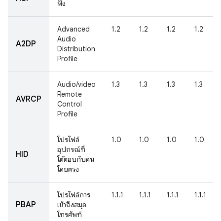
ฟัง
Advanced
1.2
1.2
1.2
1.2
Audio
A2DP
Distribution
Profile
Audio/video
1.3
1.3
1.3
1.3
Remote
AVRCP
Control
Profile
โปรไฟล์
1.0
1.0
1.0
1.0
อุปกรณ์ที่
HID
โต้ตอบกับคน
โดยตรง
โปรไฟล์การ
1.1.1
1.1.1
1.1.1
1.1.1
PBAP
เข้าถึงสมุด
โทรศัพท์