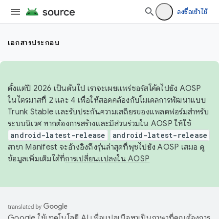
ลงชื่อเข้าใช้
เอกสารประกอบ
ตั้งแต่ปี 2026 เป็นต้นไป เราจะเผยแพร่ซอร์สโค้ดไปยัง AOSP
ในไตรมาสที่ 2 และ 4 เพื่อให้สอดคล้องกับโมเดลการพัฒนาแบบ
Trunk Stable และรับประกันความเสถียรของแพลตฟอร์มสำหรับ
ระบบนิเวศ หากต้องการสร้างและมีส่วนร่วมใน AOSP ให้ใช้
android-latest-release
android-latest-release
สาขา Manifest จะอ้างอิงถึงรุ่นล่าสุดที่พุชไปยัง AOSP เสมอ ดู
ข้อมูลเพิ่มเติมได้ที่
การเปลี่ยนแปลงใน AOSP
Google ใช้เทคโนโลยี AI เพื่อแปลเนื้อหาเป็นภาษาที่คุณต้องการ