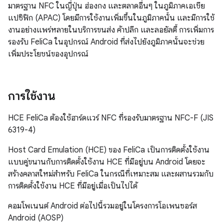
มาตรฐาน NFC ในญี่ปุ่น ฮ่องกง และตลาดอื่นๆ ในภูมิภาคเอเชีย
แปซิฟิก (APAC) โดยมีการใช้งานเพิ่มขึ้นในภูมิภาคนั้น และมีการใช้
งานอย่างแพร่หลายในบริการขนส่ง ค้าปลีก และลอยัลตี้ การเพิ่มการ
รองรับ FeliCa ในอุปกรณ์ Android ที่ส่งไปยังภูมิภาคนั้นจะช่วย
เพิ่มประโยชน์ของอุปกรณ์
การใช้งาน
HCE FeliCa ต้องใช้ฮาร์ดแวร์ NFC ที่รองรับมาตรฐาน NFC-F (JIS
6319-4)
Host Card Emulation (HCE) ของ FeliCa เป็นการติดตั้งใช้งาน
แบบคู่ขนานกับการติดตั้งใช้งาน HCE ที่มีอยู่บน Android โดยจะ
สร้างคลาสใหม่สำหรับ FeliCa ในกรณีที่เหมาะสม และผสานรวมกับ
การติดตั้งใช้งาน HCE ที่มีอยู่เมื่อเป็นไปได้
คอมโพเนนต์ Android ต่อไปนี้รวมอยู่ในโครงการโอเพนซอร์ส
Android (AOSP)