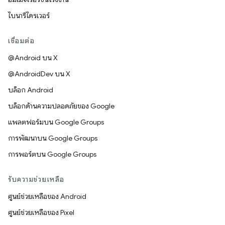
ไบนารีไดรเวอร์
เชื่อมต่อ
@Android บน X
@AndroidDev บน X
บล็อก Android
บล็อกด้านความปลอดภัยของ Google
แพลตฟอร์มบน Google Groups
การพัฒนาบน Google Groups
การพอร์ตบน Google Groups
รับความช่วยเหลือ
ศูนย์ช่วยเหลือของ Android
ศูนย์ช่วยเหลือของ Pixel