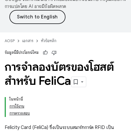
การแปลโดย AI อาจมีข้อผิดพลาด
AOSP
เอกสาร
หัวข้อหลัก
ข้อมูลนี้มีประโยชน์ไหม
การจําลองบัตรของโฮสต์
สำหรับ Feli
Ca
ในหน้านี้
การใช้งาน
การตรวจสอบ
Felicity Card (FeliCa) ซึ่งเป็นระบบสมาร์ทการ์ด RFID เป็น