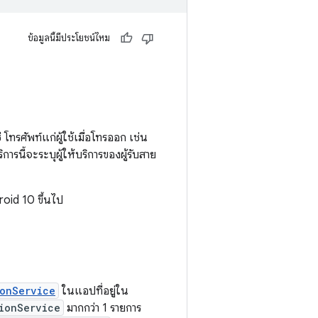
ข้อมูลนี้มีประโยชน์ไหม
ศัพท์แก่ผู้ใช้เมื่อโทรออก เช่น
การนี้จะระบุผู้ให้บริการของผู้รับสาย
roid 10 ขึ้นไป
onService
ในแอปที่อยู่ใน
ionService
มากกว่า 1 รายการ