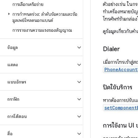
ตัวอย่างเช่น ในกร
การเลือกเครือข่าย
ทำเครื่องหมายบัญ
การกำหนดช่วง: ลำดับข้อความและข้อ
โทรศัพท์ข้ามกล่อ
มูลเพย์โหลดนอกแบนด์
การรายงานความแรงของสัญญาณ
ดูข้อมูลเกี่ยวกับค
ข้อมูล
Dialer
เมื่อการโทรเข้าสู่
แสดง
PhoneAccount
แบบอักษร
ปิดใช้บริการ
กราฟิก
หากต้องการปรับแต่
setComponent
การโต้ตอบ
การใช้งาน UI
สื่อ