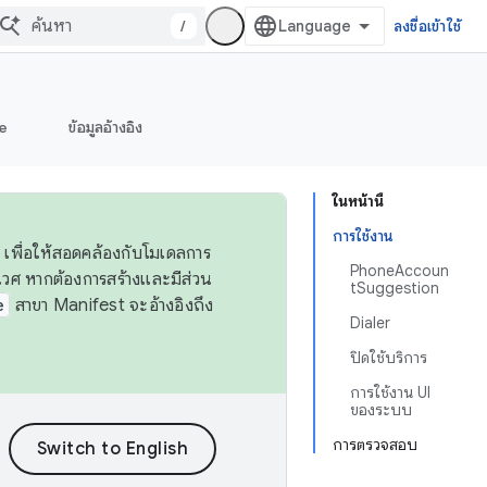
/
ลงชื่อเข้าใช้
e
ข้อมูลอ้างอิง
ในหน้านี้
การใช้งาน
 เพื่อให้สอดคล้องกับโมเดลการ
PhoneAccoun
ศ หากต้องการสร้างและมีส่วน
tSuggestion
e
สาขา Manifest จะอ้างอิงถึง
Dialer
ปิดใช้บริการ
การใช้งาน UI
ของระบบ
การตรวจสอบ