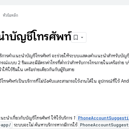
หัวข้อหลัก
ำบัญชีโทรศัพท์
ิการคำแนะนำบัญชีโทรศัพท์ จะช่วยให้ระบบแสดงคำแนะนำสำหรับบัญชี โทร
อุปกรณ์แบบ 2 ซิมและมีอัตราค่าโทรที่ต่ำกว่าสำหรับการโทรภายในเครือข่าย บริ
ให้ใช้ซิมใน เครือข่ายเดียวกันกับผู้รับสาย
ทรศัพท์เป็นบริการที่ไม่บังคับและสามารถใช้งานได้ใน อุปกรณ์ที่ใช้ And
นะนำเกี่ยวกับบัญชีโทรศัพท์ ให้ใช้บริการ
1
PhoneAccountSuggesti
-app/
ระบบจะไม่ ค้นหาบริการหากมีการใช้
PhoneAccountSuggest