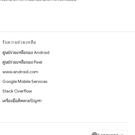
รับความช่วยเหลือ
ศูนย์ช่วยเหลือของ Android
ศูนย์ช่วยเหลือของ Pixel
www.android.com
Google Mobile Services
Stack Overflow
เครื่องมือติดตามปัญหา