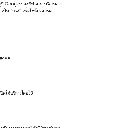
บัญชี Google ของที่ทำงาน บริการควร
เป็น "จริง" เพื่อให้โปรแกรม
มูลจาก
ปิดใช้บริการโดยใช้