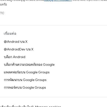
นเครือ
UTC
เชื่อมต่อ
@Android บน X
@AndroidDev บน X
บล็อก Android
บล็อกด้านความปลอดภัยของ Google
แพลตฟอร์มบน Google Groups
การพัฒนาบน Google Groups
การพอร์ตบน Google Groups