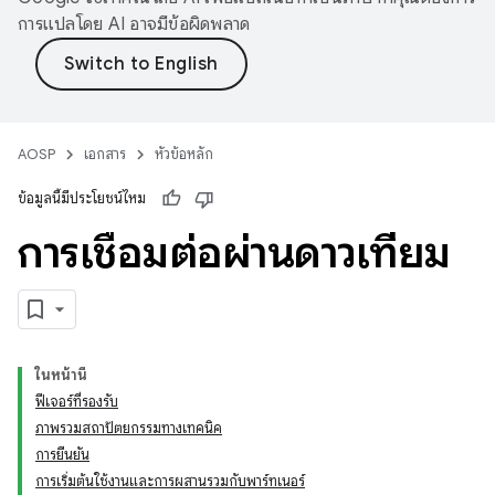
การแปลโดย AI อาจมีข้อผิดพลาด
AOSP
เอกสาร
หัวข้อหลัก
ข้อมูลนี้มีประโยชน์ไหม
การเชื่อมต่อผ่านดาวเทียม
ในหน้านี้
ฟีเจอร์ที่รองรับ
ภาพรวมสถาปัตยกรรมทางเทคนิค
การยืนยัน
การเริ่มต้นใช้งานและการผสานรวมกับพาร์ทเนอร์