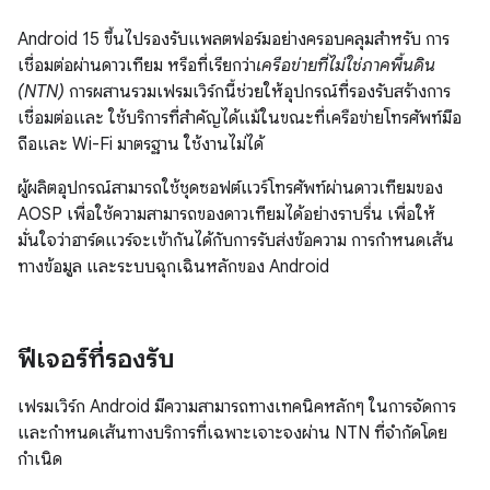
Android 15 ขึ้นไปรองรับแพลตฟอร์มอย่างครอบคลุมสำหรับ การ
เชื่อมต่อผ่านดาวเทียม หรือที่เรียกว่า
เครือข่ายที่ไม่ใช่ภาคพื้นดิน
(NTN)
การผสานรวมเฟรมเวิร์กนี้ช่วยให้อุปกรณ์ที่รองรับสร้างการ
เชื่อมต่อและ ใช้บริการที่สำคัญได้แม้ในขณะที่เครือข่ายโทรศัพท์มือ
ถือและ Wi-Fi มาตรฐาน ใช้งานไม่ได้
ผู้ผลิตอุปกรณ์สามารถใช้ชุดซอฟต์แวร์โทรศัพท์ผ่านดาวเทียมของ
AOSP เพื่อใช้ความสามารถของดาวเทียมได้อย่างราบรื่น เพื่อให้
มั่นใจว่าฮาร์ดแวร์จะเข้ากันได้กับการรับส่งข้อความ การกำหนดเส้น
ทางข้อมูล และระบบฉุกเฉินหลักของ Android
ฟีเจอร์ที่รองรับ
เฟรมเวิร์ก Android มีความสามารถทางเทคนิคหลักๆ ในการจัดการ
และกำหนดเส้นทางบริการที่เฉพาะเจาะจงผ่าน NTN ที่จำกัดโดย
กำเนิด