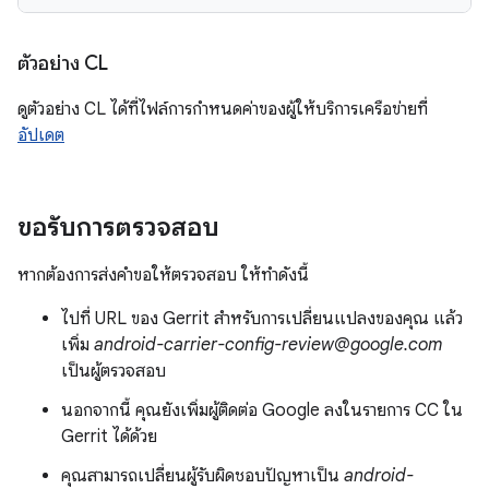
ตัวอย่าง CL
ดูตัวอย่าง CL ได้ที่ไฟล์การกำหนดค่าของผู้ให้บริการเครือข่ายที่
อัปเดต
ขอรับการตรวจสอบ
หากต้องการส่งคำขอให้ตรวจสอบ ให้ทำดังนี้
ไปที่ URL ของ Gerrit สำหรับการเปลี่ยนแปลงของคุณ แล้ว
เพิ่ม
android-carrier-config-review@google.com
เป็นผู้ตรวจสอบ
นอกจากนี้ คุณยังเพิ่มผู้ติดต่อ Google ลงในรายการ CC ใน
Gerrit ได้ด้วย
คุณสามารถเปลี่ยนผู้รับผิดชอบปัญหาเป็น
android-