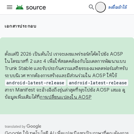
ลงชื่อเข้าใช้
เอกสารประกอบ
ตั้งแต่ปี 2026 เป็นต้นไป เราจะเผยแพร่ซอร์สโค้ดไปยัง AOSP
ในไตรมาสที่ 2 และ 4 เพื่อให้สอดคล้องกับโมเดลการพัฒนาแบบ
Trunk Stable และรับประกันความเสถียรของแพลตฟอร์มสำหรับ
ระบบนิเวศ หากต้องการสร้างและมีส่วนร่วมใน AOSP ให้ใช้
android-latest-release
android-latest-release
สาขา Manifest จะอ้างอิงถึงรุ่นล่าสุดที่พุชไปยัง AOSP เสมอ ดู
ข้อมูลเพิ่มเติมได้ที่
การเปลี่ยนแปลงใน AOSP
Google ใช้เทคโนโลยี AI เพื่อแปลเนื้อหาเป็นภาษาที่คุณต้องการ