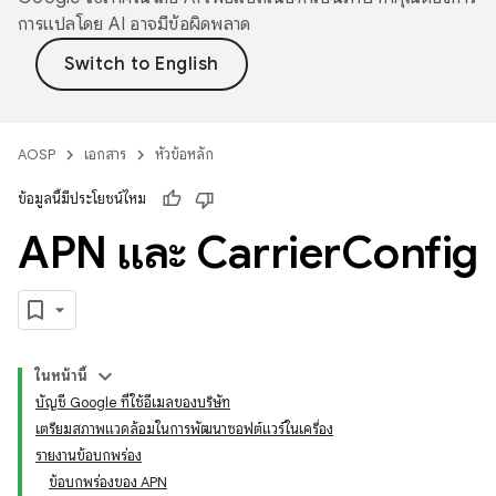
การแปลโดย AI อาจมีข้อผิดพลาด
AOSP
เอกสาร
หัวข้อหลัก
ข้อมูลนี้มีประโยชน์ไหม
APN และ Carrier
Config
ในหน้านี้
บัญชี Google ที่ใช้อีเมลของบริษัท
เตรียมสภาพแวดล้อมในการพัฒนาซอฟต์แวร์ในเครื่อง
รายงานข้อบกพร่อง
ข้อบกพร่องของ APN