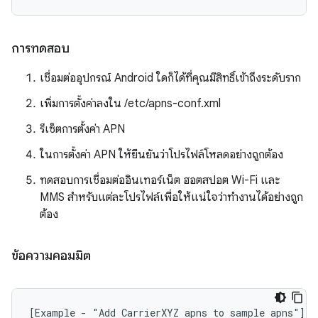
การทดสอบ
เชื่อมต่ออุปกรณ์ Android ใดก็ได้ที่คุณมีสิทธิ์เข้าถึงระดับราก
เพิ่มการตั้งค่าลงใน /etc/apns-conf.xml
รีเซ็ตการตั้งค่า APN
ในการตั้งค่า APN ให้ยืนยันว่าโปรไฟล์โหลดอย่างถูกต้อง
ทดสอบการเชื่อมต่ออินเทอร์เน็ต ฮอตสปอต Wi-Fi และ
MMS สำหรับแต่ละโปรไฟล์เพื่อให้แน่ใจว่าทำงานได้อย่างถูก
ต้อง
ข้อความคอมมิต
[Example - "Add CarrierXYZ apns to sample apns"]
