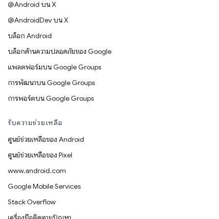
@Android บน X
@AndroidDev บน X
บล็อก Android
บล็อกด้านความปลอดภัยของ Google
แพลตฟอร์มบน Google Groups
การพัฒนาบน Google Groups
การพอร์ตบน Google Groups
รับความช่วยเหลือ
ศูนย์ช่วยเหลือของ Android
ศูนย์ช่วยเหลือของ Pixel
www.android.com
Google Mobile Services
Stack Overflow
เครื่องมือติดตามปัญหา