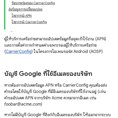
ข้อบกพร่องของ CarrierConfig
ส่งข้อมูลการเปลี่ยนแปลง
ไวยากรณ์ APN
ไวยากรณ์ CarrierConfig
ผู้ให้บริการเครือข่ายสามารถอัปเดตข้อมูลชื่อจุดเข้าใช้งาน (APN)
และการตั้งค่าการกำหนดค่าเฉพาะของผู้ให้บริการเครือข่าย
(
CarrierConfig
) ในโครงการโอเพนซอร์ส Android (AOSP)
บัญชี Google ที่ใช้อีเมลของบริษัท
หากต้องการอัปเดตข้อมูล APN หรือ CarrierConfig คุณต้องส่ง
คำขอโดยใช้บัญชี Google ที่มีอีเมลของบริษัทที่ใช้งานอยู่ (เช่น
คำขออัปเดต APN จากบริษัท Acme ควรมาจากอีเมล เช่น
foobar@acme.com
)
หากไม่มีบัญชี Google ที่ลิงก์กับอีเมลของบริษัท ให้ออกจากระบบ