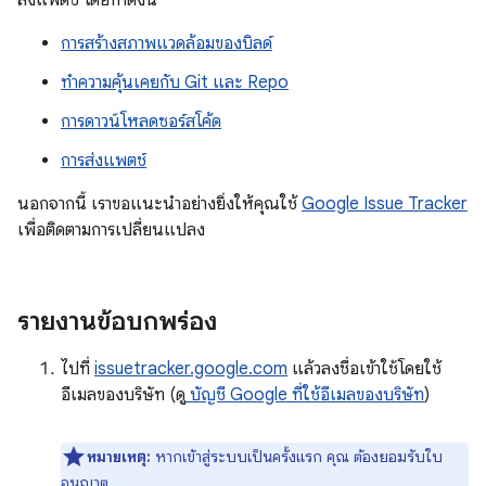
ส่งแพตช์ โดยทำดังนี้
การสร้างสภาพแวดล้อมของบิลด์
ทำความคุ้นเคยกับ Git และ Repo
การดาวน์โหลดซอร์สโค้ด
การส่งแพตช์
นอกจากนี้ เราขอแนะนำอย่างยิ่งให้คุณใช้
Google Issue Tracker
เพื่อติดตามการเปลี่ยนแปลง
รายงานข้อบกพร่อง
ไปที่
issuetracker.google.com
แล้วลงชื่อเข้าใช้โดยใช้
อีเมลของบริษัท (ดู
บัญชี Google ที่ใช้อีเมลของบริษัท
)
หมายเหตุ:
หากเข้าสู่ระบบเป็นครั้งแรก คุณ ต้องยอมรับใบ
อนุญาต