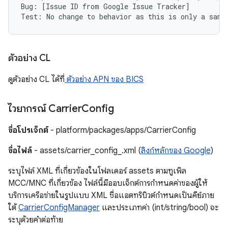
Bug: [Issue ID from Google Issue Tracker]

ตัวอย่าง CL
ดูตัวอย่าง CL ได้ที่
ตัวอย่าง APN ของ BICS
ไวยากรณ์ Carrier
Config
ชื่อโปรเจ็กต์
- platform/packages/apps/CarrierConfig
ชื่อไฟล์
- assets/carrier_config_
.xml (
ลิงก์หลักของ Google
)
ระบุไฟล์ XML ที่เกี่ยวข้องในโฟลเดอร์ assets ตามทูเพิล
MCC/MNC ที่เกี่ยวข้อง ไฟล์นี้มีออบเจ็กต์การกำหนดค่าของผู้ให้
บริการเครือข่ายในรูปแบบ XML ชื่อแอตทริบิวต์กำหนดเป็นคีย์ภาย
ใต้
CarrierConfigManager
และประเภทค่า (int/string/bool) จะ
ระบุด้วยคำต่อท้าย