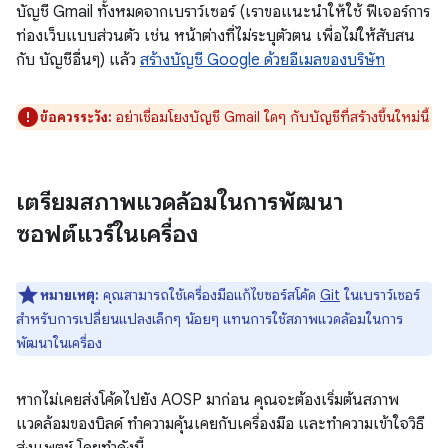
บัญชี Gmail ทั้งหมดจากเบราว์เซอร์ (เราขอแนะนำให้ใช้ ฟีเจอร์การ
ท่องเว็บแบบส่วนตัว เช่น หน้าต่างที่ไม่ระบุตัวตน เพื่อไม่ให้สับสน
กับ บัญชีอื่นๆ) แล้ว
สร้างบัญชี Google ด้วยอีเมลของบริษัท
ข้อควรระวัง:
อย่าเชื่อมโยงบัญชี Gmail ใดๆ กับบัญชีที่สร้างขึ้นใหม่นี้
เตรียมสภาพแวดล้อมในการพัฒนา
ซอฟต์แวร์ในเครื่อง
หมายเหตุ:
คุณสามารถใช้เครื่องมือแก้ไขซอร์สโค้ด
Git
ในเบราว์เซอร์
สำหรับการเปลี่ยนแปลงเล็กๆ น้อยๆ แทนการใช้สภาพแวดล้อมในการ
พัฒนาในเครื่อง
หากไม่เคยส่งโค้ดไปยัง AOSP มาก่อน คุณจะต้องเริ่มต้นสภาพ
แวดล้อมของบิลด์ ทำความคุ้นเคยกับเครื่องมือ และทำความเข้าใจวิธี