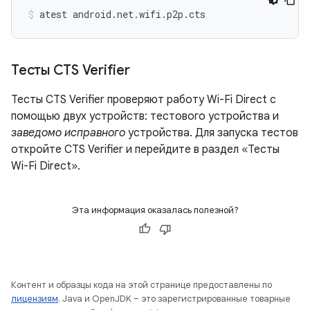
atest
android.net.wifi.p2p.cts
Тесты CTS Verifier
Тесты CTS Verifier проверяют работу Wi-Fi Direct с
помощью двух устройств: тестового устройства и
заведомо исправного
устройства. Для запуска тестов
откройте CTS Verifier и перейдите в раздел «Тесты
Wi-Fi Direct».
Эта информация оказалась полезной?
Контент и образцы кода на этой странице предоставлены по
лицензиям
. Java и OpenJDK – это зарегистрированные товарные