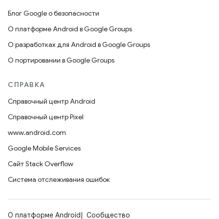
Блог Google о безопасности
О платформе Android в Google Groups
О разработках для Android в Google Groups
О портировании в Google Groups
СПРАВКА
Справочный центр Android
Справочный центр Pixel
www.android.com
Google Mobile Services
Сайт Stack Overflow
Система отслеживания ошибок
О платформе Android
Сообщество