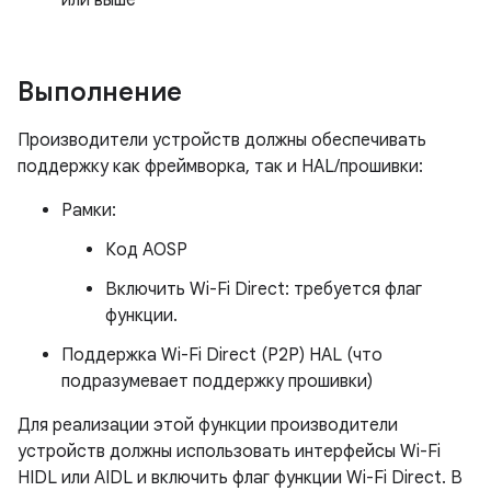
или выше
Выполнение
Производители устройств должны обеспечивать
поддержку как фреймворка, так и HAL/прошивки:
Рамки:
Код AOSP
Включить Wi-Fi Direct: требуется флаг
функции.
Поддержка Wi-Fi Direct (P2P) HAL (что
подразумевает поддержку прошивки)
Для реализации этой функции производители
устройств должны использовать интерфейсы Wi-Fi
HIDL или AIDL и включить флаг функции Wi-Fi Direct. В