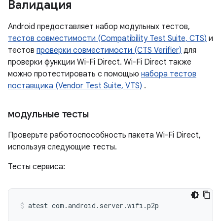
Валидация
Android предоставляет набор модульных тестов,
тестов совместимости (Compatibility Test Suite, CTS)
и
тестов
проверки совместимости (CTS Verifier)
​​для
проверки функции Wi-Fi Direct. Wi-Fi Direct также
можно протестировать с помощью
набора тестов
поставщика (Vendor Test Suite, VTS)
.
модульные тесты
Проверьте работоспособность пакета Wi-Fi Direct,
используя следующие тесты.
Тесты сервиса:
atest
com.android.server.wifi.p2p