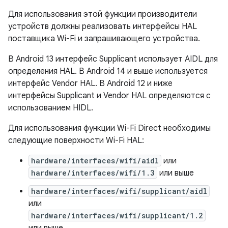
Для использования этой функции производители
устройств должны реализовать интерфейсы HAL
поставщика Wi-Fi и запрашивающего устройства.
В Android 13 интерфейс Supplicant использует AIDL для
определения HAL. В Android 14 и выше используется
интерфейс Vendor HAL. В Android 12 и ниже
интерфейсы Supplicant и Vendor HAL определяются с
использованием HIDL.
Для использования функции Wi-Fi Direct необходимы
следующие поверхности Wi-Fi HAL:
hardware/interfaces/wifi/aidl
или
hardware/interfaces/wifi/1.3
или выше
hardware/interfaces/wifi/supplicant/aidl
или
hardware/interfaces/wifi/supplicant/1.2