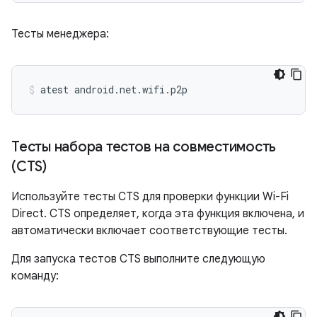
Тесты менеджера:
atest
android.net.wifi.p2p
Тесты набора тестов на совместимость
(CTS)
Используйте тесты CTS для проверки функции Wi-Fi
Direct. CTS определяет, когда эта функция включена, и
автоматически включает соответствующие тесты.
Для запуска тестов CTS выполните следующую
команду: