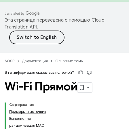
Эта страница переведена с помощью
Cloud
Translation API
.
AOSP
Документация
Основные темы
Эта информация оказалась полезной?
Wi-Fi Прямой
Содержание
Примеры и источник
Выполнение
рандомизация MAC