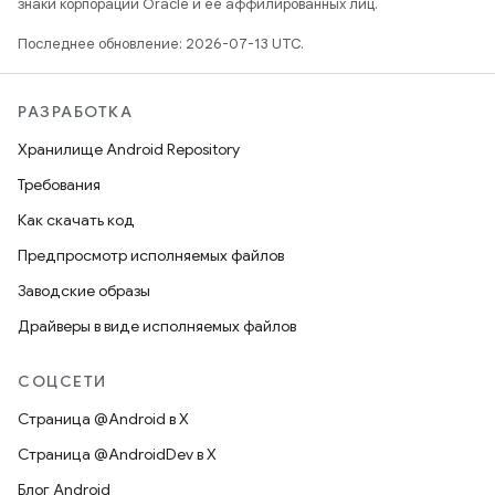
знаки корпорации Oracle и ее аффилированных лиц.
Последнее обновление: 2026-07-13 UTC.
РАЗРАБОТКА
Хранилище Android Repository
Требования
Как скачать код
Предпросмотр исполняемых файлов
Заводские образы
Драйверы в виде исполняемых файлов
СОЦСЕТИ
Страница @Android в X
Страница @AndroidDev в X
Блог Android